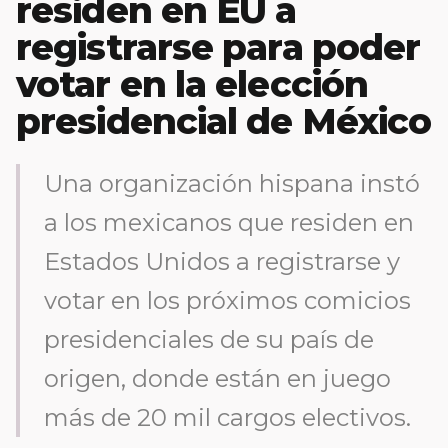
residen en EU a
registrarse para poder
votar en la elección
presidencial de México
Una organización hispana instó
a los mexicanos que residen en
Estados Unidos a registrarse y
votar en los próximos comicios
presidenciales de su país de
origen, donde están en juego
más de 20 mil cargos electivos.