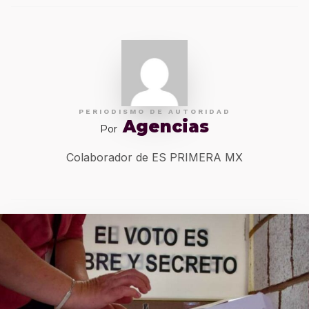
PERIODISMO DE AUTORIDAD
Agencias
Por
Colaborador de ES PRIMERA MX