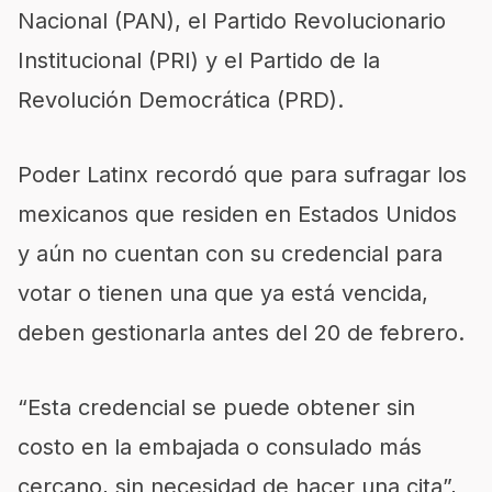
Nacional (PAN), el Partido Revolucionario
Institucional (PRI) y el Partido de la
Revolución Democrática (PRD).
Poder Latinx recordó que para sufragar los
mexicanos que residen en Estados Unidos
y aún no cuentan con su credencial para
votar o tienen una que ya está vencida,
deben gestionarla antes del 20 de febrero.
“Esta credencial se puede obtener sin
costo en la embajada o consulado más
cercano, sin necesidad de hacer una cita”,