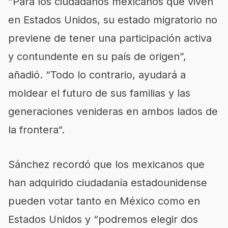
“Para los ciudadanos mexicanos que viven
en Estados Unidos, su estado migratorio no
previene de tener una participación activa
y contundente en su país de origen”,
añadió. “Todo lo contrario, ayudará a
moldear el futuro de sus familias y las
generaciones venideras en ambos lados de
la frontera“.
Sánchez recordó que los mexicanos que
han adquirido ciudadanía estadounidense
pueden votar tanto en México como en
Estados Unidos y “podremos elegir dos