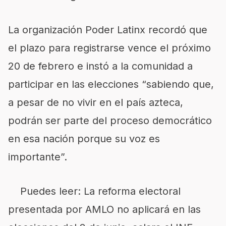
La organización Poder Latinx recordó que
el plazo para registrarse vence el próximo
20 de febrero e instó a la comunidad a
participar en las elecciones “sabiendo que,
a pesar de no vivir en el país azteca,
podrán ser parte del proceso democrático
en esa nación porque su voz es
importante”.
Puedes leer: La reforma electoral
presentada por AMLO no aplicará en las