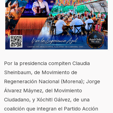
Por la presidencia compiten Claudia
Sheinbaum, de Movimiento de
Regeneración Nacional (Morena); Jorge
Álvarez Máynez, del Movimiento
Ciudadano, y Xóchitl Gálvez, de una
coalición que integran el Partido Acción