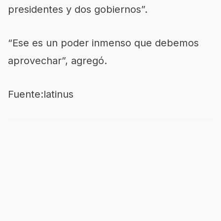
presidentes y dos gobiernos”.
“Ese es un poder inmenso que debemos
aprovechar”, agregó.
Fuente:latinus