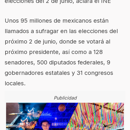
elecciones del 2 de junio, aclara el INE
Unos 95 millones de mexicanos están
llamados a sufragar en las elecciones del
próximo 2 de junio, donde se votará al
próximo presidente, así como a 128
senadores, 500 diputados federales, 9
gobernadores estatales y 31 congresos
locales.
Publicidad