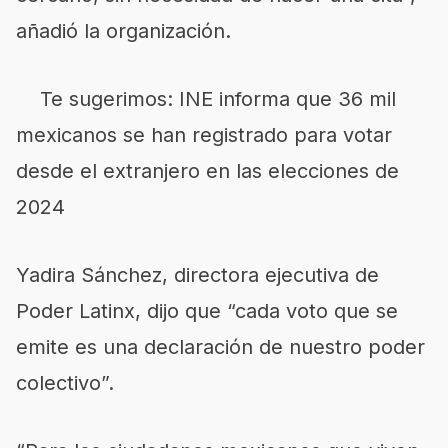
añadió la organización.
Te sugerimos: INE informa que 36 mil
mexicanos se han registrado para votar
desde el extranjero en las elecciones de
2024
Yadira Sánchez, directora ejecutiva de
Poder Latinx, dijo que “cada voto que se
emite es una declaración de nuestro poder
colectivo”.