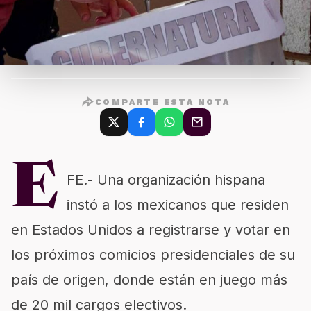
COMPARTE ESTA NOTA
E
FE.- Una organización hispana
instó a los mexicanos que residen
en Estados Unidos a registrarse y votar en
los próximos comicios presidenciales de su
país de origen, donde están en juego más
de 20 mil cargos electivos.