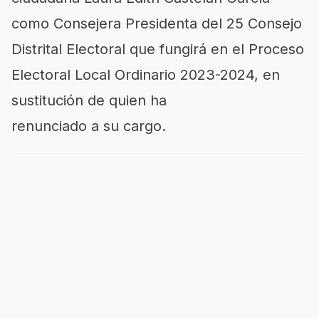
como Consejera Presidenta del 25 Consejo
Distrital Electoral que fungirá en el Proceso
Electoral Local Ordinario 2023-2024, en
sustitución de quien ha
renunciado a su cargo.