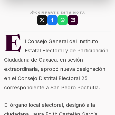
COMPARTE ESTA NOTA
E
l Consejo General del Instituto
Estatal Electoral y de Participación
Ciudadana de Oaxaca, en sesión
extraordinaria, aprobó nueva designación
en el Consejo Distrital Electoral 25
correspondiente a San Pedro Pochutla.
El órgano local electoral, designó a la
ciudadana Laura Edith Castelán García