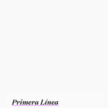
Primera Línea