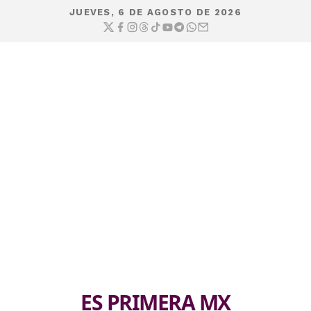
JUEVES, 6 DE AGOSTO DE 2026
ES PRIMERA MX