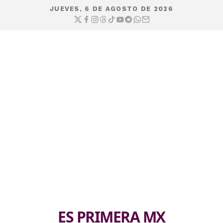
JUEVES, 6 DE AGOSTO DE 2026
ES PRIMERA MX