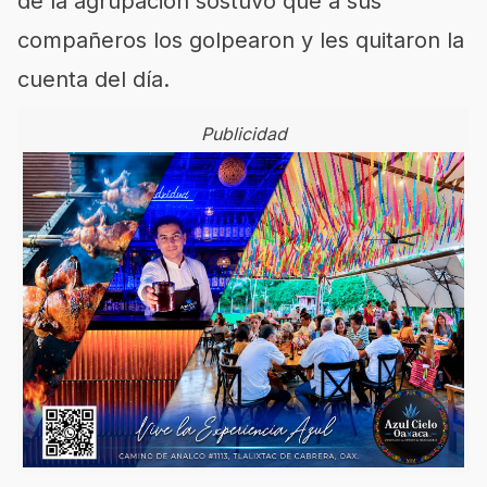
de la agrupación sostuvo que a sus
compañeros los golpearon y les quitaron la
cuenta del día.
Publicidad