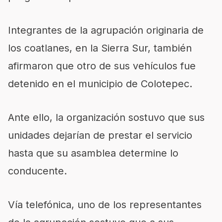
Integrantes de la agrupación originaria de
los coatlanes, en la Sierra Sur, también
afirmaron que otro de sus vehículos fue
detenido en el municipio de Colotepec.
Ante ello, la organización sostuvo que sus
unidades dejarían de prestar el servicio
hasta que su asamblea determine lo
conducente.
Vía telefónica, uno de los representantes