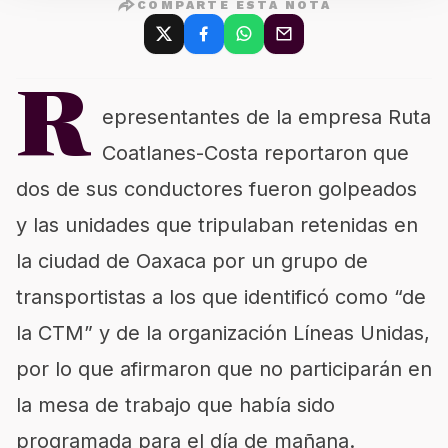
COMPARTE ESTA NOTA
R
epresentantes de la empresa Ruta
Coatlanes-Costa reportaron que
dos de sus conductores fueron golpeados
y las unidades que tripulaban retenidas en
la ciudad de Oaxaca por un grupo de
transportistas a los que identificó como “de
la CTM” y de la organización Líneas Unidas,
por lo que afirmaron que no participarán en
la mesa de trabajo que había sido
programada para el día de mañana.