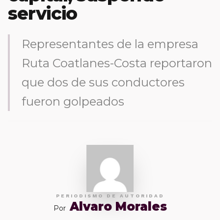
servicio
Representantes de la empresa
Ruta Coatlanes-Costa reportaron
que dos de sus conductores
fueron golpeados
PERIODISMO DE AUTORIDAD
Alvaro Morales
Por