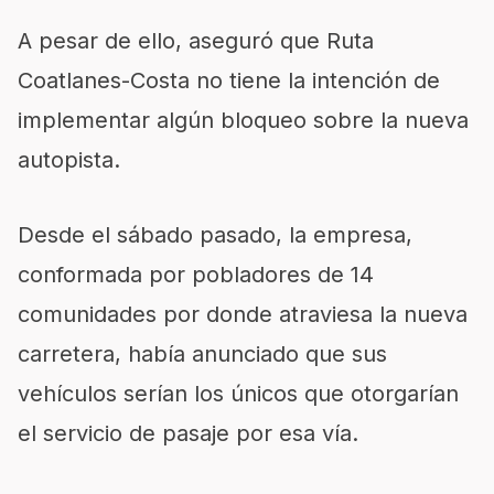
A pesar de ello, aseguró que Ruta
Coatlanes-Costa no tiene la intención de
implementar algún bloqueo sobre la nueva
autopista.
Desde el sábado pasado, la empresa,
conformada por pobladores de 14
comunidades por donde atraviesa la nueva
carretera, había anunciado que sus
vehículos serían los únicos que otorgarían
el servicio de pasaje por esa vía.