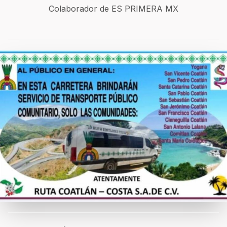
Colaborador de ES PRIMERA MX