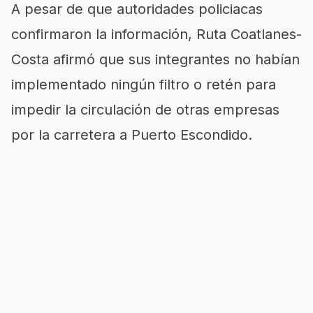
A pesar de que autoridades policiacas
confirmaron la información, Ruta Coatlanes-
Costa afirmó que sus integrantes no habían
implementado ningún filtro o retén para
impedir la circulación de otras empresas
por la carretera a Puerto Escondido.