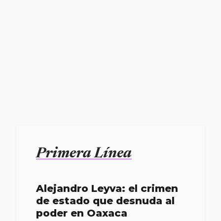
Primera Línea
Alejandro Leyva: el crimen
de estado que desnuda al
poder en Oaxaca