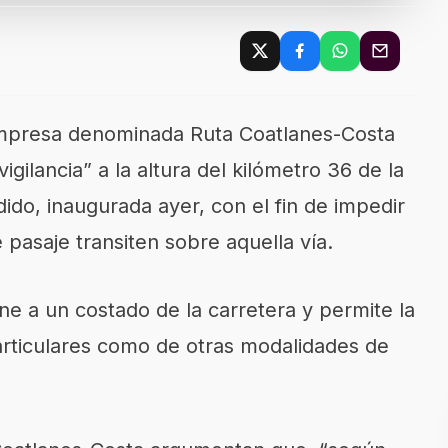
empresa denominada Ruta Coatlanes-Costa
 vigilancia” a la altura del kilómetro 36 de la
do, inaugurada ayer, con el fin de impedir
 pasaje transiten sobre aquella vía.
e a un costado de la carretera y permite la
articulares como de otras modalidades de