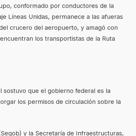
rupo, conformado por conductores de la
e Líneas Unidas, permanece a las afueras
a del crucero del aeropuerto, y amagó con
 encuentran los transportistas de la Ruta
al sostuvo que el gobierno federal es la
torgar los permisos de circulación sobre la
Segob) y la Secretaría de Infraestructuras,