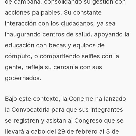
de campaña, consolidando su gestión con
acciones palpables. Su constante
interacción con los ciudadanos, ya sea
inaugurando centros de salud, apoyando la
educación con becas y equipos de
cómputo, o compartiendo selfies con la
gente, refleja su cercanía con sus
gobernados.
Bajo este contexto, la Coneme ha lanzado
la Convocatoria para que sus integrantes
se registren y asistan al Congreso que se
llevará a cabo del 29 de febrero al 3 de