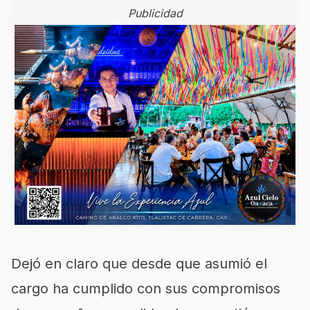
Publicidad
Dejó en claro que desde que asumió el
cargo ha cumplido con sus compromisos