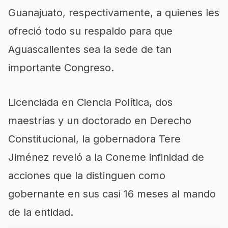
Guanajuato, respectivamente, a quienes les
ofreció todo su respaldo para que
Aguascalientes sea la sede de tan
importante Congreso.
Licenciada en Ciencia Política, dos
maestrías y un doctorado en Derecho
Constitucional, la gobernadora Tere
Jiménez reveló a la Coneme infinidad de
acciones que la distinguen como
gobernante en sus casi 16 meses al mando
de la entidad.