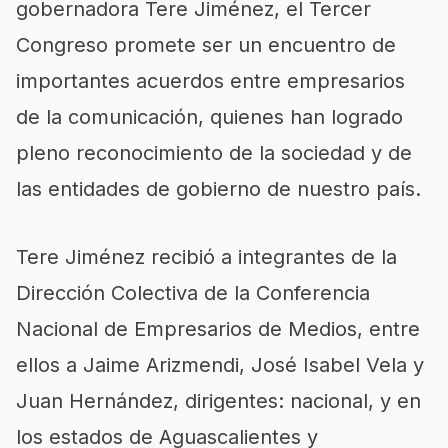
gobernadora Tere Jiménez, el Tercer
Congreso promete ser un encuentro de
importantes acuerdos entre empresarios
de la comunicación, quienes han logrado
pleno reconocimiento de la sociedad y de
las entidades de gobierno de nuestro país.
Tere Jiménez recibió a integrantes de la
Dirección Colectiva de la Conferencia
Nacional de Empresarios de Medios, entre
ellos a Jaime Arizmendi, José Isabel Vela y
Juan Hernández, dirigentes: nacional, y en
los estados de Aguascalientes y