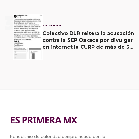
3
ESTADOS
Colectivo DLR reitera la acusación
contra la SEP Oaxaca por divulgar
en internet la CURP de más de 30
mil adolescentes.
ES PRIMERA MX
Periodismo de autoridad comprometido con la