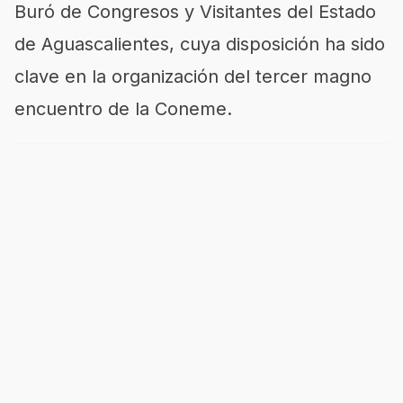
Buró de Congresos y Visitantes del Estado
de Aguascalientes, cuya disposición ha sido
clave en la organización del tercer magno
encuentro de la Coneme.