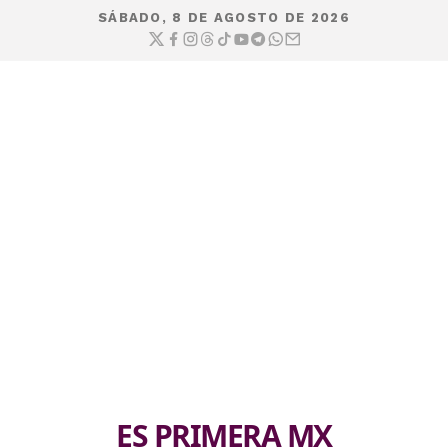
SÁBADO, 8 DE AGOSTO DE 2026
ES PRIMERA MX