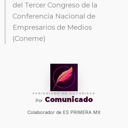
del Tercer Congreso de la
Conferencia Nacional de
Empresarios de Medios
(Coneme)
PERIODISMO DE AUTORIDAD
Comunicado
Por
Colaborador de ES PRIMERA MX