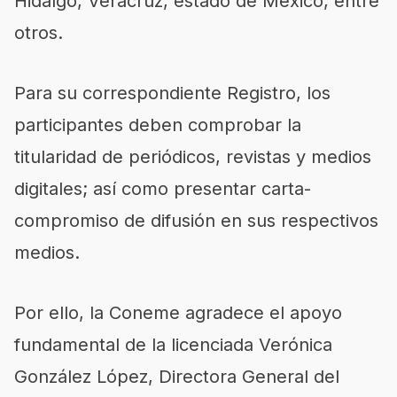
Hidalgo, Veracruz, estado de México, entre
otros.
Para su correspondiente Registro, los
participantes deben comprobar la
titularidad de periódicos, revistas y medios
digitales; así como presentar carta-
compromiso de difusión en sus respectivos
medios.
Por ello, la Coneme agradece el apoyo
fundamental de la licenciada Verónica
González López, Directora General del