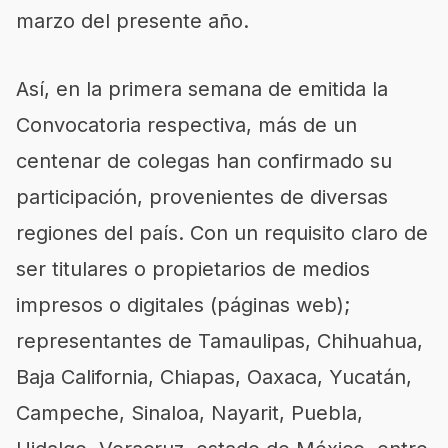
marzo del presente año.
Así, en la primera semana de emitida la
Convocatoria respectiva, más de un
centenar de colegas han confirmado su
participación, provenientes de diversas
regiones del país. Con un requisito claro de
ser titulares o propietarios de medios
impresos o digitales (páginas web);
representantes de Tamaulipas, Chihuahua,
Baja California, Chiapas, Oaxaca, Yucatán,
Campeche, Sinaloa, Nayarit, Puebla,