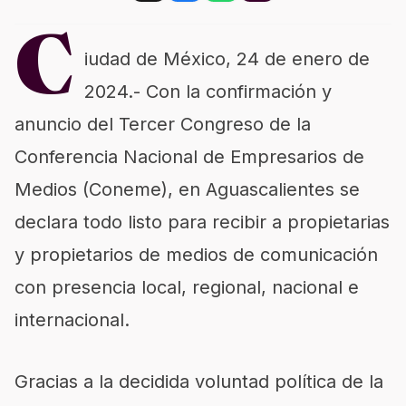
C
iudad de México, 24 de enero de
2024.- Con la confirmación y
anuncio del Tercer Congreso de la
Conferencia Nacional de Empresarios de
Medios (Coneme), en Aguascalientes se
declara todo listo para recibir a propietarias
y propietarios de medios de comunicación
con presencia local, regional, nacional e
internacional.
Gracias a la decidida voluntad política de la