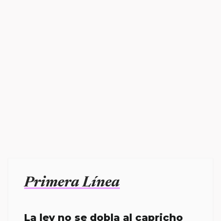
Primera Línea
La ley no se dobla al capricho