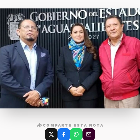
COMPARTE ESTA NOTA