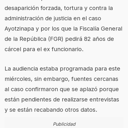
desaparición forzada, tortura y contra la
administración de justicia en el caso
Ayotzinapa y por los que la Fiscalía General
de la República (FGR) pedirá 82 años de
cárcel para el ex funcionario.
La audiencia estaba programada para este
miércoles, sin embargo, fuentes cercanas
al caso confirmaron que se aplazó porque
están pendientes de realizarse entrevistas
y se están recabando otros datos.
Publicidad