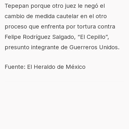
Tepepan porque otro juez le negó el
cambio de medida cautelar en el otro
proceso que enfrenta por tortura contra
Felipe Rodríguez Salgado, “El Cepillo”,
presunto integrante de Guerreros Unidos.
Fuente: El Heraldo de México