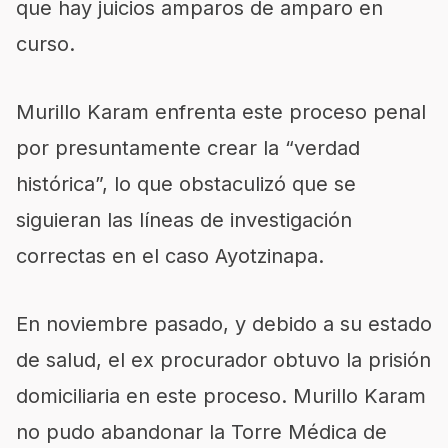
que hay juicios amparos de amparo en
curso.
Murillo Karam enfrenta este proceso penal
por presuntamente crear la “verdad
histórica”, lo que obstaculizó que se
siguieran las líneas de investigación
correctas en el caso Ayotzinapa.
En noviembre pasado, y debido a su estado
de salud, el ex procurador obtuvo la prisión
domiciliaria en este proceso. Murillo Karam
no pudo abandonar la Torre Médica de