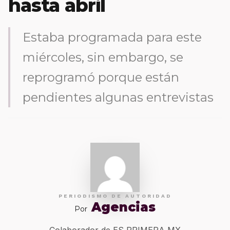
hasta abril
Estaba programada para este
miércoles, sin embargo, se
reprogramó porque están
pendientes algunas entrevistas
PERIODISMO DE AUTORIDAD
Agencias
Por