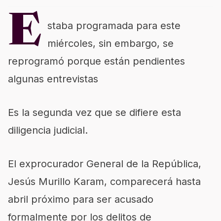
E
staba programada para este
miércoles, sin embargo, se
reprogramó porque están pendientes
algunas entrevistas
Es la segunda vez que se difiere esta
diligencia judicial.
El exprocurador General de la República,
Jesús Murillo Karam, comparecerá hasta
abril próximo para ser acusado
formalmente por los delitos de