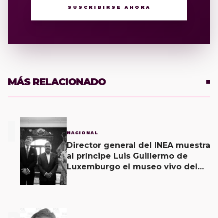
SUSCRIBIRSE AHORA
MÁS RELACIONADO
1
NACIONAL
Director general del INEA muestra
al príncipe Luis Guillermo de
Luxemburgo el museo vivo del
muralismo.