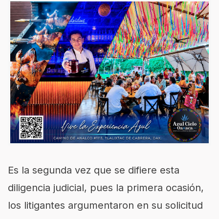
Es la segunda vez que se difiere esta
diligencia judicial, pues la primera ocasión,
los litigantes argumentaron en su solicitud