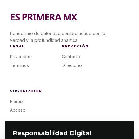
ES PRIMERA MX
Periodismo de autoridad comprometido con la
verdad y la profundidad analítica.
LEGAL
REDACCIÓN
Privacidad
Contacto
Términos
Directorio
SUSCRIPCIÓN
Planes
Acceso
Responsabilidad Digital