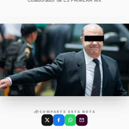
Colaborador de ES PRIMERA MX
COMPARTE ESTA NOTA