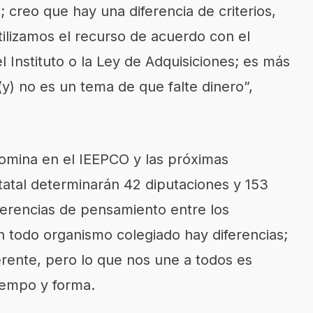
 creo que hay una diferencia de criterios,
tilizamos el recurso de acuerdo con el
 Instituto o la Ley de Adquisiciones; es más
(y) no es un tema de que falte dinero”,
omina en el IEEPCO y las próximas
tatal determinarán 42 diputaciones y 153
iferencias de pensamiento entre los
n todo organismo colegiado hay diferencias;
ente, pero lo que nos une a todos es
iempo y forma.