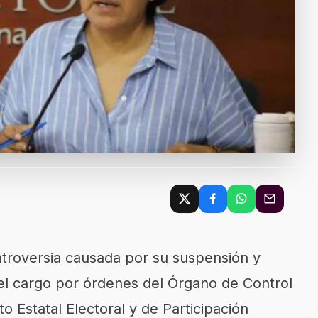
troversia causada por su suspensión y
el cargo por órdenes del Órgano de Control
uto Estatal Electoral y de Participación