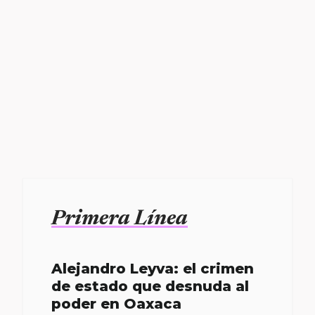
Primera Línea
Alejandro Leyva: el crimen
de estado que desnuda al
poder en Oaxaca