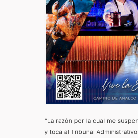
“La razón por la cual me suspen
y toca al Tribunal Administrati