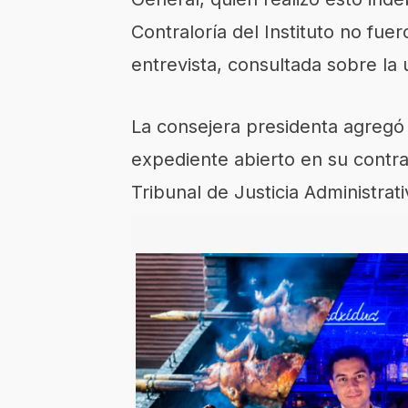
Contraloría del Instituto no fuer
entrevista, consultada sobre la 
La consejera presidenta agregó 
expediente abierto en su contra
Tribunal de Justicia Administrat