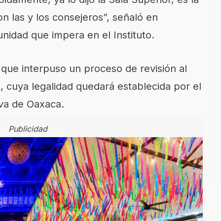
on las y los consejeros”, señaló en
unidad que impera en el Instituto.
que interpuso un proceso de revisión al
, cuya legalidad quedará establecida por el
iva de Oaxaca.
Publicidad