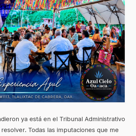
dieron ya está en el Tribunal Administrativo
vo resolver. Todas las imputaciones que me