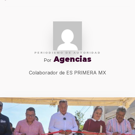
PERIODISMO DE AUTORIDAD
Agencias
Por
Colaborador de ES PRIMERA MX