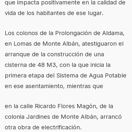
que impacta positivamente en la calidad de
vida de los habitantes de ese lugar.
Los colonos de la Prolongación de Aldama,
en Lomas de Monte Albán, atestiguaron el
arranque de la construcción de una
cisterna de 48 M3, con la que inicia la
primera etapa del Sistema de Agua Potable
en ese asentamiento, mientras que
en la calle Ricardo Flores Magón, de la
colonia Jardines de Monte Albán, arrancó
otra obra de electrificación.