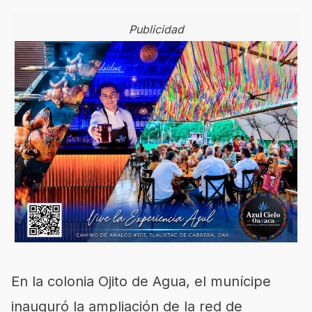
Publicidad
En la colonia Ojito de Agua, el munícipe
inauguró la ampliación de la red de