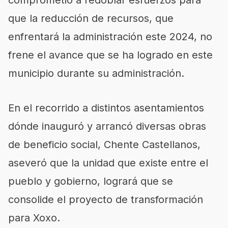
que la reducción de recursos, que
enfrentará la administración este 2024, no
frene el avance que se ha logrado en este
municipio durante su administración.
En el recorrido a distintos asentamientos
dónde inauguró y arrancó diversas obras
de beneficio social, Chente Castellanos,
aseveró que la unidad que existe entre el
pueblo y gobierno, logrará que se
consolide el proyecto de transformación
para Xoxo.