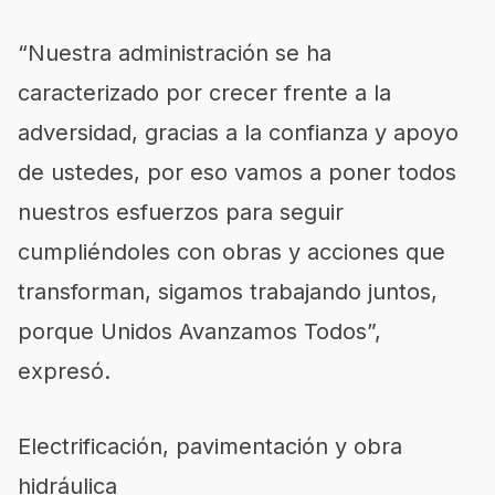
“Nuestra administración se ha
caracterizado por crecer frente a la
adversidad, gracias a la confianza y apoyo
de ustedes, por eso vamos a poner todos
nuestros esfuerzos para seguir
cumpliéndoles con obras y acciones que
transforman, sigamos trabajando juntos,
porque Unidos Avanzamos Todos”,
expresó.
Electrificación, pavimentación y obra
hidráulica