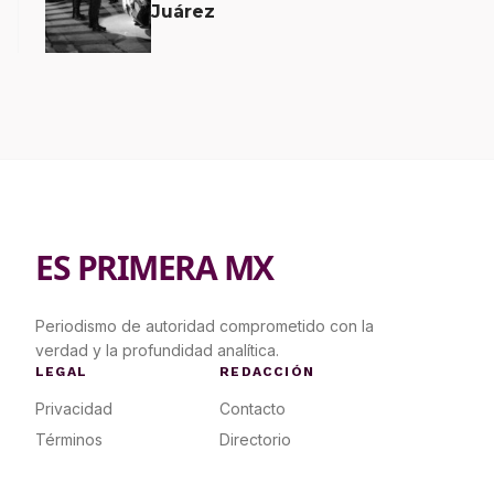
Juárez
ES PRIMERA MX
Periodismo de autoridad comprometido con la
verdad y la profundidad analítica.
LEGAL
REDACCIÓN
Privacidad
Contacto
Términos
Directorio