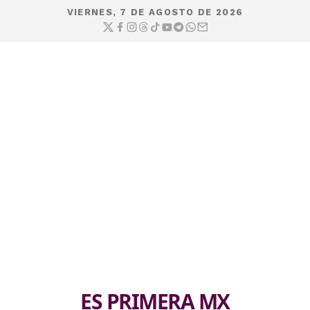
VIERNES, 7 DE AGOSTO DE 2026
ES PRIMERA MX