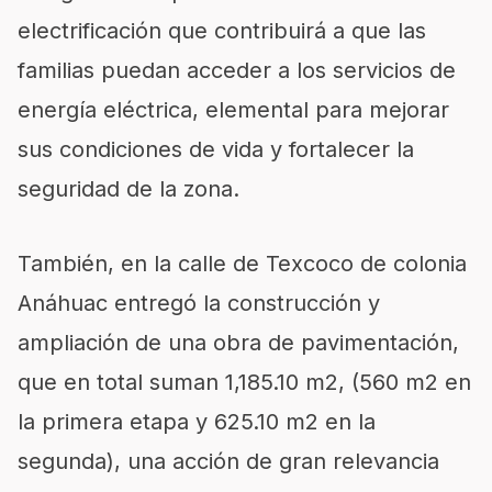
electrificación que contribuirá a que las
familias puedan acceder a los servicios de
energía eléctrica, elemental para mejorar
sus condiciones de vida y fortalecer la
seguridad de la zona.
También, en la calle de Texcoco de colonia
Anáhuac entregó la construcción y
ampliación de una obra de pavimentación,
que en total suman 1,185.10 m2, (560 m2 en
la primera etapa y 625.10 m2 en la
segunda), una acción de gran relevancia