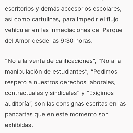
escritorios y demás accesorios escolares,
así como cartulinas, para impedir el flujo
vehicular en las inmediaciones del Parque
del Amor desde las 9:30 horas.
“No a la venta de calificaciones”, “No a la
manipulación de estudiantes”, “Pedimos
respeto a nuestros derechos laborales,
contractuales y sindicales” y “Exigimos
auditoría”, son las consignas escritas en las
pancartas que en este momento son
exhibidas.