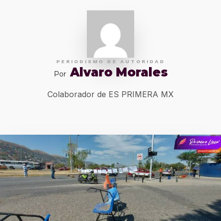
PERIODISMO DE AUTORIDAD
Alvaro Morales
Por
Colaborador de ES PRIMERA MX