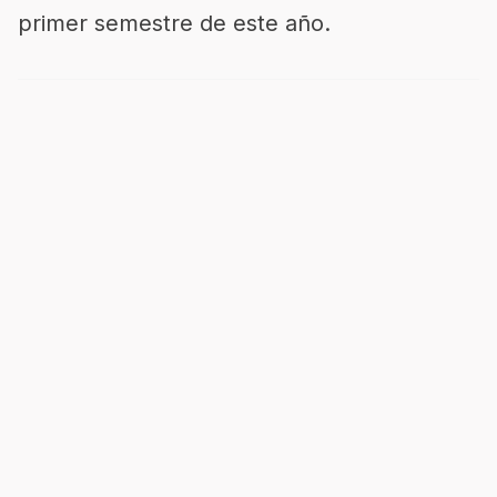
primer semestre de este año.