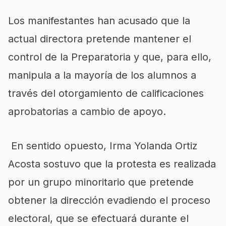
Los manifestantes han acusado que la
actual directora pretende mantener el
control de la Preparatoria y que, para ello,
manipula a la mayoría de los alumnos a
través del otorgamiento de calificaciones
aprobatorias a cambio de apoyo.
En sentido opuesto, Irma Yolanda Ortiz
Acosta sostuvo que la protesta es realizada
por un grupo minoritario que pretende
obtener la dirección evadiendo el proceso
electoral, que se efectuará durante el