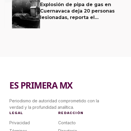
Explosión de pipa de gas en
Cuernavaca deja 20 personas
lesionadas, reporta el
Ayuntamiento
ES PRIMERA MX
Periodismo de autoridad comprometido con la
verdad y la profundidad analítica.
LEGAL
REDACCIÓN
Privacidad
Contacto
Términos
Directorio