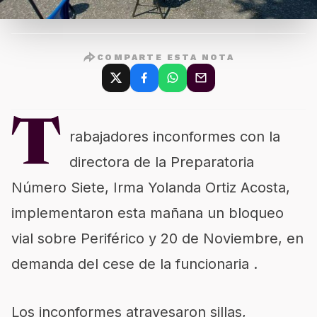
COMPARTE ESTA NOTA
T
rabajadores inconformes con la
directora de la Preparatoria
Número Siete, Irma Yolanda Ortiz Acosta,
implementaron esta mañana un bloqueo
vial sobre Periférico y 20 de Noviembre, en
demanda del cese de la funcionaria .
Los inconformes atravesaron sillas,