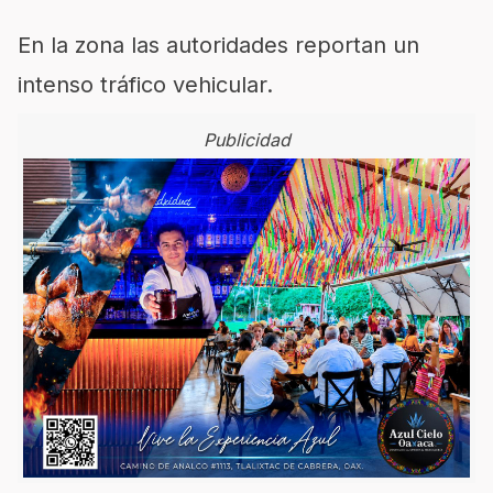
En la zona las autoridades reportan un
intenso tráfico vehicular.
Publicidad