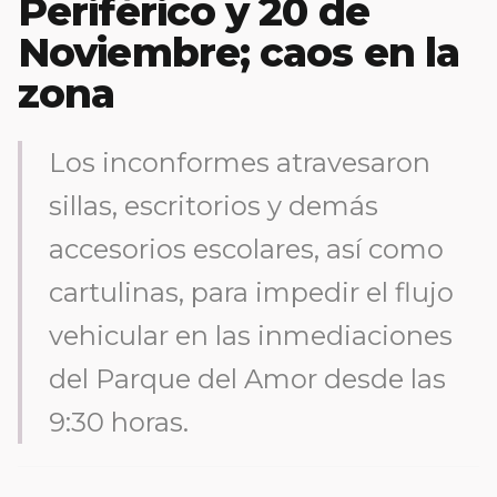
Periférico y 20 de
Noviembre; caos en la
zona
Los inconformes atravesaron
sillas, escritorios y demás
accesorios escolares, así como
cartulinas, para impedir el flujo
vehicular en las inmediaciones
del Parque del Amor desde las
9:30 horas.