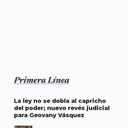
Primera Línea
La ley no se dobla al capricho
del poder; nuevo revés judicial
para Geovany Vásquez