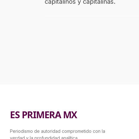
capitalinos y capitalinas.
ES PRIMERA MX
Periodismo de autoridad comprometido con la
verdad y la profundidad analítica.