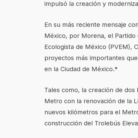
impulsó la creación y moderniza
En su más reciente mensaje com
México, por Morena, el Partido 
Ecologista de México (PVEM), C
proyectos más importantes que l
en la Ciudad de México.*
Tales como, la creación de dos l
Metro con la renovación de la L
nuevos kilómetros para el Metr
construcción del Trolebús Elev