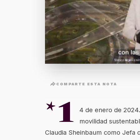
COMPARTE ESTA NOTA
*1
4 de enero de 2024.
movilidad sustentabl
Claudia Sheinbaum como Jefa de