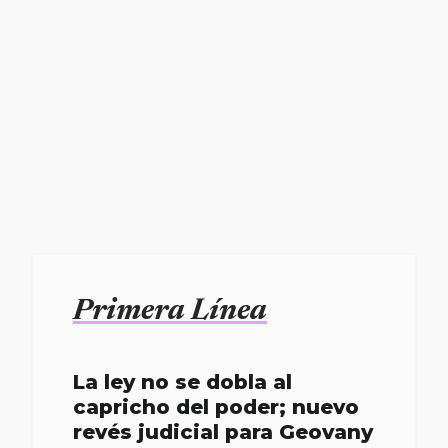
Primera Línea
La ley no se dobla al
capricho del poder; nuevo
revés judicial para Geovany