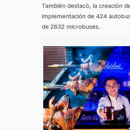
También destacó, la creación de
implementación de 424 autobuse
de 2632 microbuses.