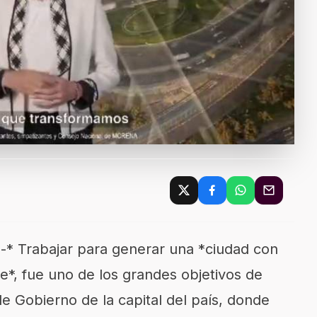
-* Trabajar para generar una *ciudad con
e*, fue uno de los grandes objetivos de
 Gobierno de la capital del país, donde