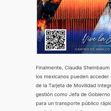
Finalmente, Claudia Sheinbaum 
los mexicanos pueden acceder a 
de la Tarjeta de Movilidad Inte
gestión como Jefa de Gobierno 
para un transporte público rápid