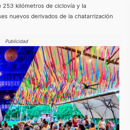
 253 kilómetros de ciclovía y la
s nuevos derivados de la chatarrización
Publicidad