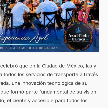
celebró que en la Ciudad de México, las y
todos los servicios de transporte a través
grada, una innovación tecnológica de su
que formó parte fundamental de su visión
o, eficiente y accesible para todos los