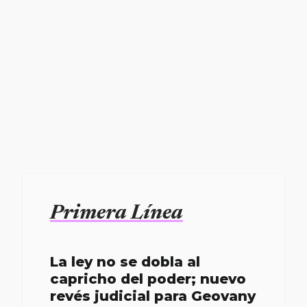
Primera Línea
La ley no se dobla al
capricho del poder; nuevo
revés judicial para Geovany