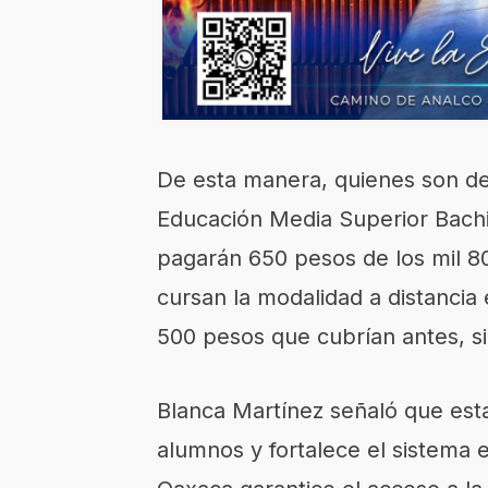
De esta manera, quienes son de
Educación Media Superior Bachil
pagarán 650 pesos de los mil 8
cursan la modalidad a distancia
500 pesos que cubrían antes, s
Blanca Martínez señaló que esta 
alumnos y fortalece el sistema