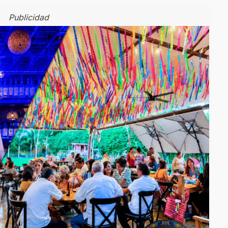
Publicidad