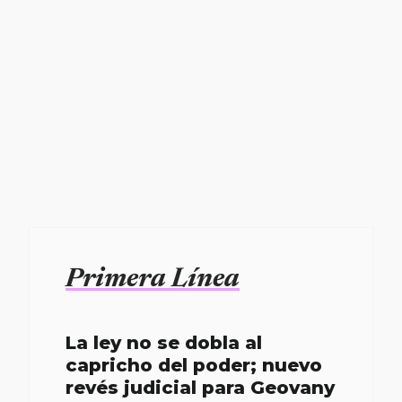
Primera Línea
La ley no se dobla al
capricho del poder; nuevo
revés judicial para Geovany