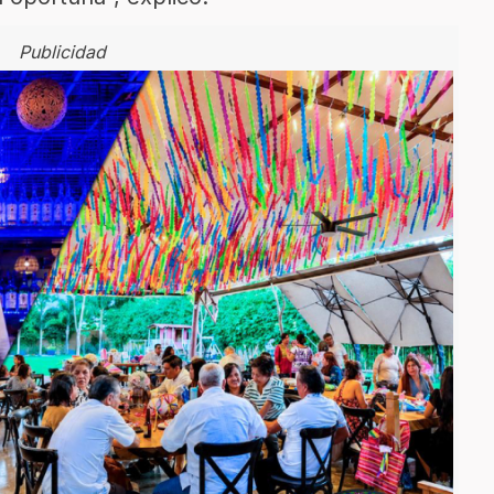
Publicidad