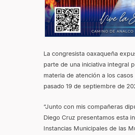
La congresista oaxaqueña expu
parte de una iniciativa integral
materia de atención a los casos
pasado 19 de septiembre de 2
“Junto con mis compañeras di
Diego Cruz presentamos esta inic
Instancias Municipales de las Mu