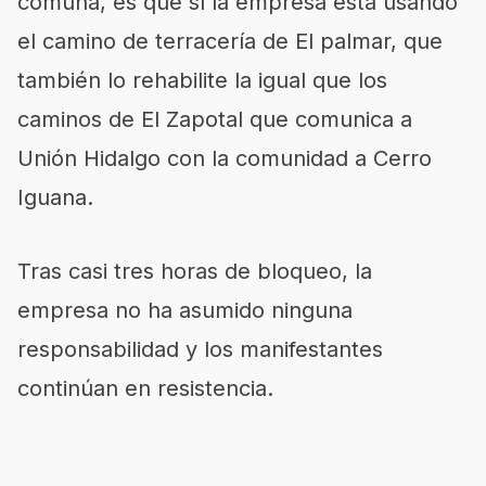
comuna, es que sí la empresa está usando
el camino de terracería de El palmar, que
también lo rehabilite la igual que los
caminos de El Zapotal que comunica a
Unión Hidalgo con la comunidad a Cerro
Iguana.
Tras casi tres horas de bloqueo, la
empresa no ha asumido ninguna
responsabilidad y los manifestantes
continúan en resistencia.