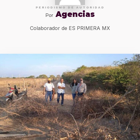
PERIODISMO DE AUTORIDAD
Agencias
Por
Colaborador de ES PRIMERA MX