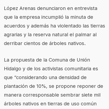
López Arenas denunciaron en entrevista
que la empresa incumplió la minuta de
acuerdos y además ha violentado las tierras
agrarias y la reserva natural el palmar al
derribar cientos de árboles nativos.
La propuesta de la Comuna de Unión
Hidalgo y de los activistas comunitaria es
que “considerando una densidad de
plantación de 10%, se propone reponer de
manera corresponsable sembrar siete mil
árboles nativos en tierras de uso común