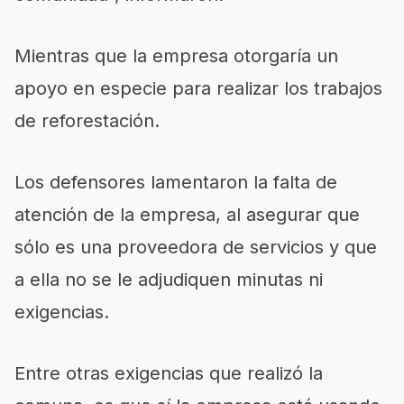
Mientras que la empresa otorgaría un
apoyo en especie para realizar los trabajos
de reforestación.
Los defensores lamentaron la falta de
atención de la empresa, al asegurar que
sólo es una proveedora de servicios y que
a ella no se le adjudiquen minutas ni
exigencias.
Entre otras exigencias que realizó la