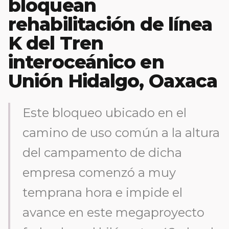
bloquean
rehabilitación de línea
K del Tren
interoceánico en
Unión Hidalgo, Oaxaca
Este bloqueo ubicado en el
camino de uso común a la altura
del campamento de dicha
empresa comenzó a muy
temprana hora e impide el
avance en este megaproyecto