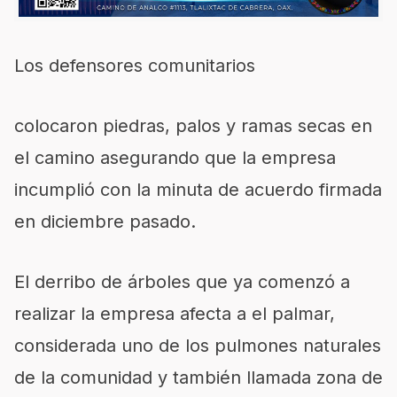
Los defensores comunitarios
colocaron piedras, palos y ramas secas en
el camino asegurando que la empresa
incumplió con la minuta de acuerdo firmada
en diciembre pasado.
El derribo de árboles que ya comenzó a
realizar la empresa afecta a el palmar,
considerada uno de los pulmones naturales
de la comunidad y también llamada zona de