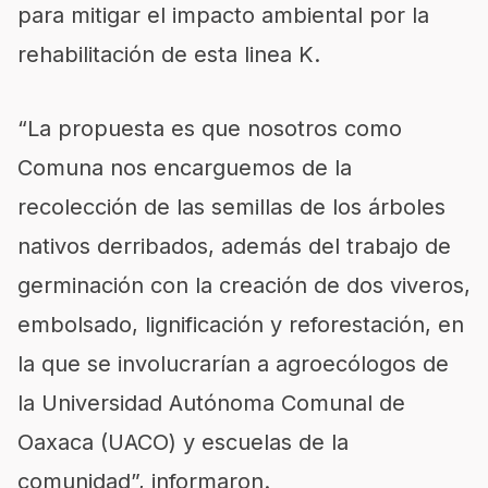
para mitigar el impacto ambiental por la
rehabilitación de esta linea K.
“La propuesta es que nosotros como
Comuna nos encarguemos de la
recolección de las semillas de los árboles
nativos derribados, además del trabajo de
germinación con la creación de dos viveros,
embolsado, lignificación y reforestación, en
la que se involucrarían a agroecólogos de
la Universidad Autónoma Comunal de
Oaxaca (UACO) y escuelas de la
comunidad”, informaron.