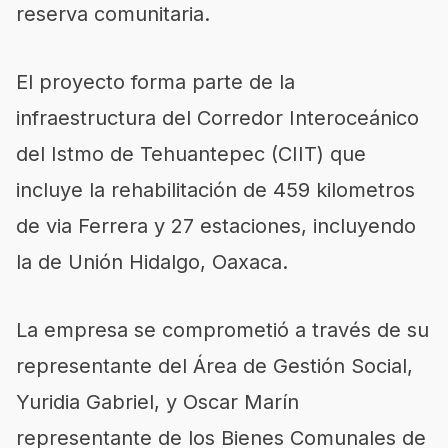
reserva comunitaria.
El proyecto forma parte de la
infraestructura del Corredor Interoceánico
del Istmo de Tehuantepec (CIIT) que
incluye la rehabilitación de 459 kilometros
de via Ferrera y 27 estaciones, incluyendo
la de Unión Hidalgo, Oaxaca.
La empresa se comprometió a través de su
representante del Área de Gestión Social,
Yuridia Gabriel, y Oscar Marín
representante de los Bienes Comunales de