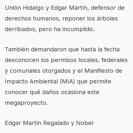
Unión Hidalgo y Edgar Martín, defensor de
derechos humanos, reponer los árboles
derribados, pero ha incumplido.
También demandaron que hasta la fecha
desconocen los permisos locales, federales
y comunales otorgados y el Manifiesto de
Impacto Ambiental (MIA) que permite
conocer qué daños ocasiona este
megaproyecto.
Edgar Martín Regalado y Nobel