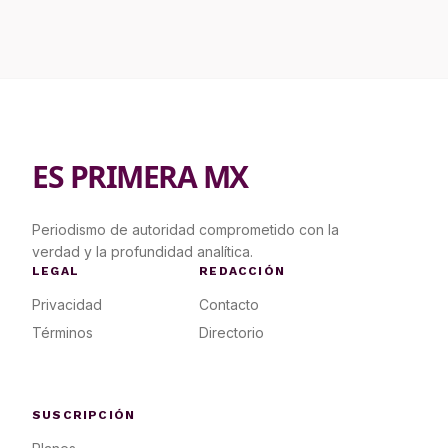
ES PRIMERA MX
Periodismo de autoridad comprometido con la
verdad y la profundidad analítica.
LEGAL
REDACCIÓN
Privacidad
Contacto
Términos
Directorio
SUSCRIPCIÓN