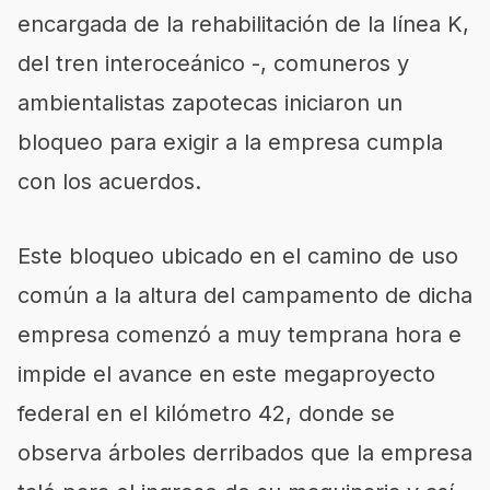
encargada de la rehabilitación de la línea K,
del tren interoceánico -, comuneros y
ambientalistas zapotecas iniciaron un
bloqueo para exigir a la empresa cumpla
con los acuerdos.
Este bloqueo ubicado en el camino de uso
común a la altura del campamento de dicha
empresa comenzó a muy temprana hora e
impide el avance en este megaproyecto
federal en el kilómetro 42, donde se
observa árboles derribados que la empresa