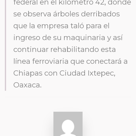
federal en el kilómetro 42, donde
se observa árboles derribados
que la empresa taló para el
ingreso de su maquinaria y así
continuar rehabilitando esta
línea ferroviaria que conectará a
Chiapas con Ciudad Ixtepec,
Oaxaca.