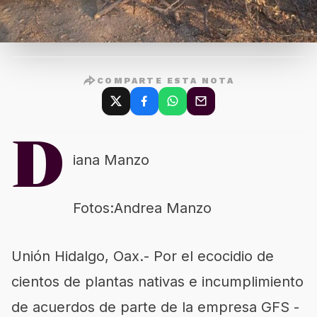
COMPARTE ESTA NOTA
D
iana Manzo
Fotos:Andrea Manzo
Unión Hidalgo, Oax.- Por el ecocidio de
cientos de plantas nativas e incumplimiento
de acuerdos de parte de la empresa GFS -