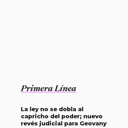
Primera Línea
La ley no se dobla al
capricho del poder; nuevo
revés judicial para Geovany