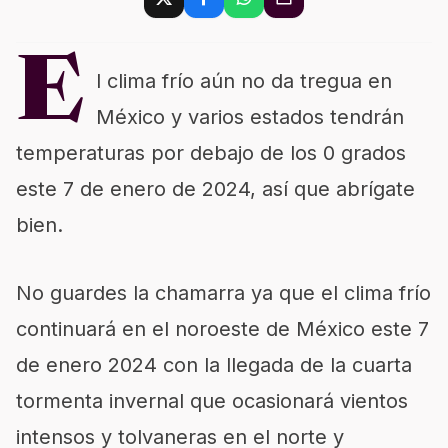
E
l clima frío aún no da tregua en
México y varios estados tendrán
temperaturas por debajo de los 0 grados
este 7 de enero de 2024, así que abrígate
bien.
No guardes la chamarra ya que el clima frío
continuará en el noroeste de México este 7
de enero 2024 con la llegada de la cuarta
tormenta invernal que ocasionará vientos
intensos y tolvaneras en el norte y