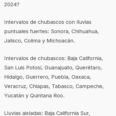
2024?
Intervalos de chubascos con lluvias
puntuales fuertes: Sonora, Chihuahua,
Jalisco, Colima y Michoacán.
Intervalos de chubascos: Baja California,
San Luis Potosí, Guanajuato, Querétaro,
Hidalgo, Guerrero, Puebla, Oaxaca,
Veracruz, Chiapas, Tabasco, Campeche,
Yucatán y Quintana Roo.
Lluvias aisladas: Baja California Sur,