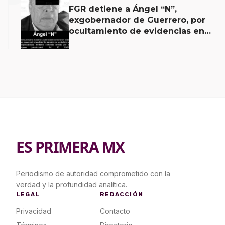
FGR detiene a Ángel “N”,
exgobernador de Guerrero, por
ocultamiento de evidencias en
caso Ayotzinapa
ES PRIMERA MX
Periodismo de autoridad comprometido con la
verdad y la profundidad analítica.
LEGAL
REDACCIÓN
Privacidad
Contacto