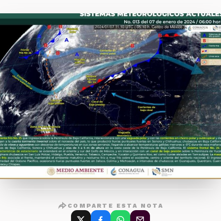
COMPARTE ESTA NOTA