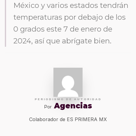
México y varios estados tendrán
temperaturas por debajo de los
0 grados este 7 de enero de
2024, así que abrígate bien.
PERIODISMO DE AUTORIDAD
Agencias
Por
Colaborador de ES PRIMERA MX