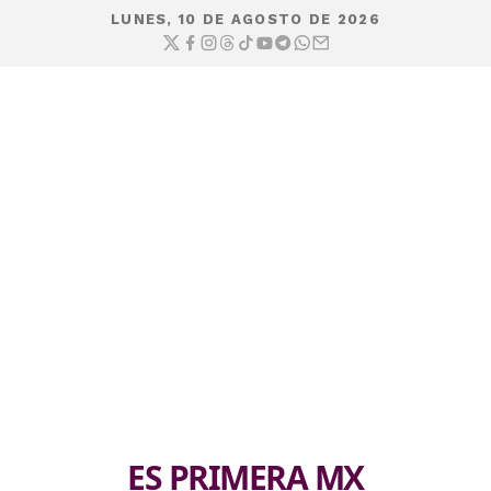
LUNES, 10 DE AGOSTO DE 2026
ES PRIMERA MX