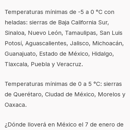
Temperaturas mínimas de -5 a 0 °C con
heladas: sierras de Baja California Sur,
Sinaloa, Nuevo León, Tamaulipas, San Luis
Potosí, Aguascalientes, Jalisco, Michoacán,
Guanajuato, Estado de México, Hidalgo,
Tlaxcala, Puebla y Veracruz.
Temperaturas mínimas de 0 a 5 °C: sierras
de Querétaro, Ciudad de México, Morelos y
Oaxaca.
¿Dónde lloverá en México el 7 de enero de