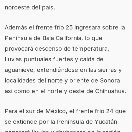
noroeste del país.
Además el frente frío 25 ingresará sobre la
Península de Baja California, lo que
provocará descenso de temperatura,
lluvias puntuales fuertes y caída de
aguanieve, extendiéndose en las sierras y
localidades del norte y oriente de Sonora
así como en el norte y oeste de Chihuahua.
Para el sur de México, el frente frío 24 que
se extiende por la Península de Yucatán