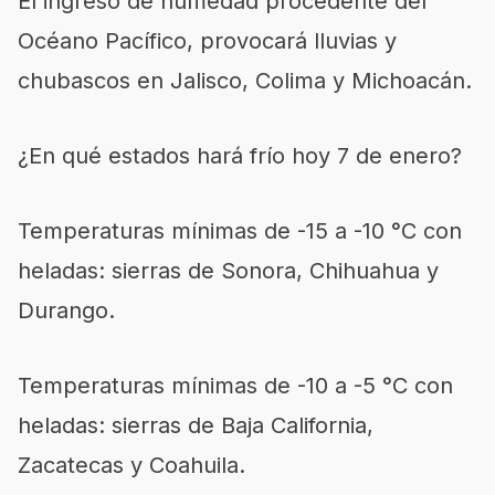
El ingreso de humedad procedente del
Océano Pacífico, provocará lluvias y
chubascos en Jalisco, Colima y Michoacán.
¿En qué estados hará frío hoy 7 de enero?
Temperaturas mínimas de -15 a -10 °C con
heladas: sierras de Sonora, Chihuahua y
Durango.
Temperaturas mínimas de -10 a -5 °C con
heladas: sierras de Baja California,
Zacatecas y Coahuila.