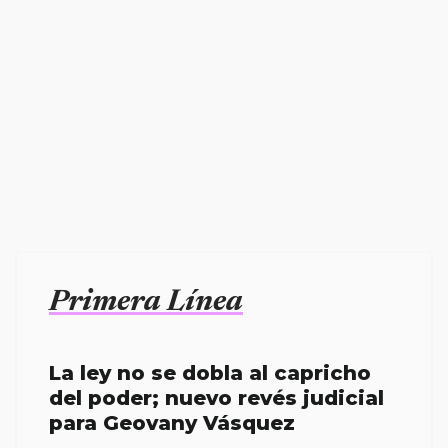
Primera Línea
La ley no se dobla al capricho
del poder; nuevo revés judicial
para Geovany Vásquez