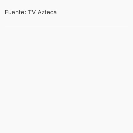
Fuente: TV Azteca