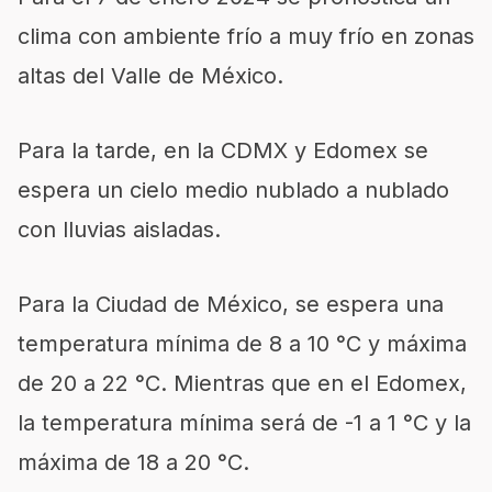
clima con ambiente frío a muy frío en zonas
altas del Valle de México.
Para la tarde, en la CDMX y Edomex se
espera un cielo medio nublado a nublado
con lluvias aisladas.
Para la Ciudad de México, se espera una
temperatura mínima de 8 a 10 °C y máxima
de 20 a 22 °C. Mientras que en el Edomex,
la temperatura mínima será de -1 a 1 °C y la
máxima de 18 a 20 °C.