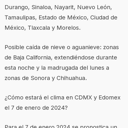
Durango, Sinaloa, Nayarit, Nuevo León,
Tamaulipas, Estado de México, Ciudad de
México, Tlaxcala y Morelos.
Posible caída de nieve o aguanieve: zonas
de Baja California, extendiéndose durante
esta noche y la madrugada del lunes a
zonas de Sonora y Chihuahua.
¿Cómo estará el clima en CDMX y Edomex
el 7 de enero de 2024?
Para el 7 de enero 2024 se pronostica un