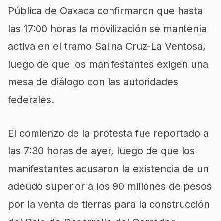
Pública de Oaxaca confirmaron que hasta
las 17:00 horas la movilización se mantenía
activa en el tramo Salina Cruz-La Ventosa,
luego de que los manifestantes exigen una
mesa de diálogo con las autoridades
federales.
El comienzo de la protesta fue reportado a
las 7:30 horas de ayer, luego de que los
manifestantes acusaron la existencia de un
adeudo superior a los 90 millones de pesos
por la venta de tierras para la construcción