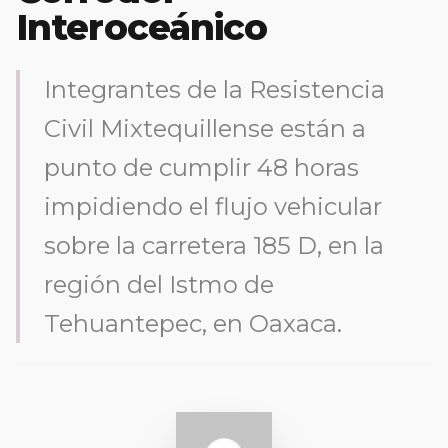
Interoceánico
Integrantes de la Resistencia
Civil Mixtequillense están a
punto de cumplir 48 horas
impidiendo el flujo vehicular
sobre la carretera 185 D, en la
región del Istmo de
Tehuantepec, en Oaxaca.