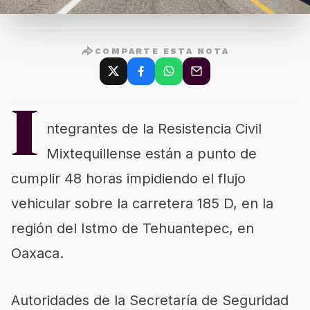
COMPARTE ESTA NOTA
I
ntegrantes de la Resistencia Civil
Mixtequillense están a punto de
cumplir 48 horas impidiendo el flujo
vehicular sobre la carretera 185 D, en la
región del Istmo de Tehuantepec, en
Oaxaca.
Autoridades de la Secretaría de Seguridad