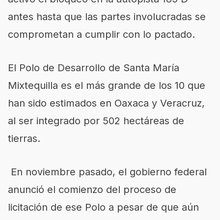
antes hasta que las partes involucradas se
comprometan a cumplir con lo pactado.
El Polo de Desarrollo de Santa María
Mixtequilla es el más grande de los 10 que
han sido estimados en Oaxaca y Veracruz,
al ser integrado por 502 hectáreas de
tierras.
En noviembre pasado, el gobierno federal
anunció el comienzo del proceso de
licitación de ese Polo a pesar de que aún