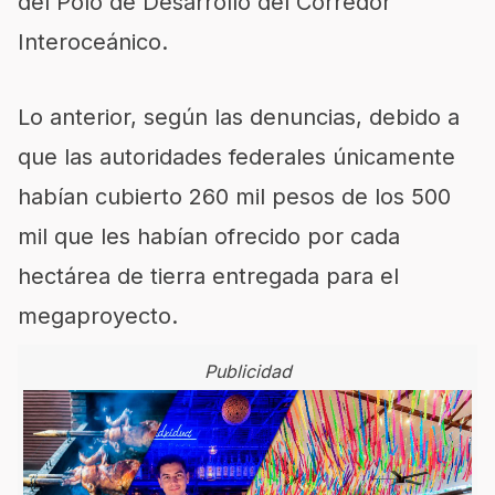
del Polo de Desarrollo del Corredor
Interoceánico.
Lo anterior, según las denuncias, debido a
que las autoridades federales únicamente
habían cubierto 260 mil pesos de los 500
mil que les habían ofrecido por cada
hectárea de tierra entregada para el
megaproyecto.
Publicidad