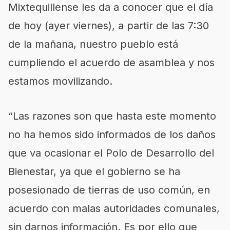
Mixtequillense les da a conocer que el día
de hoy (ayer viernes), a partir de las 7:30
de la mañana, nuestro pueblo está
cumpliendo el acuerdo de asamblea y nos
estamos movilizando.
“Las razones son que hasta este momento
no ha hemos sido informados de los daños
que va ocasionar el Polo de Desarrollo del
Bienestar, ya que el gobierno se ha
posesionado de tierras de uso común, en
acuerdo con malas autoridades comunales,
sin darnos información. Es por ello que