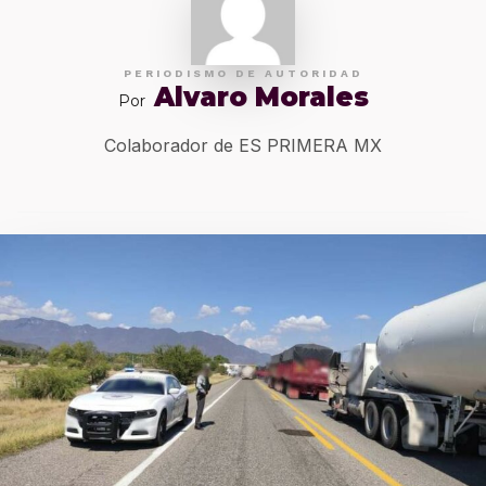
PERIODISMO DE AUTORIDAD
Alvaro Morales
Por
Colaborador de ES PRIMERA MX