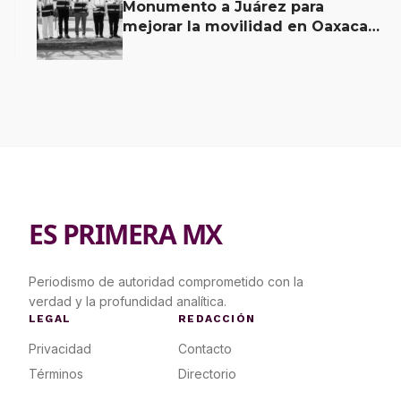
Monumento a Juárez para
mejorar la movilidad en Oaxaca
de Juárez
ES PRIMERA MX
Periodismo de autoridad comprometido con la
verdad y la profundidad analítica.
LEGAL
REDACCIÓN
Privacidad
Contacto
Términos
Directorio