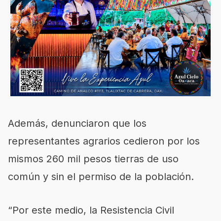
Además, denunciaron que los
representantes agrarios cedieron por los
mismos 260 mil pesos tierras de uso
común y sin el permiso de la población.
“Por este medio, la Resistencia Civil