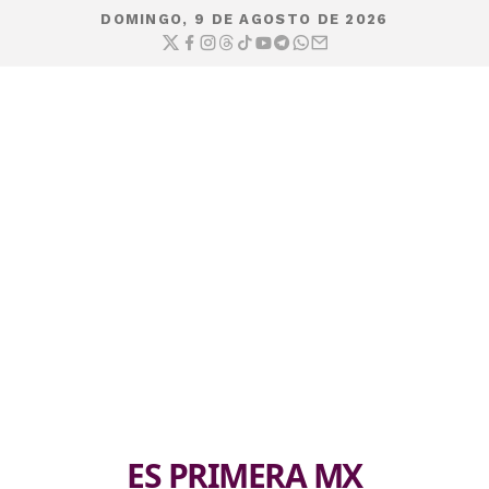
DOMINGO, 9 DE AGOSTO DE 2026
ES PRIMERA MX