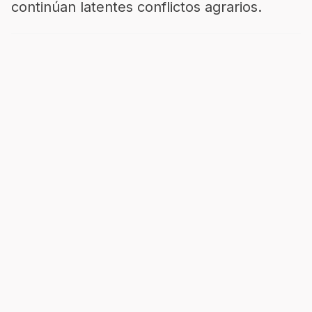
continúan latentes conflictos agrarios.