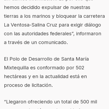
hemos decidido expulsar de nuestras
tierras a los marinos y bloquear la carretera
La Ventosa-Salina Cruz para exigir diálogo
con las autoridades federales”, informaron
a través de un comunicado.
El Polo de Desarrollo de Santa María
Mixtequilla es conformado por 502
hectáreas y en la actualidad está en
proceso de licitación.
“Llegaron ofreciendo un total de 500 mil