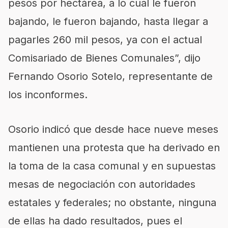
pesos por hectárea, a lo cual le fueron
bajando, le fueron bajando, hasta llegar a
pagarles 260 mil pesos, ya con el actual
Comisariado de Bienes Comunales”, dijo
Fernando Osorio Sotelo, representante de
los inconformes.
Osorio indicó que desde hace nueve meses
mantienen una protesta que ha derivado en
la toma de la casa comunal y en supuestas
mesas de negociación con autoridades
estatales y federales; no obstante, ninguna
de ellas ha dado resultados, pues el