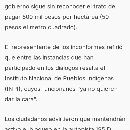
gobierno sigue sin reconocer el trato de
pagar 500 mil pesos por hectárea (50
pesos el metro cuadrado).
El representante de los inconformes refirió
que entre las instancias que han
participado en los diálogos resalta el
Instituto Nacional de Pueblos Indígenas
(INPI), cuyos funcionarios “ya no quieren
dar la cara”.
Los ciudadanos advirtieron que mantendrán
activo el bloqueo en la autopista 185 D