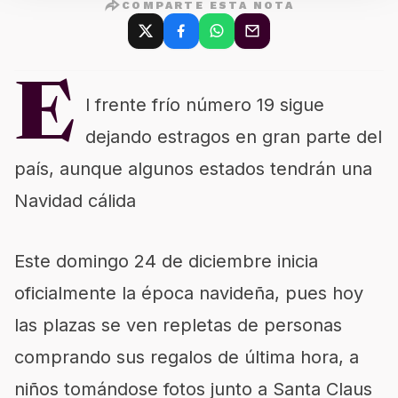
COMPARTE ESTA NOTA
E
l frente frío número 19 sigue
dejando estragos en gran parte del
país, aunque algunos estados tendrán una
Navidad cálida
Este domingo 24 de diciembre inicia
oficialmente la época navideña, pues hoy
las plazas se ven repletas de personas
comprando sus regalos de última hora, a
niños tomándose fotos junto a Santa Claus