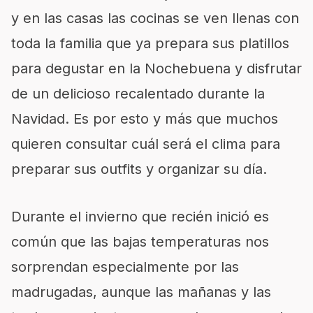
y en las casas las cocinas se ven llenas con
toda la familia que ya prepara sus platillos
para degustar en la Nochebuena y disfrutar
de un delicioso recalentado durante la
Navidad. Es por esto y más que muchos
quieren consultar cuál será el clima para
preparar sus outfits y organizar su día.
Durante el invierno que recién inició es
común que las bajas temperaturas nos
sorprendan especialmente por las
madrugadas, aunque las mañanas y las