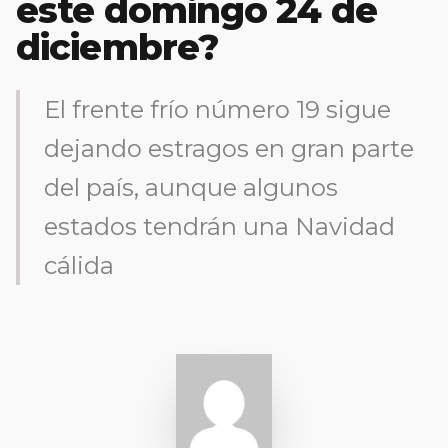
este domingo 24 de
diciembre?
El frente frío número 19 sigue
dejando estragos en gran parte
del país, aunque algunos
estados tendrán una Navidad
cálida