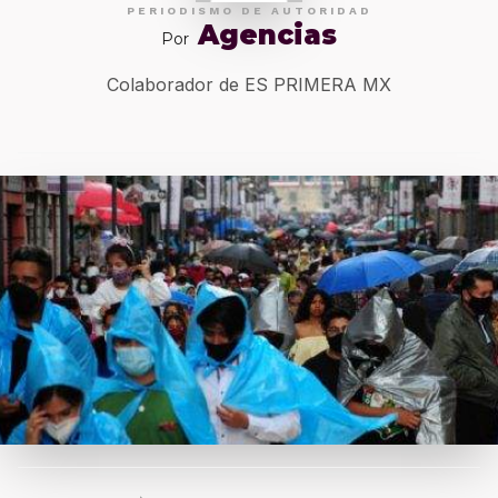
PERIODISMO DE AUTORIDAD
Agencias
Por
Colaborador de ES PRIMERA MX