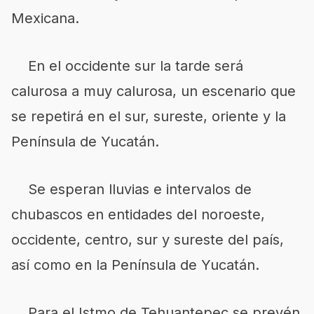
Mexicana.
En el occidente sur la tarde será
calurosa a muy calurosa, un escenario que
se repetirá en el sur, sureste, oriente y la
Península de Yucatán.
Se esperan lluvias e intervalos de
chubascos en entidades del noroeste,
occidente, centro, sur y sureste del país,
así como en la Península de Yucatán.
Para el Istmo de Tehuantepec se prevén