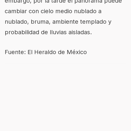
embargo, por la tarde el panorama puede
cambiar con cielo medio nublado a
nublado, bruma, ambiente templado y
probabilidad de lluvias aisladas.
Fuente: El Heraldo de México