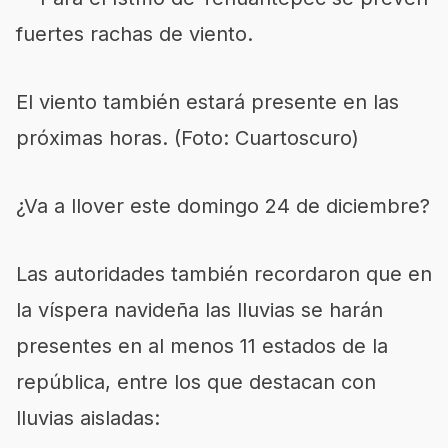
fuertes rachas de viento.
El viento también estará presente en las
próximas horas. (Foto: Cuartoscuro)
¿Va a llover este domingo 24 de diciembre?
Las autoridades también recordaron que en
la víspera navideña las lluvias se harán
presentes en al menos 11 estados de la
república, entre los que destacan con
lluvias aisladas: