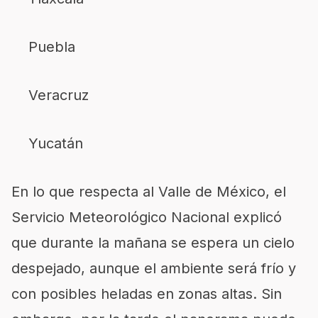
Puebla
Veracruz
Yucatán
En lo que respecta al Valle de México, el
Servicio Meteorológico Nacional explicó
que durante la mañana se espera un cielo
despejado, aunque el ambiente será frío y
con posibles heladas en zonas altas. Sin