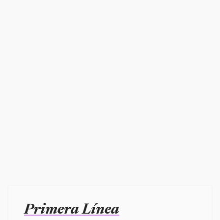
Primera Línea