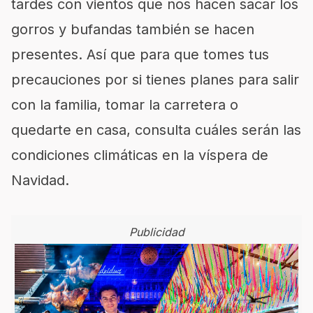
tardes con vientos que nos hacen sacar los
gorros y bufandas también se hacen
presentes. Así que para que tomes tus
precauciones por si tienes planes para salir
con la familia, tomar la carretera o
quedarte en casa, consulta cuáles serán las
condiciones climáticas en la víspera de
Navidad.
Publicidad