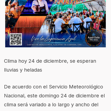
Clima hoy 24 de diciembre, se esperan
lluvias y heladas
De acuerdo con el Servicio Meteorológico
Nacional, este domingo 24 de diciembre el
clima será variado a lo largo y ancho del