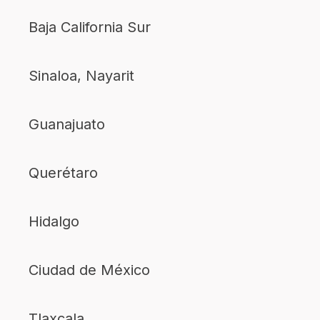
Baja California Sur
Sinaloa, Nayarit
Guanajuato
Querétaro
Hidalgo
Ciudad de México
Tlaxcala