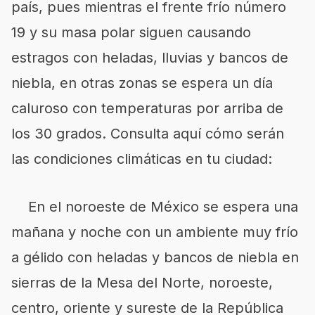
país, pues mientras el frente frío número
19 y su masa polar siguen causando
estragos con heladas, lluvias y bancos de
niebla, en otras zonas se espera un día
caluroso con temperaturas por arriba de
los 30 grados. Consulta aquí cómo serán
las condiciones climáticas en tu ciudad:
En el noroeste de México se espera una
mañana y noche con un ambiente muy frío
a gélido con heladas y bancos de niebla en
sierras de la Mesa del Norte, noroeste,
centro, oriente y sureste de la República