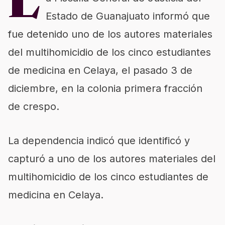
L
Estado de Guanajuato informó que
fue detenido uno de los autores materiales
del multihomicidio de los cinco estudiantes
de medicina en Celaya, el pasado 3 de
diciembre, en la colonia primera fracción
de crespo.
La dependencia indicó que identificó y
capturó a uno de los autores materiales del
multihomicidio de los cinco estudiantes de
medicina en Celaya.