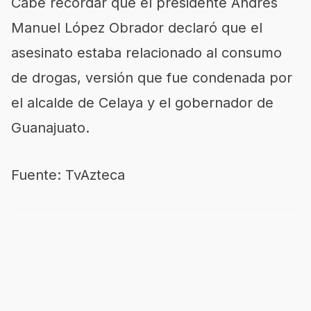
Cabe recordar que el presidente Andrés
Manuel López Obrador declaró que el
asesinato estaba relacionado al consumo
de drogas, versión que fue condenada por
el alcalde de Celaya y el gobernador de
Guanajuato.
Fuente: TvAzteca