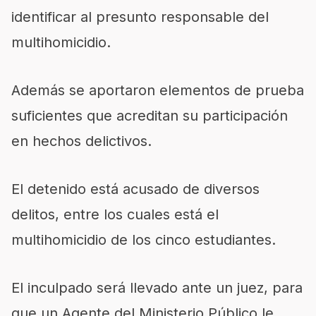
identificar al presunto responsable del
multihomicidio.
Además se aportaron elementos de prueba
suficientes que acreditan su participación
en hechos delictivos.
El detenido está acusado de diversos
delitos, entre los cuales está el
multihomicidio de los cinco estudiantes.
El inculpado será llevado ante un juez, para
que un Agente del Ministerio Público le