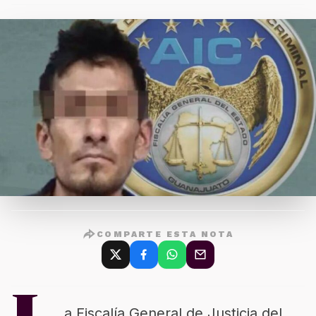
COMPARTE ESTA NOTA
a Fiscalía General de Justicia del