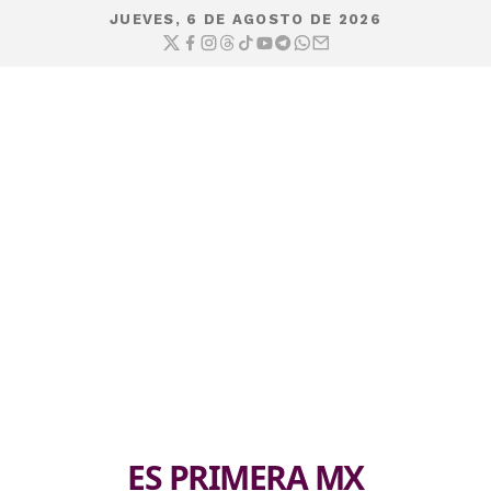
JUEVES, 6 DE AGOSTO DE 2026
ES PRIMERA MX