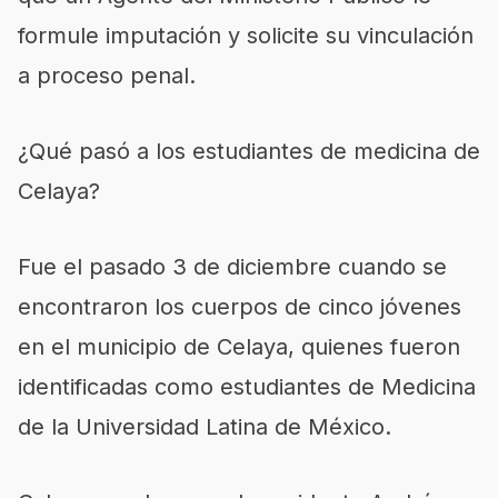
formule imputación y solicite su vinculación
a proceso penal.
¿Qué pasó a los estudiantes de medicina de
Celaya?
Fue el pasado 3 de diciembre cuando se
encontraron los cuerpos de cinco jóvenes
en el municipio de Celaya, quienes fueron
identificadas como estudiantes de Medicina
de la Universidad Latina de México.