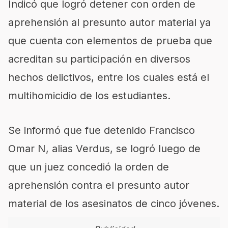
Indicó que logró detener con orden de
aprehensión al presunto autor material ya
que cuenta con elementos de prueba que
acreditan su participación en diversos
hechos delictivos, entre los cuales está el
multihomicidio de los estudiantes.
Se informó que fue detenido Francisco
Omar N, alias Verdus, se logró luego de
que un juez concedió la orden de
aprehensión contra el presunto autor
material de los asesinatos de cinco jóvenes.