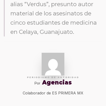
alias “Verdus”, presunto autor
material de los asesinatos de
cinco estudiantes de medicina
en Celaya, Guanajuato.
PERIODISMO DE AUTORIDAD
Agencias
Por
Colaborador de ES PRIMERA MX