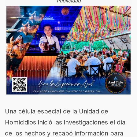
Publicidad
Una célula especial de la Unidad de
Homicidios inició las investigaciones el día
de los hechos y recabó información para