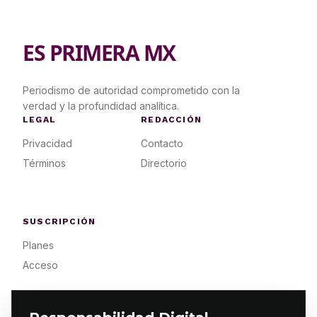
ES PRIMERA MX
Periodismo de autoridad comprometido con la
verdad y la profundidad analítica.
LEGAL
REDACCIÓN
Privacidad
Contacto
Términos
Directorio
SUSCRIPCIÓN
Planes
Acceso