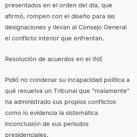
presentados en el orden del día, que
afirmó, rompen con el diseño para las
designaciones y llevan al Consejo General
el conflicto interior que enfrentan.
Resolución de acuerdos en el INE
Pidió no condenar su incapacidad política a
qué resuelva un Tribunal que “malamente”
ha administrado sus propios conflictos
como lo evidencia la sistemática
inconclusión de sus periodos
presidenciales.