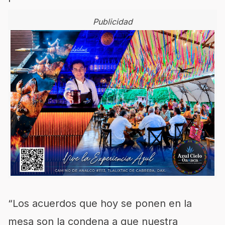
Publicidad
“Los acuerdos que hoy se ponen en la
mesa son la condena a que nuestra