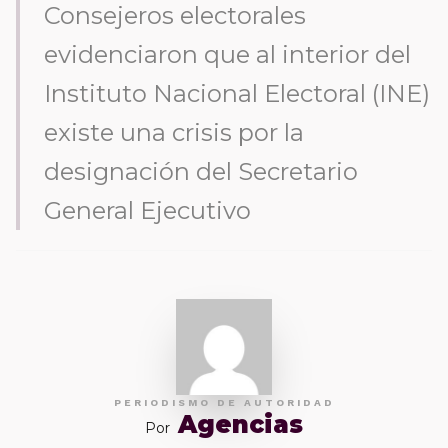
Consejeros electorales
evidenciaron que al interior del
Instituto Nacional Electoral (INE)
existe una crisis por la
designación del Secretario
General Ejecutivo
PERIODISMO DE AUTORIDAD
Agencias
Por