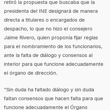
retiró la propuesta que buscaba que la
presidenta del INE designará de manera
directa a titulares o encargados de
despacho, lo que no hizo el consejero
Jaime Rivero, quien proponía fijar reglas
para el nombramiento de los funcionarios,
ante la falta de diálogo y consensos al
interior para que funcione adecuadamente
el órgano de dirección.
“Sin duda ha faltado diálogo y sin duda
faltan consensos que hacen falta para que
funcione adecuadamente el Órgano