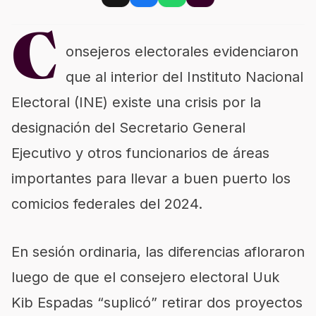
C
onsejeros electorales evidenciaron
que al interior del Instituto Nacional
Electoral (INE) existe una crisis por la
designación del Secretario General
Ejecutivo y otros funcionarios de áreas
importantes para llevar a buen puerto los
comicios federales del 2024.
En sesión ordinaria, las diferencias afloraron
luego de que el consejero electoral Uuk
Kib Espadas “suplicó” retirar dos proyectos