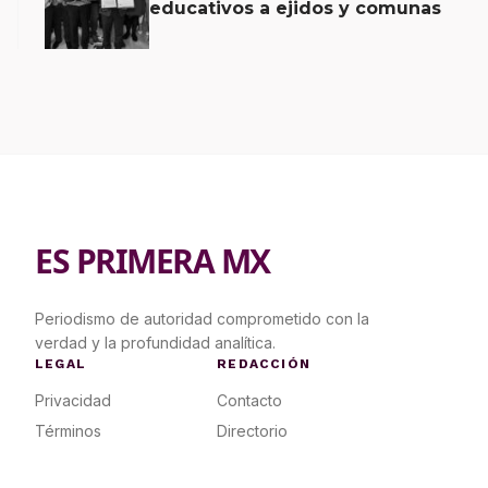
educativos a ejidos y comunas
ES PRIMERA MX
Periodismo de autoridad comprometido con la
verdad y la profundidad analítica.
LEGAL
REDACCIÓN
Privacidad
Contacto
Términos
Directorio