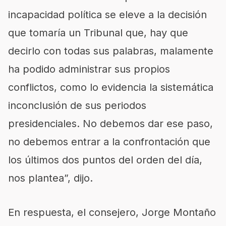
incapacidad política se eleve a la decisión
que tomaría un Tribunal que, hay que
decirlo con todas sus palabras, malamente
ha podido administrar sus propios
conflictos, como lo evidencia la sistemática
inconclusión de sus periodos
presidenciales. No debemos dar ese paso,
no debemos entrar a la confrontación que
los últimos dos puntos del orden del día,
nos plantea”, dijo.
En respuesta, el consejero, Jorge Montaño