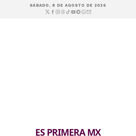
SÁBADO, 8 DE AGOSTO DE 2026
ES PRIMERA MX