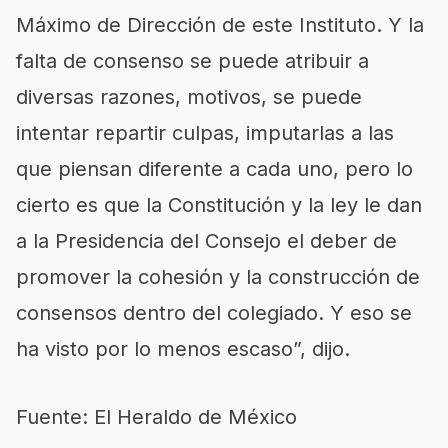
Máximo de Dirección de este Instituto. Y la
falta de consenso se puede atribuir a
diversas razones, motivos, se puede
intentar repartir culpas, imputarlas a las
que piensan diferente a cada uno, pero lo
cierto es que la Constitución y la ley le dan
a la Presidencia del Consejo el deber de
promover la cohesión y la construcción de
consensos dentro del colegiado. Y eso se
ha visto por lo menos escaso”, dijo.
Fuente: El Heraldo de México