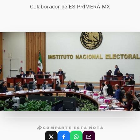
Colaborador de ES PRIMERA MX
COMPARTE ESTA NOTA