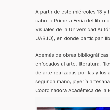
A partir de este miércoles 13 y 
cabo la Primera Feria del libro 
Visuales de la Universidad Aut
UABJO), en donde participan lib
Además de obras bibliográficas
enfocados al arte, literatura, fi
de arte realizadas por las y lo
segunda mano, joyería artesanal
Coordinadora Académica de la 