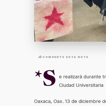
COMPARTE ESTA NOTA
*S
e realizará durante t
Ciudad Universitaria
Oaxaca, Oax. 13 de diciembre d