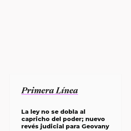
Primera Línea
La ley no se dobla al
capricho del poder; nuevo
revés judicial para Geovany