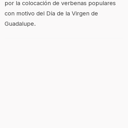
por la colocación de verbenas populares
con motivo del Día de la Virgen de
Guadalupe.