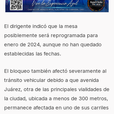
El dirigente indicó que la mesa
posiblemente será reprogramada para
enero de 2024, aunque no han quedado
establecidas las fechas.
El bloqueo también afectó severamente al
tránsito vehicular debido a que avenida
Juárez, otra de las principales vialidades de
la ciudad, ubicada a menos de 300 metros,
permanece afectada en uno de sus carriles