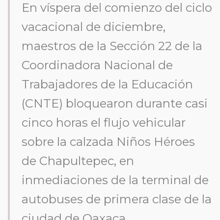
En víspera del comienzo del ciclo
vacacional de diciembre,
maestros de la Sección 22 de la
Coordinadora Nacional de
Trabajadores de la Educación
(CNTE) bloquearon durante casi
cinco horas el flujo vehicular
sobre la calzada Niños Héroes
de Chapultepec, en
inmediaciones de la terminal de
autobuses de primera clase de la
ciudad de Oaxaca.