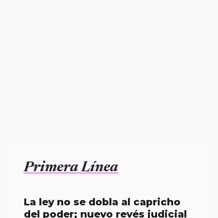
Primera Línea
La ley no se dobla al capricho
del poder; nuevo revés judicial