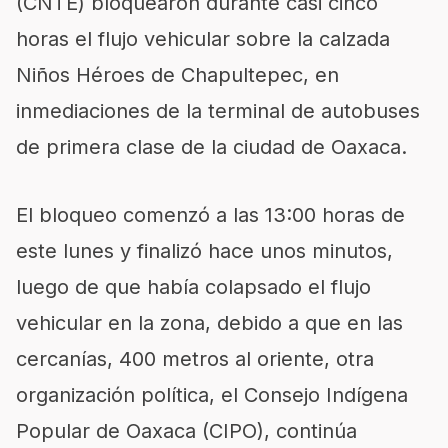
(CNTE) bloquearon durante casi cinco
horas el flujo vehicular sobre la calzada
Niños Héroes de Chapultepec, en
inmediaciones de la terminal de autobuses
de primera clase de la ciudad de Oaxaca.
El bloqueo comenzó a las 13:00 horas de
este lunes y finalizó hace unos minutos,
luego de que había colapsado el flujo
vehicular en la zona, debido a que en las
cercanías, 400 metros al oriente, otra
organización política, el Consejo Indígena
Popular de Oaxaca (CIPO), continúa