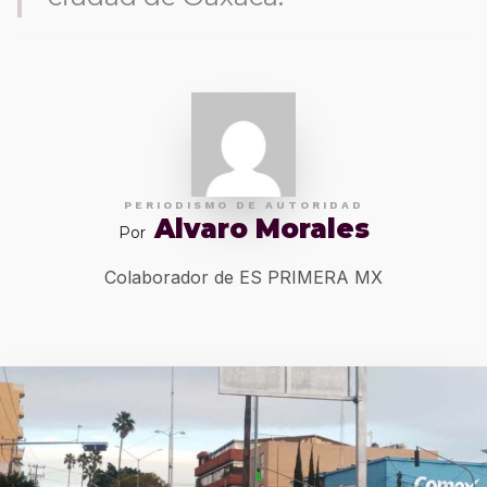
PERIODISMO DE AUTORIDAD
Alvaro Morales
Por
Colaborador de ES PRIMERA MX