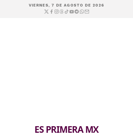
VIERNES, 7 DE AGOSTO DE 2026
ES PRIMERA MX