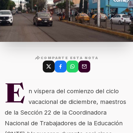
COMPARTE ESTA NOTA
E
n víspera del comienzo del ciclo
vacacional de diciembre, maestros
de la Sección 22 de la Coordinadora
Nacional de Trabajadores de la Educación