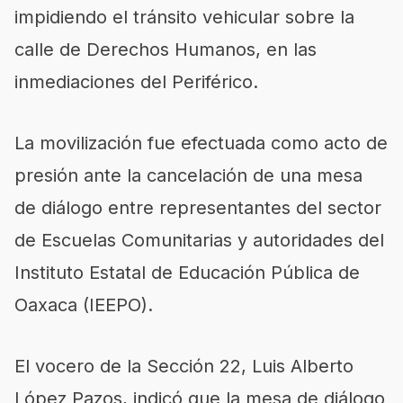
impidiendo el tránsito vehicular sobre la
calle de Derechos Humanos, en las
inmediaciones del Periférico.
La movilización fue efectuada como acto de
presión ante la cancelación de una mesa
de diálogo entre representantes del sector
de Escuelas Comunitarias y autoridades del
Instituto Estatal de Educación Pública de
Oaxaca (IEEPO).
El vocero de la Sección 22, Luis Alberto
López Pazos, indicó que la mesa de diálogo