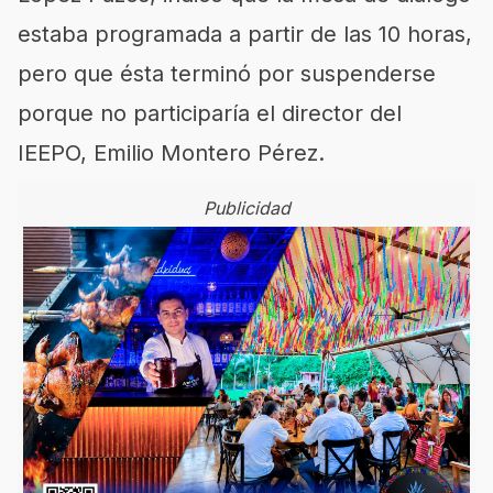
estaba programada a partir de las 10 horas,
pero que ésta terminó por suspenderse
porque no participaría el director del
IEEPO, Emilio Montero Pérez.
Publicidad