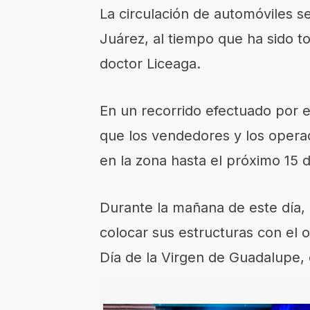
La circulación de automóviles se
Juárez, al tiempo que ha sido t
doctor Liceaga.
En un recorrido efectuado por e
que los vendedores y los oper
en la zona hasta el próximo 15 
Durante la mañana de este día,
colocar sus estructuras con el ob
Día de la Virgen de Guadalupe, 