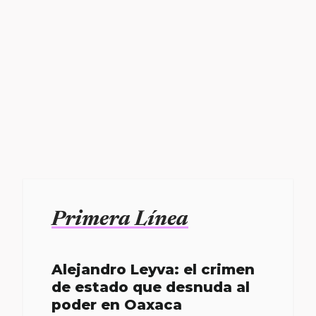
Primera Línea
Alejandro Leyva: el crimen
de estado que desnuda al
poder en Oaxaca