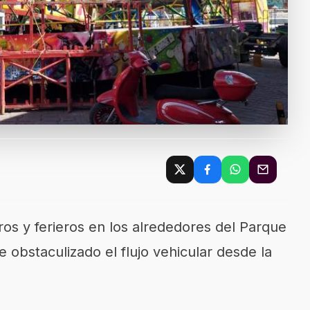
os y ferieros en los alrededores del Parque
 obstaculizado el flujo vehicular desde la