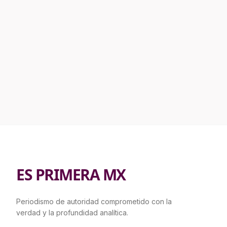
ES PRIMERA MX
Periodismo de autoridad comprometido con la
verdad y la profundidad analítica.