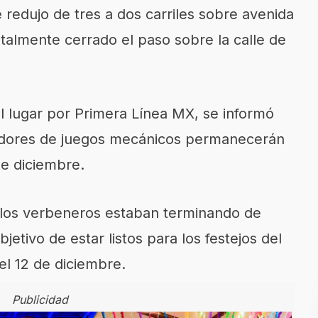
 redujo de tres a dos carriles sobre avenida
otalmente cerrado el paso sobre la calle de
l lugar por Primera Línea MX, se informó
adores de juegos mecánicos permanecerán
de diciembre.
 los verbeneros estaban terminando de
jetivo de estar listos para los festejos del
el 12 de diciembre.
Publicidad