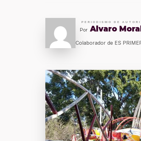
PERIODISMO DE AUTOR
Alvaro Mora
Por
Colaborador de ES PRIM