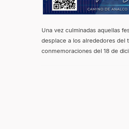
Una vez culminadas aquellas fe
desplace a los alrededores del 
conmemoraciones del 18 de dic