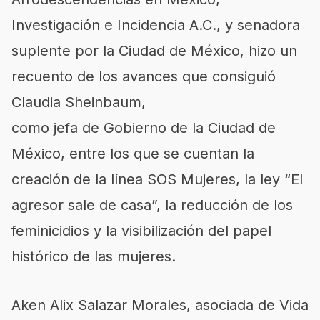
Investigación e Incidencia A.C., y senadora
suplente por la Ciudad de México, hizo un
recuento de los avances que consiguió
Claudia Sheinbaum,
como jefa de Gobierno de la Ciudad de
México, entre los que se cuentan la
creación de la línea SOS Mujeres, la ley “El
agresor sale de casa”, la reducción de los
feminicidios y la visibilización del papel
histórico de las mujeres.
Aken Alix Salazar Morales, asociada de Vida