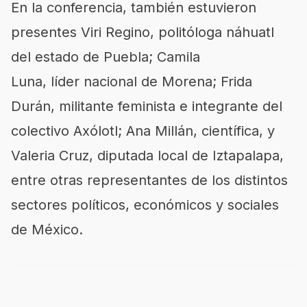
En la conferencia, también estuvieron
presentes Viri Regino, politóloga náhuatl
del estado de Puebla; Camila
Luna, líder nacional de Morena; Frida
Durán, militante feminista e integrante del
colectivo Axólotl; Ana Millán, científica, y
Valeria Cruz, diputada local de Iztapalapa,
entre otras representantes de los distintos
sectores políticos, económicos y sociales
de México.