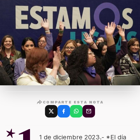
COMPARTE ESTA NOTA
1 de diciembre 2023.- *El día