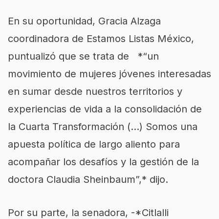
En su oportunidad, Gracia Alzaga
coordinadora de Estamos Listas México,
puntualizó que se trata de *“un
movimiento de mujeres jóvenes interesadas
en sumar desde nuestros territorios y
experiencias de vida a la consolidación de
la Cuarta Transformación (…) Somos una
apuesta política de largo aliento para
acompañar los desafíos y la gestión de la
doctora Claudia Sheinbaum”,* dijo.
Por su parte, la senadora, -*Citlalli