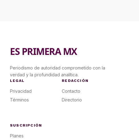
ES PRIMERA MX
Periodismo de autoridad comprometido con la
verdad y la profundidad analítica.
LEGAL
REDACCIÓN
Privacidad
Contacto
Términos
Directorio
SUSCRIPCIÓN
Planes