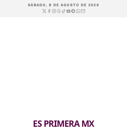
SÁBADO, 8 DE AGOSTO DE 2026
ES PRIMERA MX