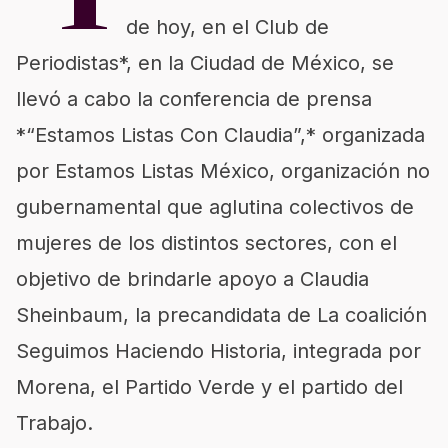
*1
de hoy, en el Club de
Periodistas*, en la Ciudad de México, se
llevó a cabo la conferencia de prensa
*“Estamos Listas Con Claudia”,* organizada
por Estamos Listas México, organización no
gubernamental que aglutina colectivos de
mujeres de los distintos sectores, con el
objetivo de brindarle apoyo a Claudia
Sheinbaum, la precandidata de La coalición
Seguimos Haciendo Historia, integrada por
Morena, el Partido Verde y el partido del
Trabajo.