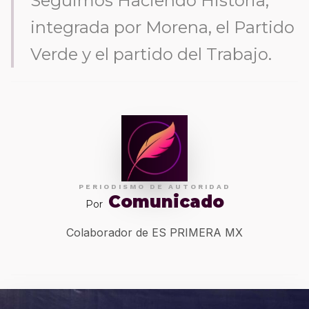
Seguimos Haciendo Historia,
integrada por Morena, el Partido
Verde y el partido del Trabajo.
PERIODISMO DE AUTORIDAD
Comunicado
Por
Colaborador de ES PRIMERA MX