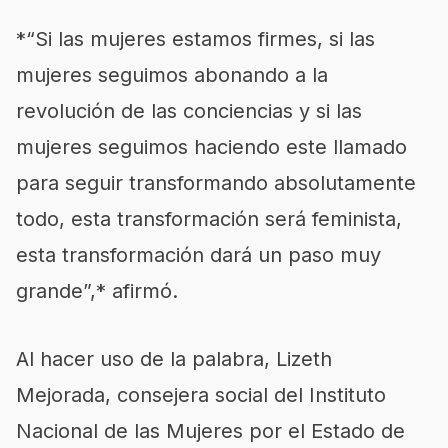
*“Si las mujeres estamos firmes, si las
mujeres seguimos abonando a la
revolución de las conciencias y si las
mujeres seguimos haciendo este llamado
para seguir transformando absolutamente
todo, esta transformación será feminista,
esta transformación dará un paso muy
grande”,* afirmó.
Al hacer uso de la palabra, Lizeth
Mejorada, consejera social del Instituto
Nacional de las Mujeres por el Estado de