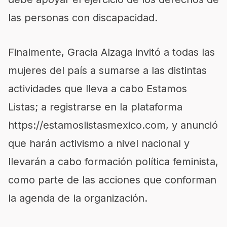
las personas con discapacidad.
Finalmente, Gracia Alzaga invitó a todas las
mujeres del país a sumarse a las distintas
actividades que lleva a cabo Estamos
Listas; a registrarse en la plataforma
https://estamoslistasmexico.com, y anunció
que harán activismo a nivel nacional y
llevarán a cabo formación política feminista,
como parte de las acciones que conforman
la agenda de la organización.