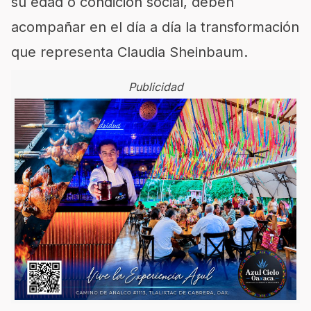
su edad o condición social, deben
acompañar en el día a día la transformación
que representa Claudia Sheinbaum.
Publicidad