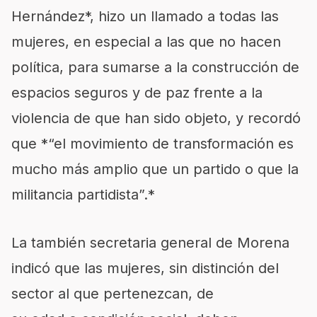
Hernández*, hizo un llamado a todas las
mujeres, en especial a las que no hacen
política, para sumarse a la construcción de
espacios seguros y de paz frente a la
violencia de que han sido objeto, y recordó
que *“el movimiento de transformación es
mucho más amplio que un partido o que la
militancia partidista”.*
La también secretaria general de Morena
indicó que las mujeres, sin distinción del
sector al que pertenezcan, de