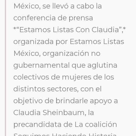
México, se llevó a cabo la
conferencia de prensa
*“Estamos Listas Con Claudia”,*
organizada por Estamos Listas
México, organización no
gubernamental que aglutina
colectivos de mujeres de los
distintos sectores, con el
objetivo de brindarle apoyo a
Claudia Sheinbaum, la
precandidata de La coalición