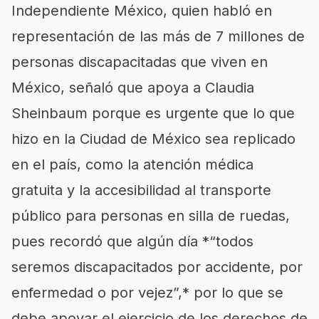
Independiente México, quien habló en
representación de las más de 7 millones de
personas discapacitadas que viven en
México, señaló que apoya a Claudia
Sheinbaum porque es urgente que lo que
hizo en la Ciudad de México sea replicado
en el país, como la atención médica
gratuita y la accesibilidad al transporte
público para personas en silla de ruedas,
pues recordó que algún día *“todos
seremos discapacitados por accidente, por
enfermedad o por vejez”,* por lo que se
debe apoyar el ejercicio de los derechos de