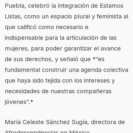
Puebla, celebró la integración de Estamos
Listas, como un espacio plural y feminista al
que calificó como necesario e
indispensable para la articulación de las
mujeres, para poder garantizar el avance
de sus derechos, y señaló que *“es
fundamental construir una agenda colectiva
que haya sido tejida con los intereses y
necesidades de nuestras compañeras
jóvenes”.*
María Celeste Sánchez Sugía, directora de
Afrodescendencias en México,