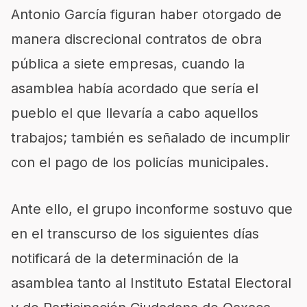
Antonio García figuran haber otorgado de
manera discrecional contratos de obra
pública a siete empresas, cuando la
asamblea había acordado que sería el
pueblo el que llevaría a cabo aquellos
trabajos; también es señalado de incumplir
con el pago de los policías municipales.
Ante ello, el grupo inconforme sostuvo que
en el transcurso de los siguientes días
notificará de la determinación de la
asamblea tanto al Instituto Estatal Electoral