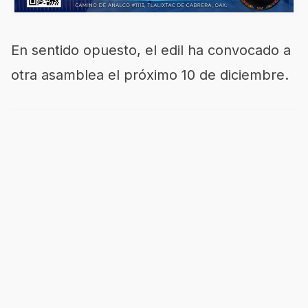
En sentido opuesto, el edil ha convocado a
otra asamblea el próximo 10 de diciembre.