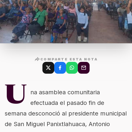
COMPARTE ESTA NOTA
U
na asamblea comunitaria
efectuada el pasado fin de
semana desconoció al presidente municipal
de San Miguel Panixtlahuaca, Antonio