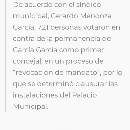
De acuerdo con el síndico
municipal, Gerardo Mendoza
García, 721 personas votaron en
contra de la permanencia de
García García como primer
concejal, en un proceso de
“revocación de mandato”, por lo
que se determinó clausurar las
instalaciones del Palacio
Municipal.