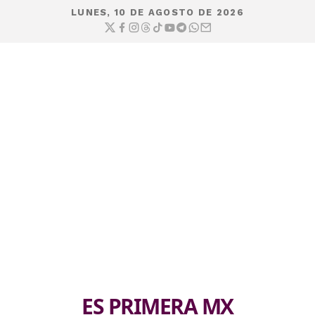
LUNES, 10 DE AGOSTO DE 2026
ES PRIMERA MX