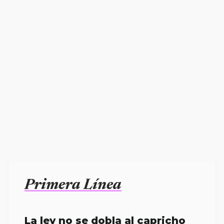
Primera Línea
La ley no se dobla al capricho