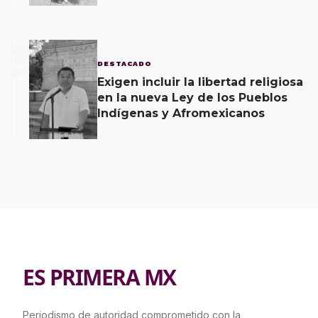
3
DESTACADO
Exigen incluir la libertad religiosa
en la nueva Ley de los Pueblos
Indígenas y Afromexicanos
ES PRIMERA MX
Periodismo de autoridad comprometido con la