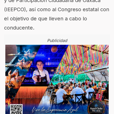
y de Participación Ciudadana de Oaxaca
(IEEPCO), así como al Congreso estatal con
el objetivo de que lleven a cabo lo
conducente.
Publicidad