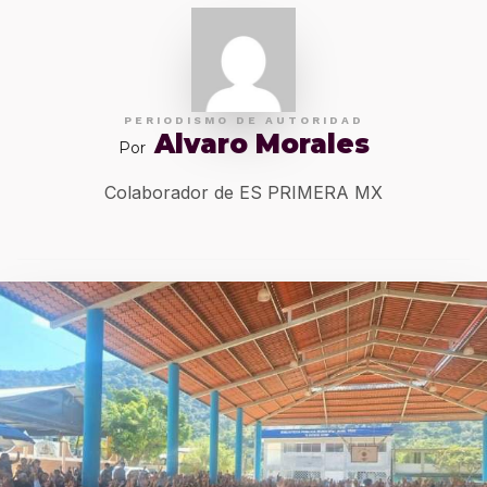
PERIODISMO DE AUTORIDAD
Alvaro Morales
Por
Colaborador de ES PRIMERA MX