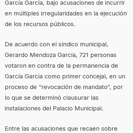
García García, bajo acusaciones de incurrir
en múltiples irregularidades en la ejecución
de los recursos públicos.
De acuerdo con el síndico municipal,
Gerardo Mendoza García, 721 personas
votaron en contra de la permanencia de
García García como primer concejal, en un
proceso de “revocación de mandato”, por
lo que se determinó clausurar las
instalaciones del Palacio Municipal.
Entre las acusaciones que recaen sobre