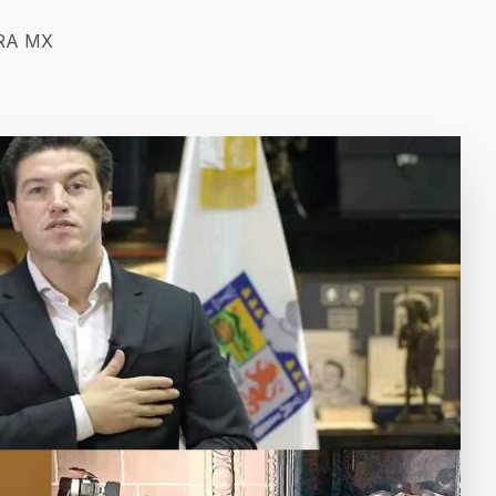
ERA MX