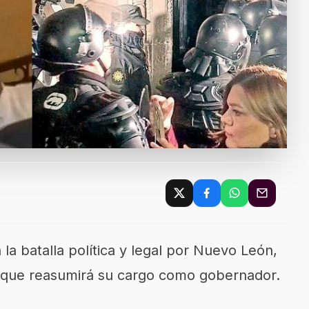
 la batalla política y legal por Nuevo León,
 que reasumirá su cargo como gobernador.