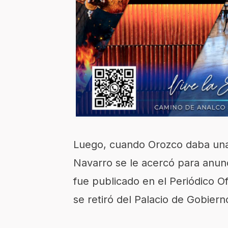
Luego, cuando Orozco daba una 
Navarro se le acercó para anunc
fue publicado en el Periódico Ofi
se retiró del Palacio de Gobiern