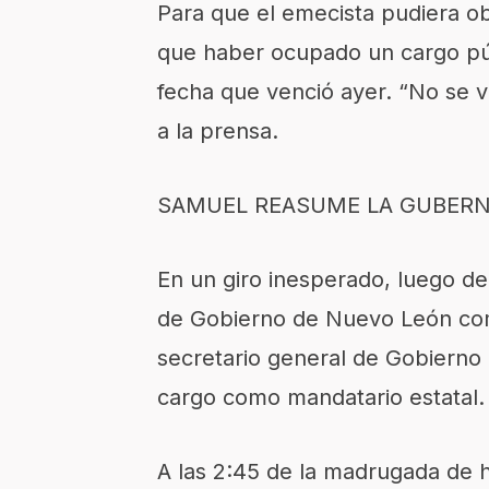
Para que el emecista pudiera ob
que haber ocupado un cargo púb
fecha que venció ayer. “No se 
a la prensa.
SAMUEL REASUME LA GUBERN
En un giro inesperado, luego de
de Gobierno de Nuevo León com
secretario general de Gobierno 
cargo como mandatario estatal.
A las 2:45 de la madrugada de 