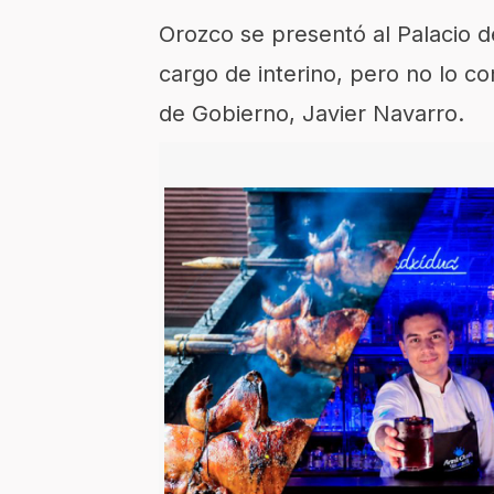
Orozco se presentó al Palacio d
cargo de interino, pero no lo c
de Gobierno, Javier Navarro.