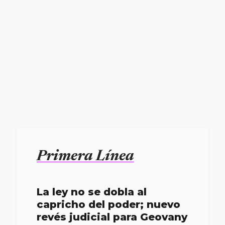
Primera Línea
La ley no se dobla al
capricho del poder; nuevo
revés judicial para Geovany