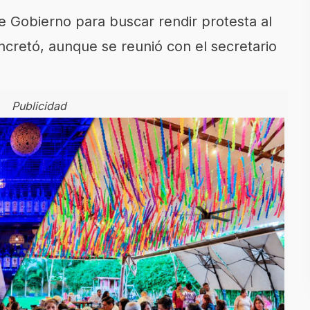
e Gobierno para buscar rendir protesta al
oncretó, aunque se reunió con el secretario
Publicidad