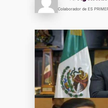
Colaborador de ES PRIM