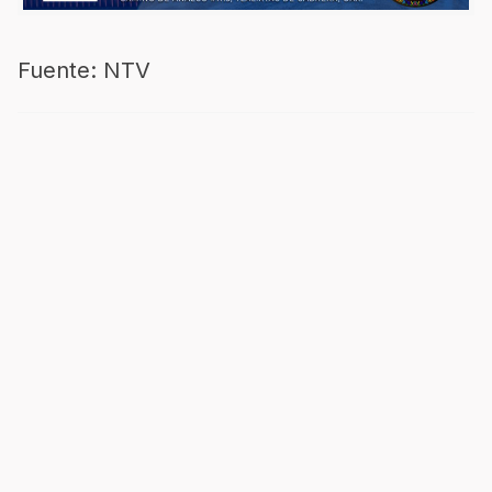
Fuente: NTV