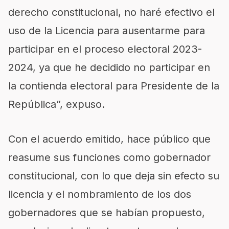
derecho constitucional, no haré efectivo el
uso de la Licencia para ausentarme para
participar en el proceso electoral 2023-
2024, ya que he decidido no participar en
la contienda electoral para Presidente de la
República”, expuso.
Con el acuerdo emitido, hace público que
reasume sus funciones como gobernador
constitucional, con lo que deja sin efecto su
licencia y el nombramiento de los dos
gobernadores que se habían propuesto,