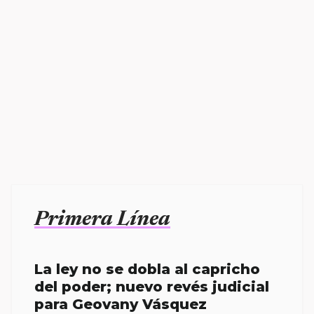
Primera Línea
La ley no se dobla al capricho
del poder; nuevo revés judicial
para Geovany Vásquez