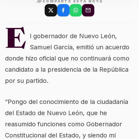
COMPARTE ESTA NOTA
E
l gobernador de Nuevo León,
Samuel García, emitió un acuerdo
donde hizo oficial que no continuará como
candidato a la presidencia de la República
por su partido.
“Pongo del conocimiento de la ciudadanía
del Estado de Nuevo León, que he
reasumido funciones como Gobernador
Constitucional del Estado, y siendo mi