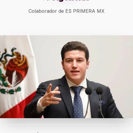
Colaborador de ES PRIMERA MX