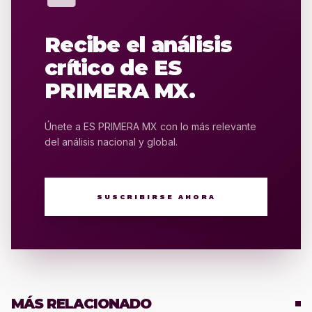
Recibe el análisis
crítico de ES
PRIMERA MX.
Únete a ES PRIMERA MX con lo más relevante
del análisis nacional y global.
SUSCRIBIRSE AHORA
MÁS RELACIONADO