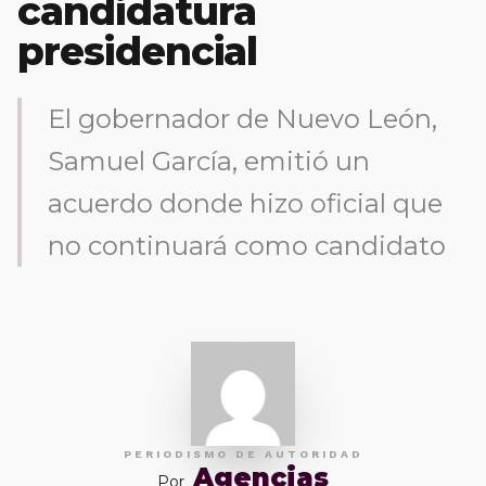
candidatura
presidencial
El gobernador de Nuevo León,
Samuel García, emitió un
acuerdo donde hizo oficial que
no continuará como candidato
PERIODISMO DE AUTORIDAD
Agencias
Por