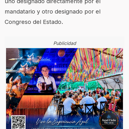
uno designado directamente por el
mandatario y otro designado por el
Congreso del Estado.
Publicidad