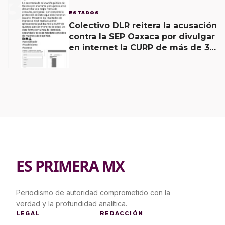
3
ESTADOS
Colectivo DLR reitera la acusación
contra la SEP Oaxaca por divulgar
en internet la CURP de más de 30
mil adolescentes.
ES PRIMERA MX
Periodismo de autoridad comprometido con la
verdad y la profundidad analítica.
LEGAL
REDACCIÓN