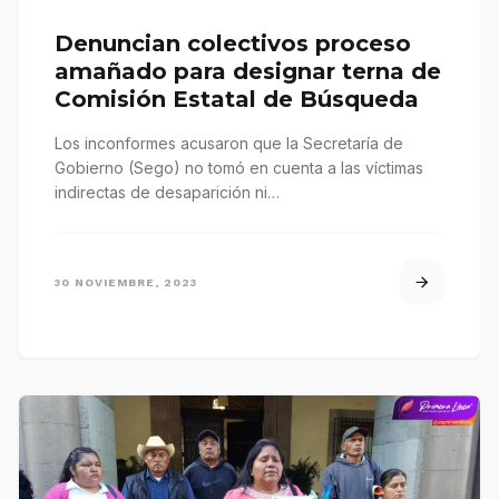
Denuncian colectivos proceso
amañado para designar terna de
Comisión Estatal de Búsqueda
Los inconformes acusaron que la Secretaría de
Gobierno (Sego) no tomó en cuenta a las víctimas
indirectas de desaparición ni…
30 NOVIEMBRE, 2023