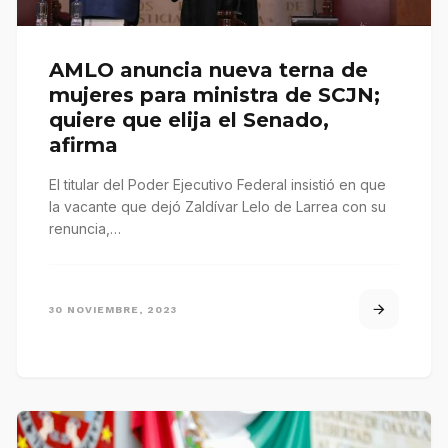
AMLO anuncia nueva terna de
mujeres para ministra de SCJN;
quiere que elija el Senado,
afirma
El titular del Poder Ejecutivo Federal insistió en que
la vacante que dejó Zaldívar Lelo de Larrea con su
renuncia,…
30 NOVIEMBRE, 2023