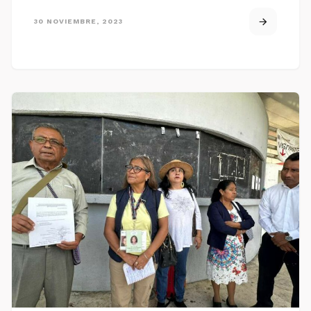
30 NOVIEMBRE, 2023