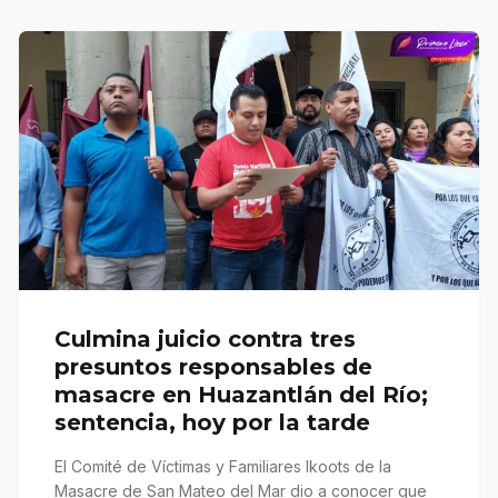
Culmina juicio contra tres
presuntos responsables de
masacre en Huazantlán del Río;
sentencia, hoy por la tarde
El Comité de Víctimas y Familiares Ikoots de la
Masacre de San Mateo del Mar dio a conocer que