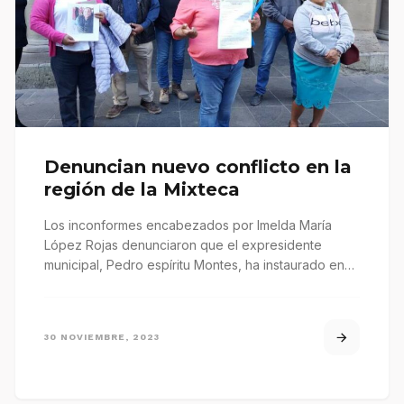
Denuncian nuevo conflicto en la
región de la Mixteca
Los inconformes encabezados por Imelda María
López Rojas denunciaron que el expresidente
municipal, Pedro espíritu Montes, ha instaurado en
contubernio…
30 NOVIEMBRE, 2023