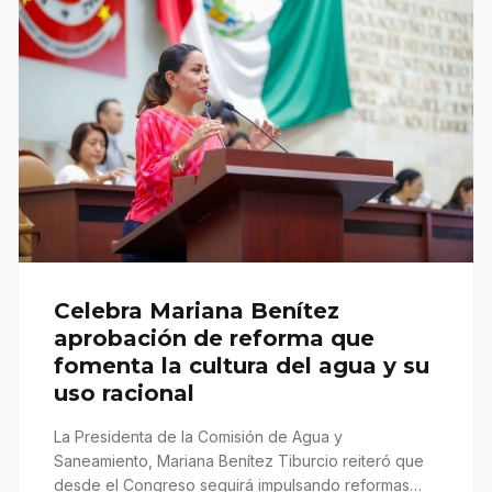
Celebra Mariana Benítez
aprobación de reforma que
fomenta la cultura del agua y su
uso racional
La Presidenta de la Comisión de Agua y
Saneamiento, Mariana Benítez Tiburcio reiteró que
desde el Congreso seguirá impulsando reformas…