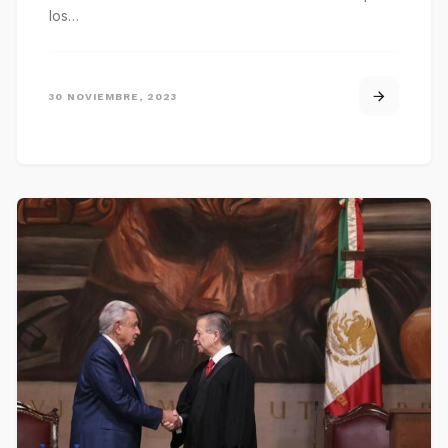
los…
30 NOVIEMBRE, 2023