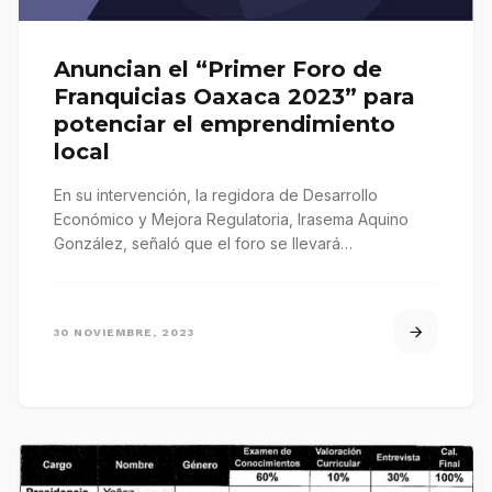
Anuncian el “Primer Foro de
Franquicias Oaxaca 2023” para
potenciar el emprendimiento
local
En su intervención, la regidora de Desarrollo
Económico y Mejora Regulatoria, Irasema Aquino
González, señaló que el foro se llevará…
30 NOVIEMBRE, 2023