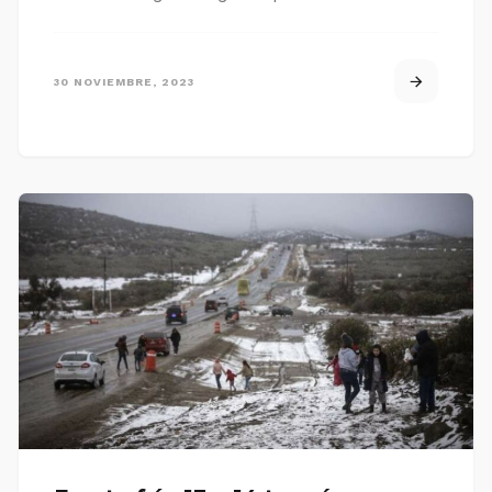
30 NOVIEMBRE, 2023