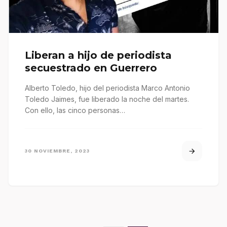
Liberan a hijo de periodista
secuestrado en Guerrero
Alberto Toledo, hijo del periodista Marco Antonio
Toledo Jaimes, fue liberado la noche del martes.
Con ello, las cinco personas…
30 NOVIEMBRE, 2023