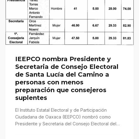
IEEPCO nombra Presidente y
Secretaria de Consejo Electoral
de Santa Lucía del Camino a
personas con menos
preparación que consejeros
suplentes
El Instituto Estatal Electoral y de Participación
Ciudadana de Oaxaca (IEEPCO) nombró como
Presidente y Secretaria del Consejo Electoral del…