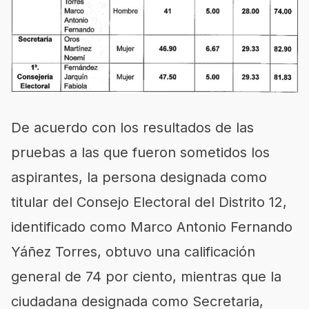
De acuerdo con los resultados de las
pruebas a las que fueron sometidos los
aspirantes, la persona designada como
titular del Consejo Electoral del Distrito 12,
identificado como Marco Antonio Fernando
Yáñez Torres, obtuvo una calificación
general de 74 por ciento, mientras que la
ciudadana designada como Secretaria,