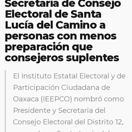
Secretaria de Consejo
Electoral de Santa
Lucía del Camino a
personas con menos
preparación que
consejeros suplentes
El Instituto Estatal Electoral y de
Participación Ciudadana de
Oaxaca (IEEPCO) nombró como
Presidente y Secretaria del
Consejo Electoral del Distrito 12,