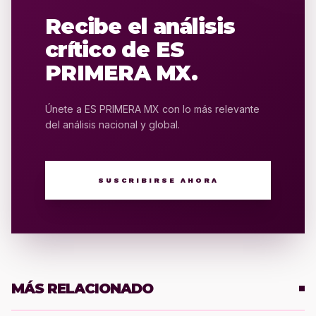
Recibe el análisis
crítico de ES
PRIMERA MX.
Únete a ES PRIMERA MX con lo más relevante
del análisis nacional y global.
SUSCRIBIRSE AHORA
MÁS RELACIONADO