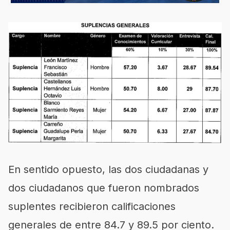
En sentido opuesto, las dos ciudadanas y
dos ciudadanos que fueron nombrados
suplentes recibieron calificaciones
generales de entre 84.7 y 89.5 por ciento.