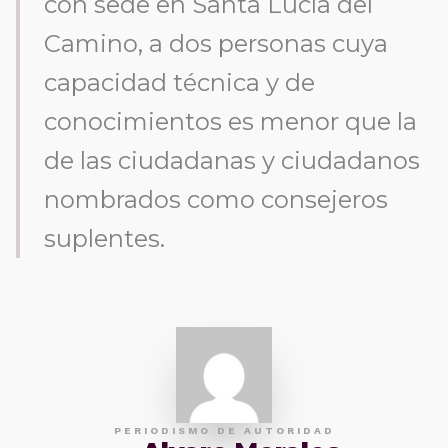
con sede en Santa Lucía del
Camino, a dos personas cuya
capacidad técnica y de
conocimientos es menor que la
de las ciudadanas y ciudadanos
nombrados como consejeros
suplentes.
PERIODISMO DE AUTORIDAD