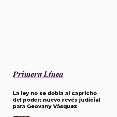
Primera Línea
La ley no se dobla al capricho
del poder; nuevo revés judicial
para Geovany Vásquez