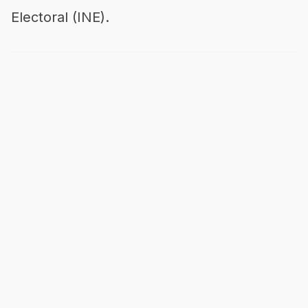
Electoral (INE).