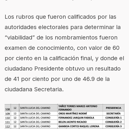
Los rubros que fueron calificados por las
autoridades electorales para determinar la
“viabilidad” de los nombramientos fueron
examen de conocimiento, con valor de 60
por ciento en la calificación final, y donde el
ciudadano Presidente obtuvo un resultado
de 41 por ciento por uno de 46.9 de la
ciudadana Secretaria.