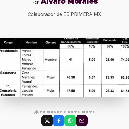
Alvaro Morales
Por
Colaborador de ES PRIMERA MX
COMPARTE ESTA NOTA