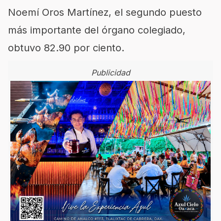
Noemí Oros Martínez, el segundo puesto
más importante del órgano colegiado,
obtuvo 82.90 por ciento.
Publicidad