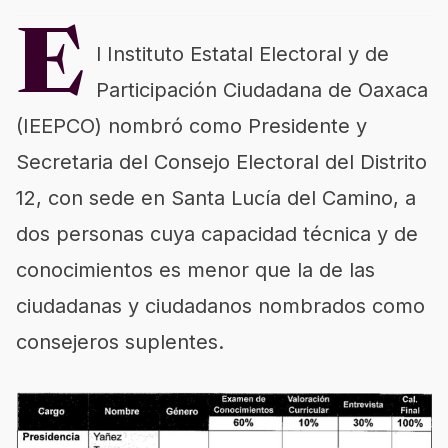
E
l Instituto Estatal Electoral y de
Participación Ciudadana de Oaxaca
(IEEPCO) nombró como Presidente y
Secretaria del Consejo Electoral del Distrito
12, con sede en Santa Lucía del Camino, a
dos personas cuya capacidad técnica y de
conocimientos es menor que la de las
ciudadanas y ciudadanos nombrados como
consejeros suplentes.