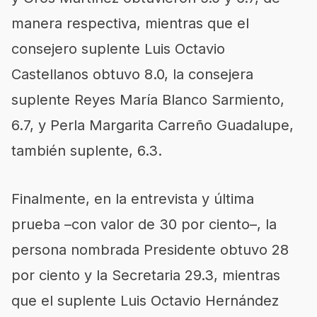
manera respectiva, mientras que el
consejero suplente Luis Octavio
Castellanos obtuvo 8.0, la consejera
suplente Reyes María Blanco Sarmiento,
6.7, y Perla Margarita Carreño Guadalupe,
también suplente, 6.3.
Finalmente, en la entrevista y última
prueba –con valor de 30 por ciento–, la
persona nombrada Presidente obtuvo 28
por ciento y la Secretaria 29.3, mientras
que el suplente Luis Octavio Hernández