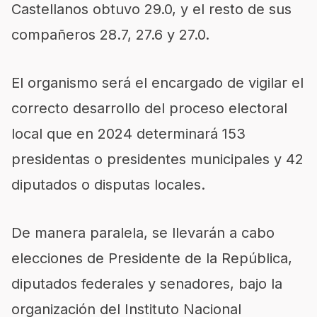
Castellanos obtuvo 29.0, y el resto de sus
compañeros 28.7, 27.6 y 27.0.
El organismo será el encargado de vigilar el
correcto desarrollo del proceso electoral
local que en 2024 determinará 153
presidentas o presidentes municipales y 42
diputados o disputas locales.
De manera paralela, se llevarán a cabo
elecciones de Presidente de la República,
diputados federales y senadores, bajo la
organización del Instituto Nacional