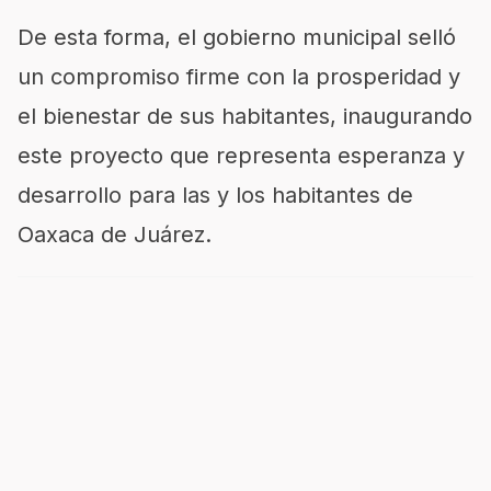
De esta forma, el gobierno municipal selló
un compromiso firme con la prosperidad y
el bienestar de sus habitantes, inaugurando
este proyecto que representa esperanza y
desarrollo para las y los habitantes de
Oaxaca de Juárez.