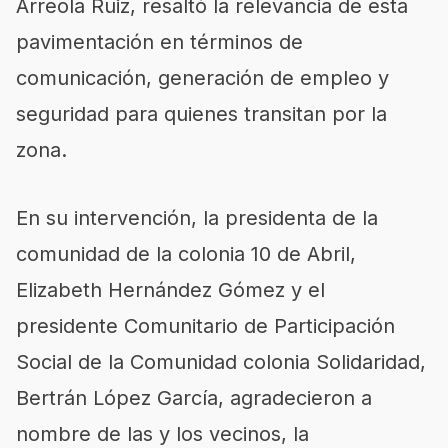
Arreola Ruiz, resaltó la relevancia de esta
pavimentación en términos de
comunicación, generación de empleo y
seguridad para quienes transitan por la
zona.
En su intervención, la presidenta de la
comunidad de la colonia 10 de Abril,
Elizabeth Hernández Gómez y el
presidente Comunitario de Participación
Social de la Comunidad colonia Solidaridad,
Bertrán López García, agradecieron a
nombre de las y los vecinos, la