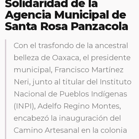
Solidaridad de la
Agencia Municipal de
Santa Rosa Panzacola
Con el trasfondo de la ancestral
belleza de Oaxaca, el presidente
municipal, Francisco Martínez
Neri, junto al titular del Instituto
Nacional de Pueblos Indígenas
(INPI), Adelfo Regino Montes,
encabezó la inauguración del
Camino Artesanal en la colonia