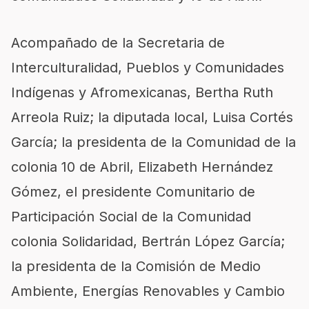
Acompañado de la Secretaria de
Interculturalidad, Pueblos y Comunidades
Indígenas y Afromexicanas, Bertha Ruth
Arreola Ruiz; la diputada local, Luisa Cortés
García; la presidenta de la Comunidad de la
colonia 10 de Abril, Elizabeth Hernández
Gómez, el presidente Comunitario de
Participación Social de la Comunidad
colonia Solidaridad, Bertrán López García;
la presidenta de la Comisión de Medio
Ambiente, Energías Renovables y Cambio