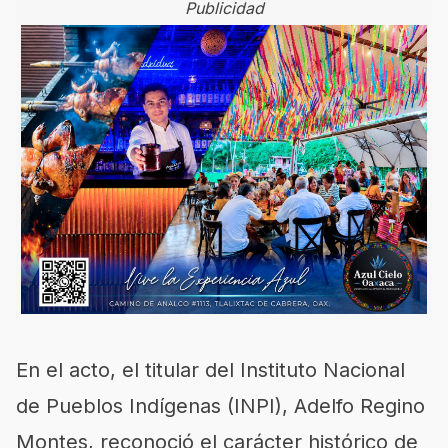
Publicidad
En el acto, el titular del Instituto Nacional
de Pueblos Indígenas (INPI), Adelfo Regino
Montes, reconoció el carácter histórico de