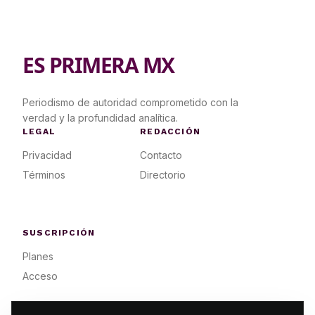
ES PRIMERA MX
Periodismo de autoridad comprometido con la
verdad y la profundidad analítica.
LEGAL
REDACCIÓN
Privacidad
Contacto
Términos
Directorio
SUSCRIPCIÓN
Planes
Acceso