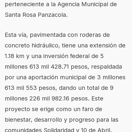
perteneciente a la Agencia Municipal de
Santa Rosa Panzacola.
Esta vía, pavimentada con roderas de
concreto hidráulico, tiene una extensión de
1.18 km y una inversión federal de 5
millones 613 mil 428.71 pesos, respaldada
por una aportación municipal de 3 millones
613 mil 553 pesos, dando un total de 9
millones 226 mil 982.16 pesos. Este
proyecto se erige como un faro de
bienestar, desarrollo y progreso para las
comunidades Solidaridad y 10 de Abril.