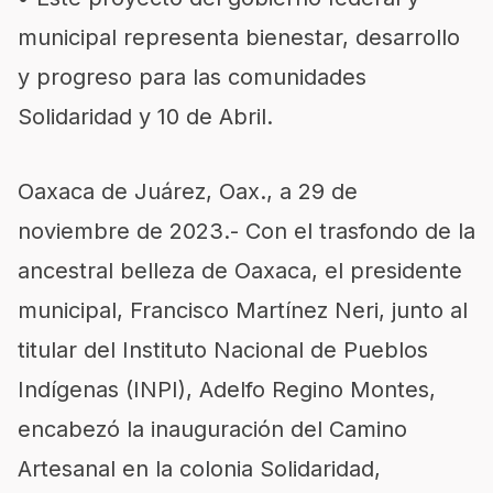
municipal representa bienestar, desarrollo
y progreso para las comunidades
Solidaridad y 10 de Abril.
Oaxaca de Juárez, Oax., a 29 de
noviembre de 2023.- Con el trasfondo de la
ancestral belleza de Oaxaca, el presidente
municipal, Francisco Martínez Neri, junto al
titular del Instituto Nacional de Pueblos
Indígenas (INPI), Adelfo Regino Montes,
encabezó la inauguración del Camino
Artesanal en la colonia Solidaridad,