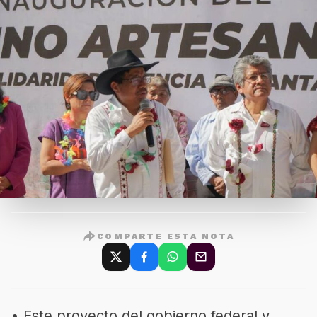
COMPARTE ESTA NOTA
• Este proyecto del gobierno federal y