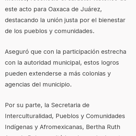
este acto para Oaxaca de Juárez,
destacando la unión justa por el bienestar
de los pueblos y comunidades.
Aseguró que con la participación estrecha
con la autoridad municipal, estos logros
pueden extenderse a más colonias y
agencias del municipio.
Por su parte, la Secretaria de
Interculturalidad, Pueblos y Comunidades
Indígenas y Afromexicanas, Bertha Ruth