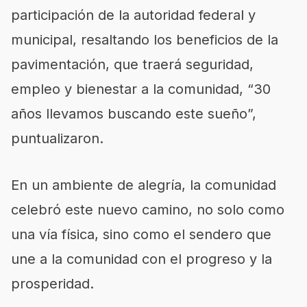
participación de la autoridad federal y
municipal, resaltando los beneficios de la
pavimentación, que traerá seguridad,
empleo y bienestar a la comunidad, “30
años llevamos buscando este sueño”,
puntualizaron.
En un ambiente de alegría, la comunidad
celebró este nuevo camino, no solo como
una vía física, sino como el sendero que
une a la comunidad con el progreso y la
prosperidad.