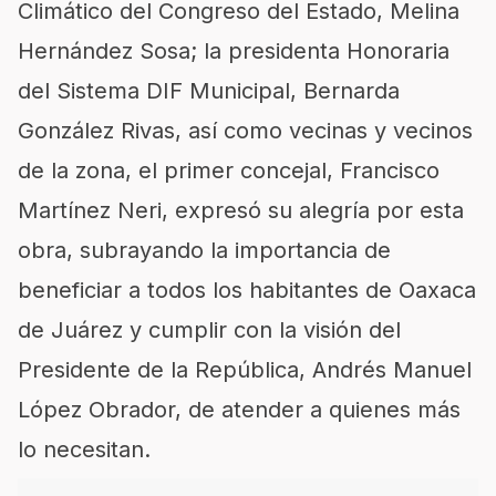
Climático del Congreso del Estado, Melina
Hernández Sosa; la presidenta Honoraria
del Sistema DIF Municipal, Bernarda
González Rivas, así como vecinas y vecinos
de la zona, el primer concejal, Francisco
Martínez Neri, expresó su alegría por esta
obra, subrayando la importancia de
beneficiar a todos los habitantes de Oaxaca
de Juárez y cumplir con la visión del
Presidente de la República, Andrés Manuel
López Obrador, de atender a quienes más
lo necesitan.