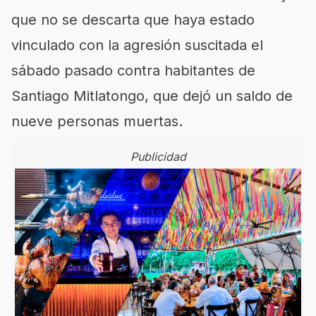
que no se descarta que haya estado
vinculado con la agresión suscitada el
sábado pasado contra habitantes de
Santiago Mitlatongo, que dejó un saldo de
nueve personas muertas.
Publicidad