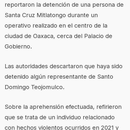
reportaron la detención de una persona de
Santa Cruz Mitlatongo durante un
operativo realizado en el centro de la
ciudad de Oaxaca, cerca del Palacio de
Gobierno.
Las autoridades descartaron que haya sido
detenido algún representante de Santo
Domingo Teojomulco.
Sobre la aprehensión efectuada, refirieron
que se trata de un individuo relacionado
con hechos violentos ocurridos en 2021 y