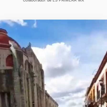
Colaborador de ES PRIMERA MX