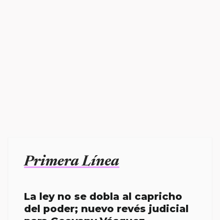
Primera Línea
La ley no se dobla al capricho
del poder; nuevo revés judicial