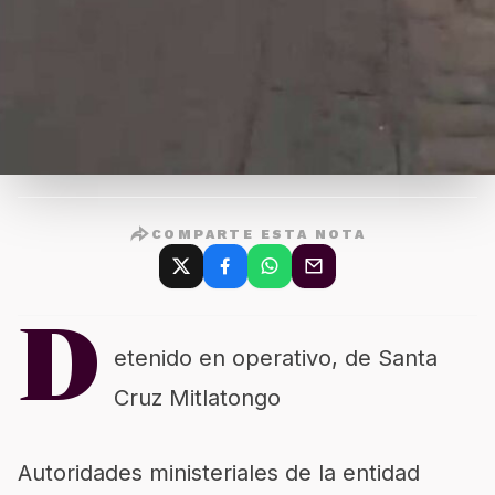
COMPARTE ESTA NOTA
D
etenido en operativo, de Santa
Cruz Mitlatongo
Autoridades ministeriales de la entidad