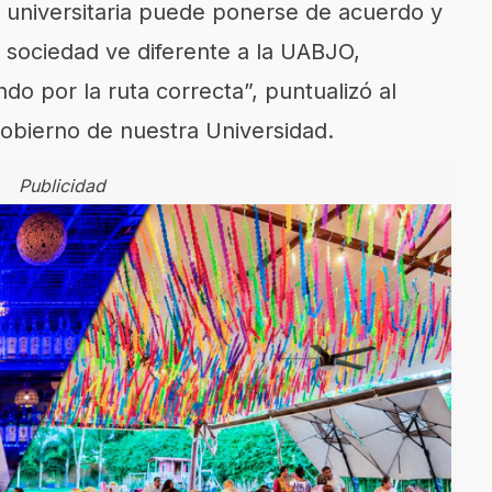
universitaria puede ponerse de acuerdo y
sociedad ve diferente a la UABJO,
 por la ruta correcta”, puntualizó al
obierno de nuestra Universidad.
Publicidad