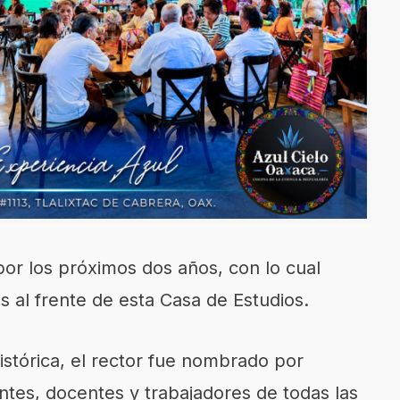
por los próximos dos años, con lo cual
s al frente de esta Casa de Estudios.
stórica, el rector fue nombrado por
ntes, docentes y trabajadores de todas las