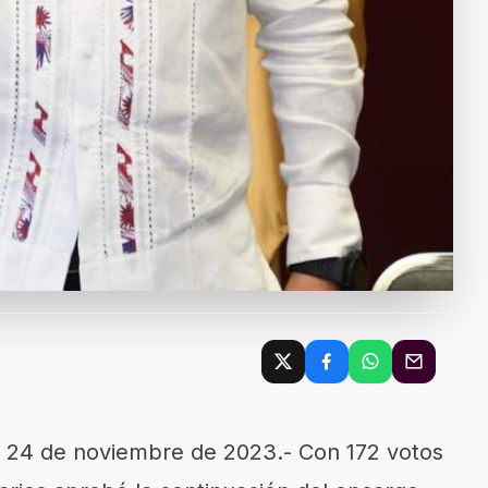
, 24 de noviembre de 2023.- Con 172 votos