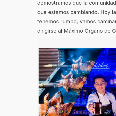
demostramos que la comunidad 
que estamos cambiando. Hoy la 
tenemos rumbo, vamos caminando
dirigirse al Máximo Órgano de G