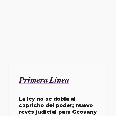
Primera Línea
La ley no se dobla al
capricho del poder; nuevo
revés judicial para Geovany