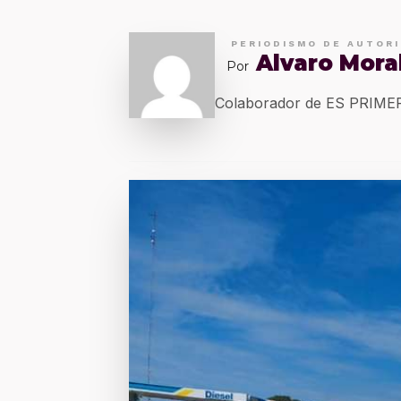
PERIODISMO DE AUTOR
Alvaro Mora
Por
Colaborador de ES PRIM