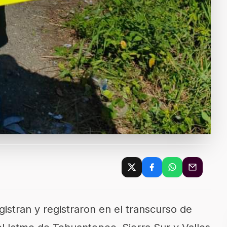
istran y registraron en el transcurso de