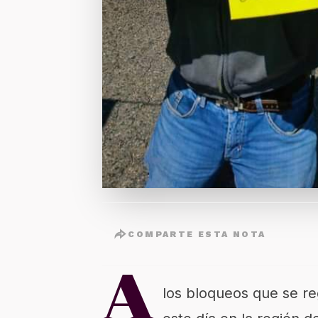
COMPARTE ESTA NOTA
A
los bloqueos que se reg