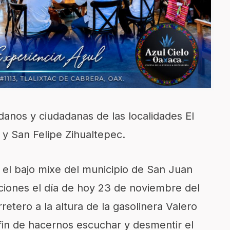
danos y ciudadanas de las localidades El
y San Felipe Zihualtepec.
el bajo mixe del municipio de San Juan
iones el día de hoy 23 de noviembre del
etero a la altura de la gasolinera Valero
fin de hacernos escuchar y desmentir el