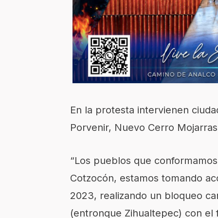
En la protesta intervienen ciuda
Porvenir, Nuevo Cerro Mojarras 
“Los pueblos que conformamos 
Cotzocón, estamos tomando acc
2023, realizando un bloqueo carr
(entronque Zihualtepec) con el 