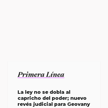
Primera Línea
La ley no se dobla al
capricho del poder; nuevo
revés judicial para Geovany