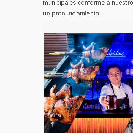
municipales conforme a nuestros
un pronunciamiento.