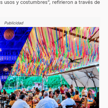
 usos y costumbres”, refirieron a través de
Publicidad