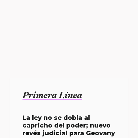
Primera Línea
La ley no se dobla al
capricho del poder; nuevo
revés judicial para Geovany