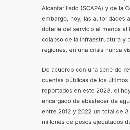
Alcantarillado (SOAPA) y de la C
embargo, hoy, las autoridades 
dotarle del servicio al menos al 
colapso de la infraestructura y 
regiones, en una crisis nunca v
De acuerdo con una serie de re
cuentas públicas de los últimos 
reportados en este 2023, el h
encargado de abastecer de agua 
entre 2012 y 2022 un total de 3 
millones de pesos ejecutados d