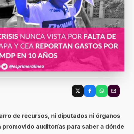
farro de recursos, ni diputados ni órganos
an promovido auditorías para saber a dónde