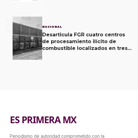
3
NACIONAL
Desarticula FGR cuatro centros
de procesamiento ilícito de
combustible localizados en tres
entidades
ES PRIMERA MX
Periodismo de autoridad comprometido con la