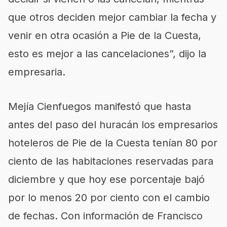
que otros deciden mejor cambiar la fecha y
venir en otra ocasión a Pie de la Cuesta,
esto es mejor a las cancelaciones”, dijo la
empresaria.
Mejía Cienfuegos manifestó que hasta
antes del paso del huracán los empresarios
hoteleros de Pie de la Cuesta tenían 80 por
ciento de las habitaciones reservadas para
diciembre y que hoy ese porcentaje bajó
por lo menos 20 por ciento con el cambio
de fechas. Con información de Francisco