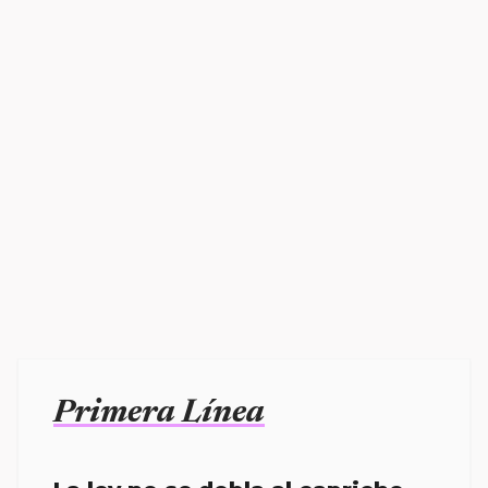
Primera Línea