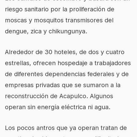
riesgo sanitario por la proliferación de
moscas y mosquitos transmisores del
dengue, zica y chikungunya.
Alrededor de 30 hoteles, de dos y cuatro
estrellas, ofrecen hospedaje a trabajadores
de diferentes dependencias federales y de
empresas privadas que se sumaron a la
reconstrucción de Acapulco. Algunos
operan sin energía eléctrica ni agua.
Los pocos antros que ya operan tratan de