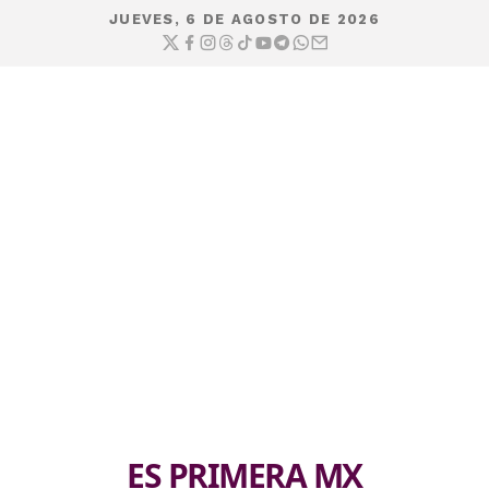
JUEVES, 6 DE AGOSTO DE 2026
ES PRIMERA MX