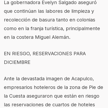
La gobernadora Evelyn Salgado aseguró
que continúan las labores de limpieza y
recolección de basura tanto en colonias
como en la franja turística, principalmente
en la costera Miguel Alemán.
EN RIESGO, RESERVACIONES PARA
DICIEMBRE
Ante la devastada imagen de Acapulco,
empresarios hoteleros de la zona de Pie de
la Cuesta aseguraron que están en riesgo
las reservaciones de cuartos de hoteles