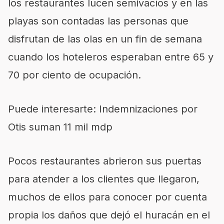
los restaurantes lucen semivacíos y en las
playas son contadas las personas que
disfrutan de las olas en un fin de semana
cuando los hoteleros esperaban entre 65 y
70 por ciento de ocupación.
Puede interesarte: Indemnizaciones por
Otis suman 11 mil mdp
Pocos restaurantes abrieron sus puertas
para atender a los clientes que llegaron,
muchos de ellos para conocer por cuenta
propia los daños que dejó el huracán en el