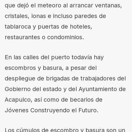
que dejó el meteoro al arrancar ventanas,
cristales, lonas e incluso paredes de
tablaroca y puertas de hoteles,
restaurantes o condominios.
En las calles del puerto todavía hay
escombros y basura, a pesar del
despliegue de brigadas de trabajadores del
Gobierno del estado y del Ayuntamiento de
Acapulco, así como de becarios de
Jóvenes Construyendo el Futuro.
Los cúmulos de escombro y basura son un