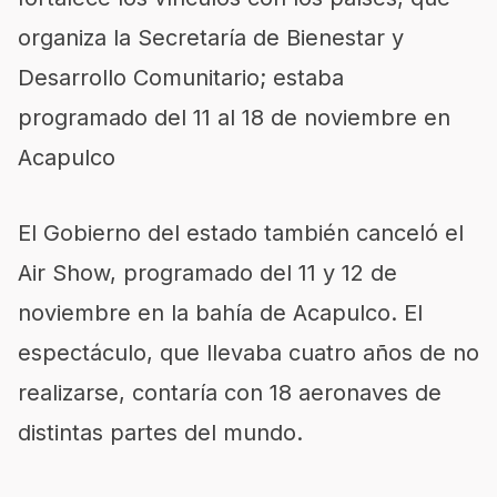
organiza la Secretaría de Bienestar y
Desarrollo Comunitario; estaba
programado del 11 al 18 de noviembre en
Acapulco
El Gobierno del estado también canceló el
Air Show, programado del 11 y 12 de
noviembre en la bahía de Acapulco. El
espectáculo, que llevaba cuatro años de no
realizarse, contaría con 18 aeronaves de
distintas partes del mundo.