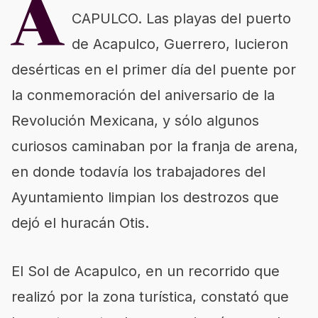
A
CAPULCO. Las playas del puerto
de Acapulco, Guerrero, lucieron
desérticas en el primer día del puente por
la conmemoración del aniversario de la
Revolución Mexicana, y sólo algunos
curiosos caminaban por la franja de arena,
en donde todavía los trabajadores del
Ayuntamiento limpian los destrozos que
dejó el huracán Otis.
El Sol de Acapulco, en un recorrido que
realizó por la zona turística, constató que