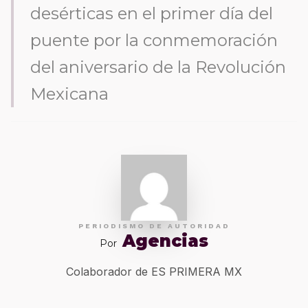
desérticas en el primer día del
puente por la conmemoración
del aniversario de la Revolución
Mexicana
PERIODISMO DE AUTORIDAD
Agencias
Por
Colaborador de ES PRIMERA MX