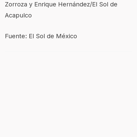
Zorroza y Enrique Hernández/El Sol de
Acapulco
Fuente: El Sol de México