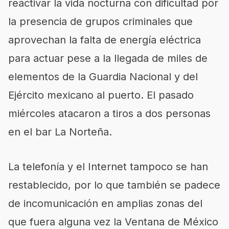
reactivar la vida nocturna con dificultad por
la presencia de grupos criminales que
aprovechan la falta de energía eléctrica
para actuar pese a la llegada de miles de
elementos de la Guardia Nacional y del
Ejército mexicano al puerto. El pasado
miércoles atacaron a tiros a dos personas
en el bar La Norteña.
La telefonía y el Internet tampoco se han
restablecido, por lo que también se padece
de incomunicación en amplias zonas del
que fuera alguna vez la Ventana de México