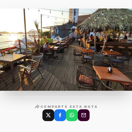
COMPARTE ESTA NOTA