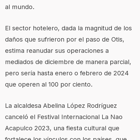
al mundo.
El sector hotelero, dada la magnitud de los
daños que sufrieron por el paso de Otis,
estima reanudar sus operaciones a
mediados de diciembre de manera parcial,
pero sería hasta enero o febrero de 2024
que operen al 100 por ciento.
La alcaldesa Abelina López Rodríguez
canceló el Festival Internacional La Nao
Acapulco 2023, una fiesta cultural que
fortalece los vínculos con los países, que