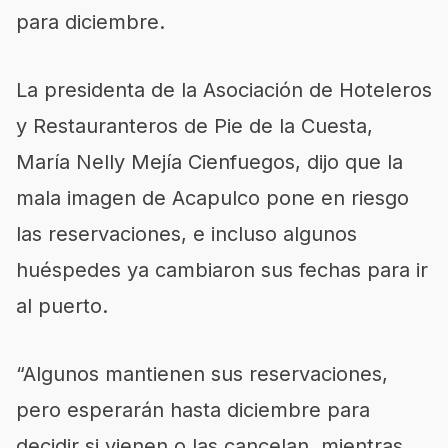
para diciembre.
La presidenta de la Asociación de Hoteleros
y Restauranteros de Pie de la Cuesta,
María Nelly Mejía Cienfuegos, dijo que la
mala imagen de Acapulco pone en riesgo
las reservaciones, e incluso algunos
huéspedes ya cambiaron sus fechas para ir
al puerto.
“Algunos mantienen sus reservaciones,
pero esperarán hasta diciembre para
decidir si vienen o las cancelan, mientras