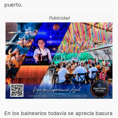
puerto.
Publicidad
En los balnearios todavía se aprecia basura