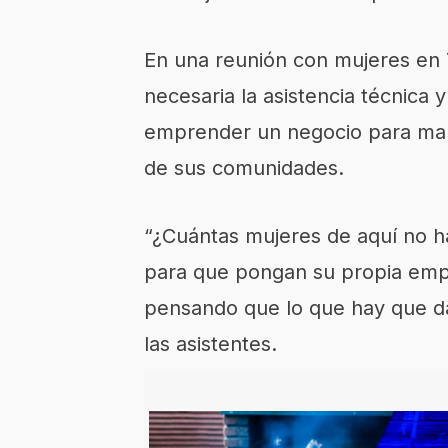
En una reunión con mujeres en 
necesaria la asistencia técnica
emprender un negocio para mante
de sus comunidades.
“¿Cuántas mujeres de aquí no 
para que pongan su propia emp
pensando que lo que hay que da
las asistentes.