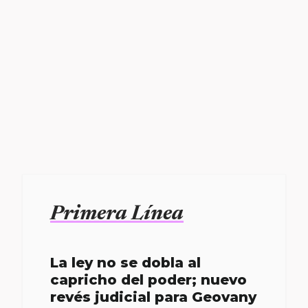
Primera Línea
La ley no se dobla al
capricho del poder; nuevo
revés judicial para Geovany