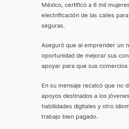
México, certificó a 6 mil mujer
electrificación de las calles pa
seguras.
Aseguró que al emprender un n
oportunidad de mejorar sus cond
apoyar para que sus comercios 
En su mensaje recalcó que no d
apoyos destinados a los jóvene
habilidades digitales y otro id
trabajo bien pagado.