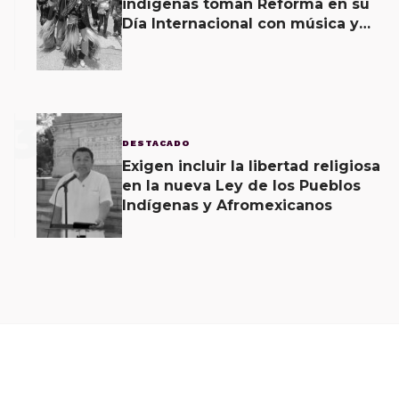
indígenas toman Reforma en su
Día Internacional con música y
exigencias
3
DESTACADO
Exigen incluir la libertad religiosa
en la nueva Ley de los Pueblos
Indígenas y Afromexicanos