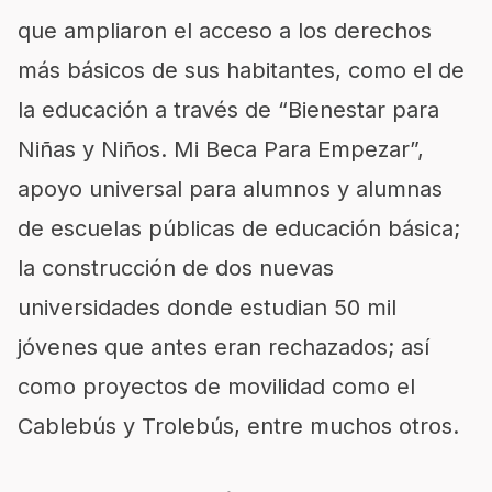
que ampliaron el acceso a los derechos
más básicos de sus habitantes, como el de
la educación a través de “Bienestar para
Niñas y Niños. Mi Beca Para Empezar”,
apoyo universal para alumnos y alumnas
de escuelas públicas de educación básica;
la construcción de dos nuevas
universidades donde estudian 50 mil
jóvenes que antes eran rechazados; así
como proyectos de movilidad como el
Cablebús y Trolebús, entre muchos otros.