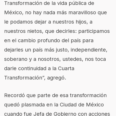
Transformación de la vida pública de
México, no hay nada más maravilloso que
le podamos dejar a nuestros hijos, a
nuestros nietos, que decirles: participamos
en el cambio profundo del país para
dejarles un país más justo, independiente,
soberano y a nosotros, ustedes, nos toca
darle continuidad a la Cuarta
Transformación”, agregó.
Recordó que parte de esa transformación
quedó plasmada en la Ciudad de México
cuando fue Jefa de Gobierno con acciones