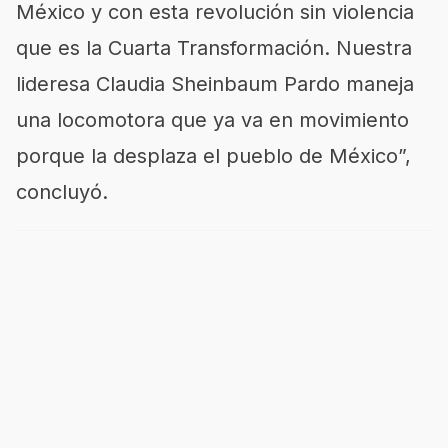
México y con esta revolución sin violencia
que es la Cuarta Transformación. Nuestra
lideresa Claudia Sheinbaum Pardo maneja
una locomotora que ya va en movimiento
porque la desplaza el pueblo de México”,
concluyó.