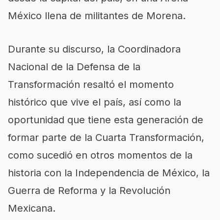
México llena de militantes de Morena.
Durante su discurso, la Coordinadora
Nacional de la Defensa de la
Transformación resaltó el momento
histórico que vive el país, así como la
oportunidad que tiene esta generación de
formar parte de la Cuarta Transformación,
como sucedió en otros momentos de la
historia con la Independencia de México, la
Guerra de Reforma y la Revolución
Mexicana.