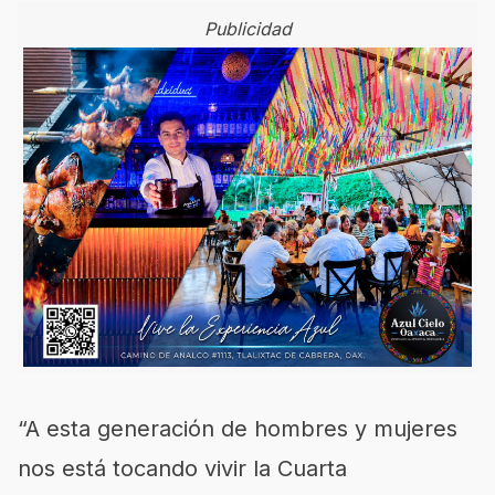
Publicidad
“A esta generación de hombres y mujeres
nos está tocando vivir la Cuarta