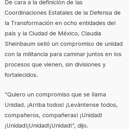
De cara a la definición de las
Coordinaciones Estatales de la Defensa de
la Transformación en ocho entidades del
país y la Ciudad de México, Claudia
Sheinbaum selló un compromiso de unidad
con la militancia para caminar juntos en los
procesos que vienen, sin divisiones y
fortalecidos.
“Quiero un compromiso que se llama
Unidad. ¡Arriba todos! ¡Levántense todos,
compañeros, compañeras! ¡Unidad!
¡Unidad!¡Unidad!¡Unidad!”, dijo.