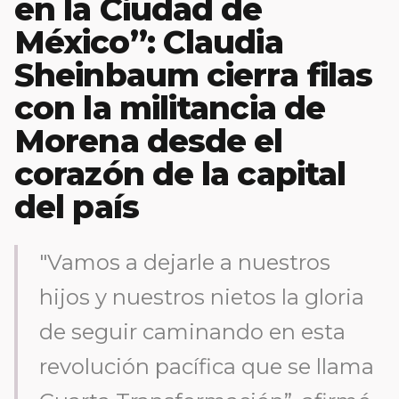
en la Ciudad de
México”: Claudia
Sheinbaum cierra filas
con la militancia de
Morena desde el
corazón de la capital
del país
"Vamos a dejarle a nuestros
hijos y nuestros nietos la gloria
de seguir caminando en esta
revolución pacífica que se llama