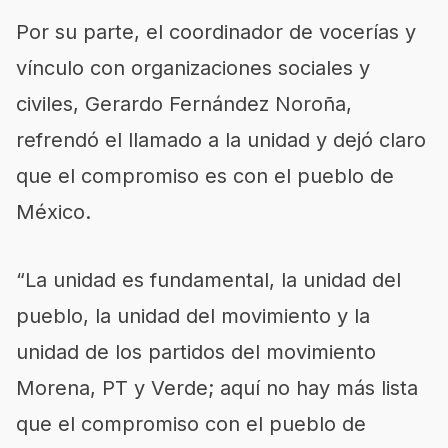
Por su parte, el coordinador de vocerías y
vínculo con organizaciones sociales y
civiles, Gerardo Fernández Noroña,
refrendó el llamado a la unidad y dejó claro
que el compromiso es con el pueblo de
México.
“La unidad es fundamental, la unidad del
pueblo, la unidad del movimiento y la
unidad de los partidos del movimiento
Morena, PT y Verde; aquí no hay más lista
que el compromiso con el pueblo de