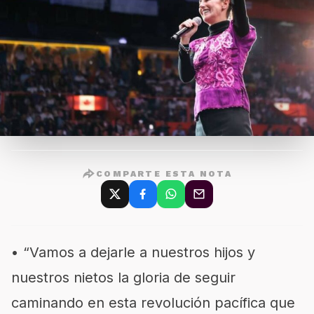
COMPARTE ESTA NOTA
• “Vamos a dejarle a nuestros hijos y
nuestros nietos la gloria de seguir
caminando en esta revolución pacífica que