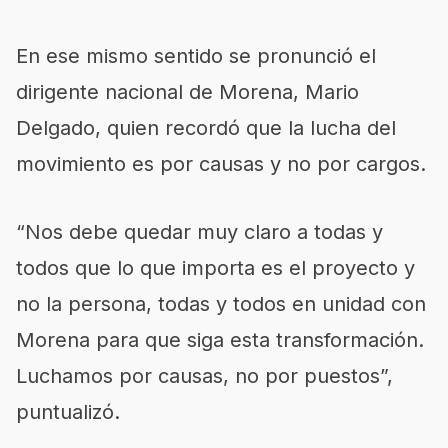
En ese mismo sentido se pronunció el
dirigente nacional de Morena, Mario
Delgado, quien recordó que la lucha del
movimiento es por causas y no por cargos.
“Nos debe quedar muy claro a todas y
todos que lo que importa es el proyecto y
no la persona, todas y todos en unidad con
Morena para que siga esta transformación.
Luchamos por causas, no por puestos”,
puntualizó.