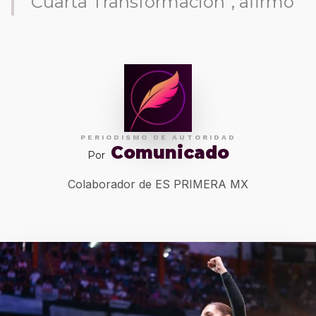
Cuarta Transformación”, afirmó
PERIODISMO DE AUTORIDAD
Comunicado
Por
Colaborador de ES PRIMERA MX