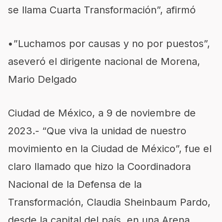
se llama Cuarta Transformación”, afirmó
•”Luchamos por causas y no por puestos”,
aseveró el dirigente nacional de Morena,
Mario Delgado
Ciudad de México, a 9 de noviembre de
2023.- “Que viva la unidad de nuestro
movimiento en la Ciudad de México”, fue el
claro llamado que hizo la Coordinadora
Nacional de la Defensa de la
Transformación, Claudia Sheinbaum Pardo,
desde la capital del país, en una Arena