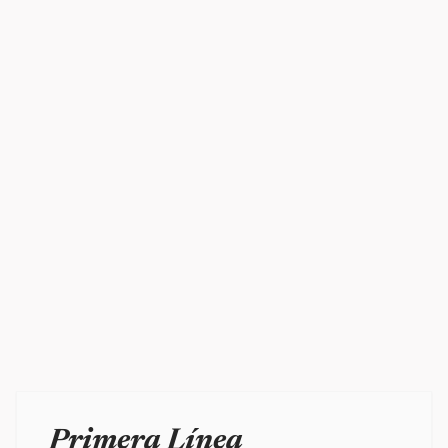
Primera Línea