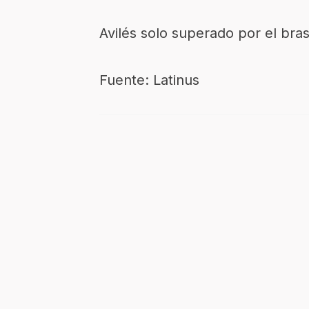
Avilés solo superado por el bras
Fuente: Latinus