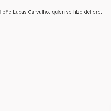
ileño Lucas Carvalho, quien se hizo del oro.