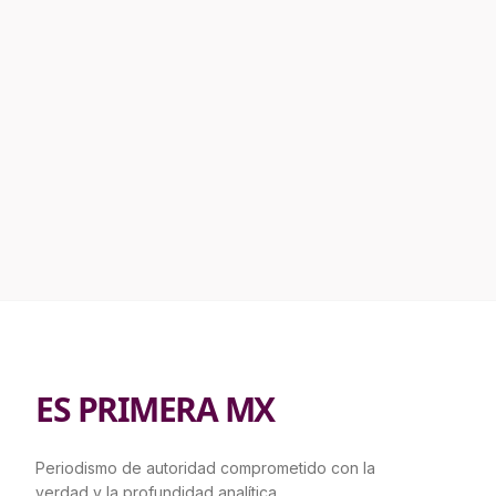
ES PRIMERA MX
Periodismo de autoridad comprometido con la
verdad y la profundidad analítica.