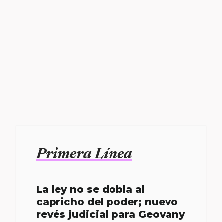
Primera Línea
La ley no se dobla al
capricho del poder; nuevo
revés judicial para Geovany