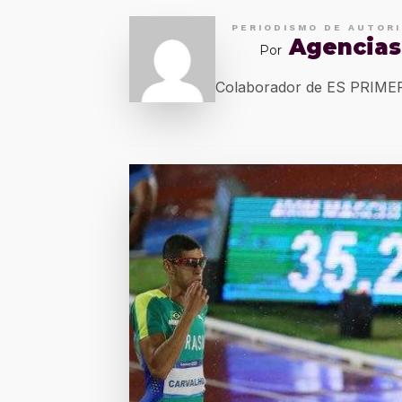
PERIODISMO DE AUTOR
Agencias
Por
Colaborador de ES PRIM