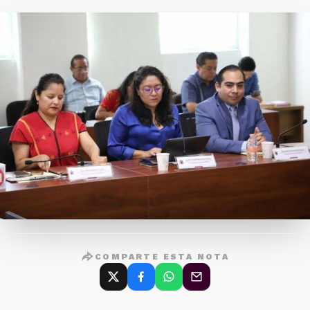
COMPARTE ESTA NOTA