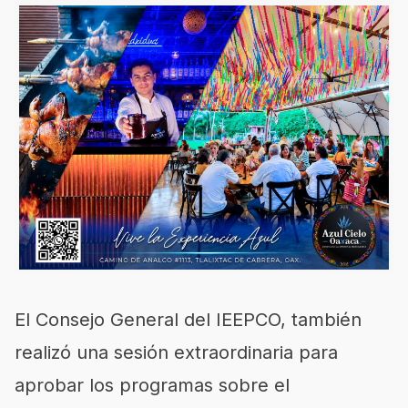
El Consejo General del IEEPCO, también
realizó una sesión extraordinaria para
aprobar los programas sobre el