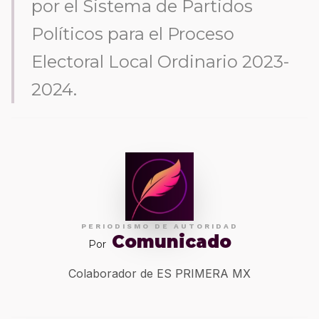
por el Sistema de Partidos
Políticos para el Proceso
Electoral Local Ordinario 2023-
2024.
PERIODISMO DE AUTORIDAD
Comunicado
Por
Colaborador de ES PRIMERA MX