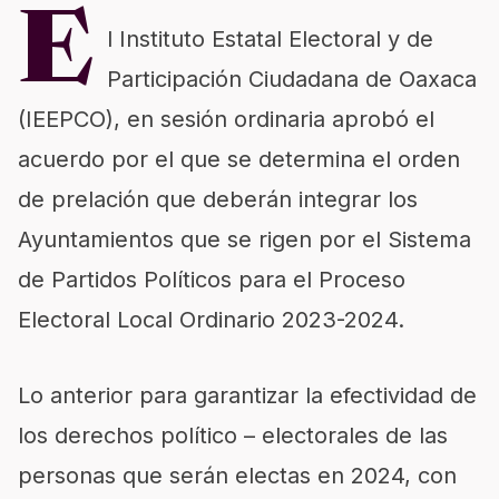
E
l Instituto Estatal Electoral y de
Participación Ciudadana de Oaxaca
(IEEPCO), en sesión ordinaria aprobó el
acuerdo por el que se determina el orden
de prelación que deberán integrar los
Ayuntamientos que se rigen por el Sistema
de Partidos Políticos para el Proceso
Electoral Local Ordinario 2023-2024.
Lo anterior para garantizar la efectividad de
los derechos político – electorales de las
personas que serán electas en 2024, con