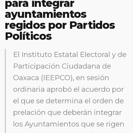
para integrar
ayuntamientos
regidos por Partidos
Políticos
El Instituto Estatal Electoral y de
Participación Ciudadana de
Oaxaca (IEEPCO), en sesión
ordinaria aprobó el acuerdo por
el que se determina el orden de
prelación que deberán integrar
los Ayuntamientos que se rigen