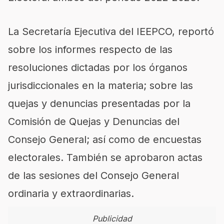
La Secretaría Ejecutiva del IEEPCO, reportó
sobre los informes respecto de las
resoluciones dictadas por los órganos
jurisdiccionales en la materia; sobre las
quejas y denuncias presentadas por la
Comisión de Quejas y Denuncias del
Consejo General; así como de encuestas
electorales. También se aprobaron actas
de las sesiones del Consejo General
ordinaria y extraordinarias.
Publicidad