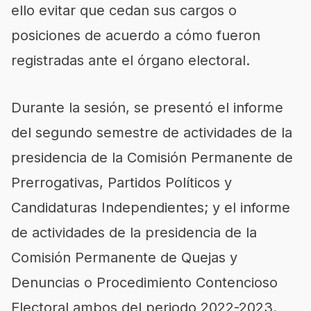
ello evitar que cedan sus cargos o
posiciones de acuerdo a cómo fueron
registradas ante el órgano electoral.
Durante la sesión, se presentó el informe
del segundo semestre de actividades de la
presidencia de la Comisión Permanente de
Prerrogativas, Partidos Políticos y
Candidaturas Independientes; y el informe
de actividades de la presidencia de la
Comisión Permanente de Quejas y
Denuncias o Procedimiento Contencioso
Electoral ambos del periodo 2022-2023.