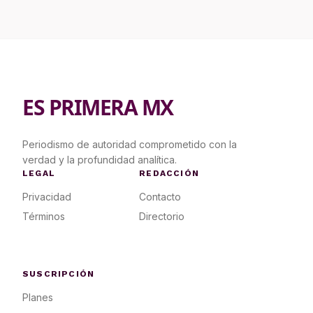
ES PRIMERA MX
Periodismo de autoridad comprometido con la
verdad y la profundidad analítica.
LEGAL
REDACCIÓN
Privacidad
Contacto
Términos
Directorio
SUSCRIPCIÓN
Planes