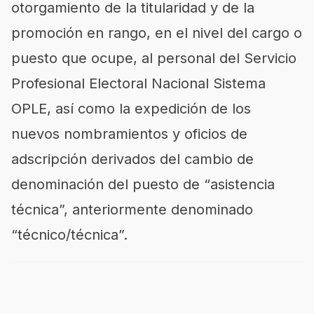
otorgamiento de la titularidad y de la
promoción en rango, en el nivel del cargo o
puesto que ocupe, al personal del Servicio
Profesional Electoral Nacional Sistema
OPLE, así como la expedición de los
nuevos nombramientos y oficios de
adscripción derivados del cambio de
denominación del puesto de “asistencia
técnica”, anteriormente denominado
“técnico/técnica”.