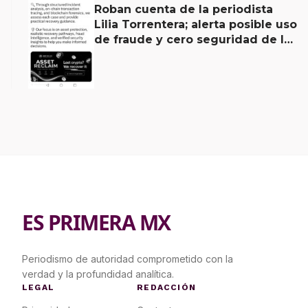
Roban cuenta de la periodista
Lilia Torrentera; alerta posible uso
de fraude y cero seguridad de la
empresa de Elon Musk
ES PRIMERA MX
Periodismo de autoridad comprometido con la
verdad y la profundidad analítica.
LEGAL
REDACCIÓN