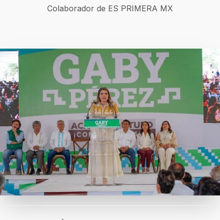
Colaborador de ES PRIMERA MX