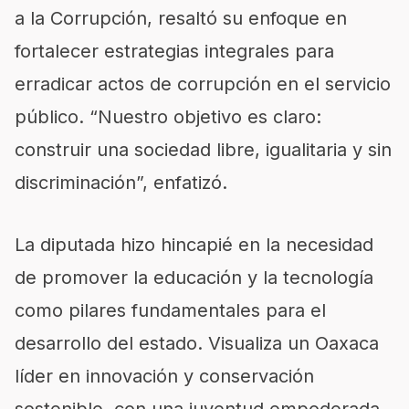
a la Corrupción, resaltó su enfoque en
fortalecer estrategias integrales para
erradicar actos de corrupción en el servicio
público. “Nuestro objetivo es claro:
construir una sociedad libre, igualitaria y sin
discriminación”, enfatizó.
La diputada hizo hincapié en la necesidad
de promover la educación y la tecnología
como pilares fundamentales para el
desarrollo del estado. Visualiza un Oaxaca
líder en innovación y conservación