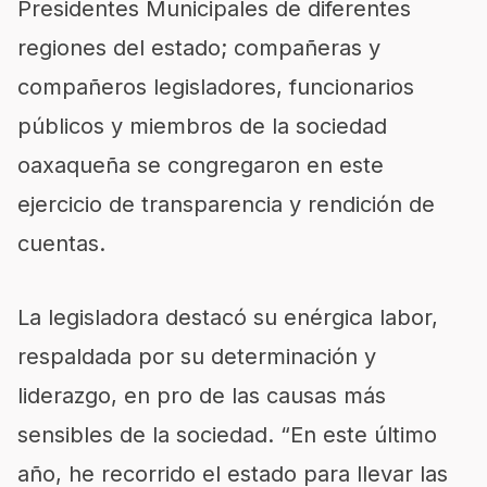
Presidentes Municipales de diferentes
regiones del estado; compañeras y
compañeros legisladores, funcionarios
públicos y miembros de la sociedad
oaxaqueña se congregaron en este
ejercicio de transparencia y rendición de
cuentas.
La legisladora destacó su enérgica labor,
respaldada por su determinación y
liderazgo, en pro de las causas más
sensibles de la sociedad. “En este último
año, he recorrido el estado para llevar las