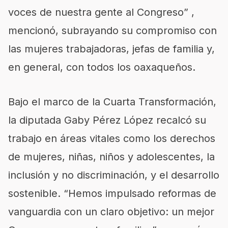
voces de nuestra gente al Congreso” ,
mencionó, subrayando su compromiso con
las mujeres trabajadoras, jefas de familia y,
en general, con todos los oaxaqueños.
Bajo el marco de la Cuarta Transformación,
la diputada Gaby Pérez López recalcó su
trabajo en áreas vitales como los derechos
de mujeres, niñas, niños y adolescentes, la
inclusión y no discriminación, y el desarrollo
sostenible. “Hemos impulsado reformas de
vanguardia con un claro objetivo: un mejor