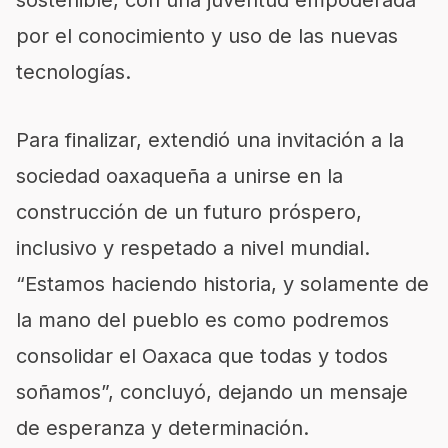
sostenible, con una juventud empoderada
por el conocimiento y uso de las nuevas
tecnologías.
Para finalizar, extendió una invitación a la
sociedad oaxaqueña a unirse en la
construcción de un futuro próspero,
inclusivo y respetado a nivel mundial.
“Estamos haciendo historia, y solamente de
la mano del pueblo es como podremos
consolidar el Oaxaca que todas y todos
soñamos”, concluyó, dejando un mensaje
de esperanza y determinación.