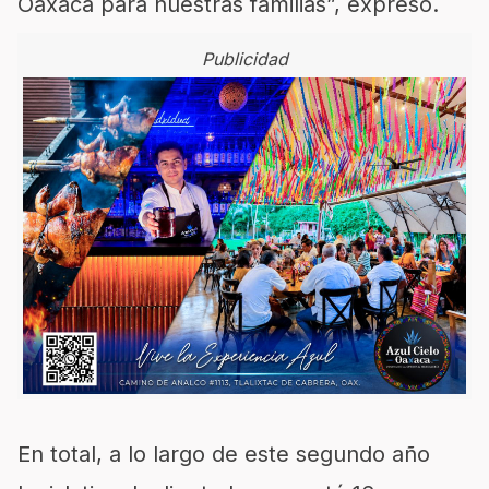
Oaxaca para nuestras familias”, expresó.
Publicidad
En total, a lo largo de este segundo año