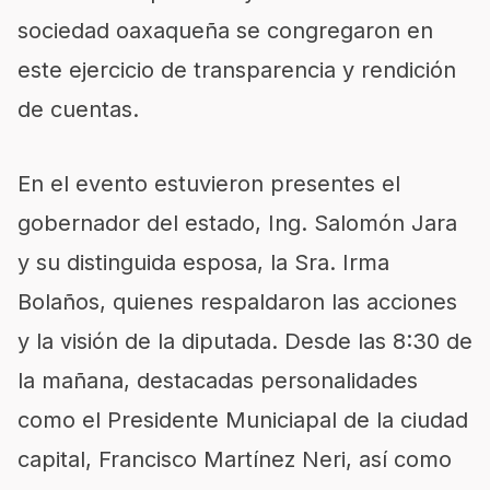
sociedad oaxaqueña se congregaron en
este ejercicio de transparencia y rendición
de cuentas.
En el evento estuvieron presentes el
gobernador del estado, Ing. Salomón Jara
y su distinguida esposa, la Sra. Irma
Bolaños, quienes respaldaron las acciones
y la visión de la diputada. Desde las 8:30 de
la mañana, destacadas personalidades
como el Presidente Municiapal de la ciudad
capital, Francisco Martínez Neri, así como