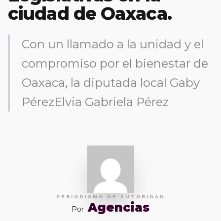
ciudad de Oaxaca.
Con un llamado a la unidad y el
compromiso por el bienestar de
Oaxaca, la diputada local Gaby
PérezElvia Gabriela Pérez
PERIODISMO DE AUTORIDAD
Agencias
Por