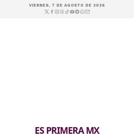
VIERNES, 7 DE AGOSTO DE 2026
ES PRIMERA MX