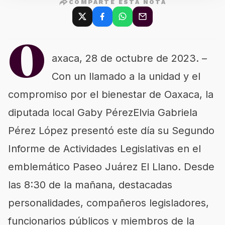
COMPARTE ESTA NOTA
O
axaca, 28 de octubre de 2023. –
Con un llamado a la unidad y el
compromiso por el bienestar de Oaxaca, la
diputada local Gaby PérezElvia Gabriela
Pérez López presentó este día su Segundo
Informe de Actividades Legislativas en el
emblemático Paseo Juárez El Llano. Desde
las 8:30 de la mañana, destacadas
personalidades, compañeros legisladores,
funcionarios públicos y miembros de la