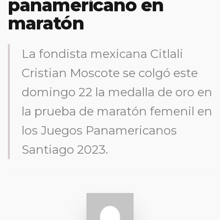
panamericano en
maratón
La fondista mexicana Citlali
Cristian Moscote se colgó este
domingo 22 la medalla de oro en
la prueba de maratón femenil en
los Juegos Panamericanos
Santiago 2023.