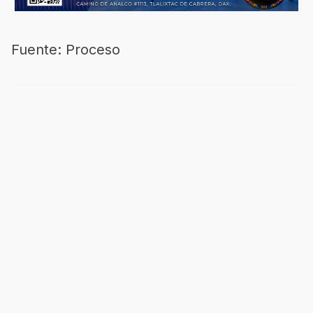
Fuente: Proceso