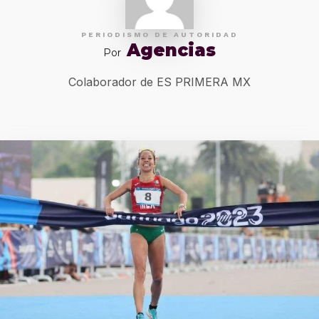
PERIODISMO DE AUTORIDAD
Agencias
Por
Colaborador de ES PRIMERA MX