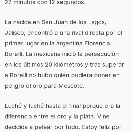
27 minutos con 12 segundos.
La nacida en San Juan de los Lagos,
Jalisco, encontró a una rival directa por el
primer lugar en la argentina Florencia
Borelli. La mexicana inició la persecución
en los últimos 20 kilómetros y tras superar
a Borelli no hubo quién pudiera poner en
peligro el oro para Moscote.
Luché y luché hasta el final porque era la
diferencia entre el oro y la plata. Vine
decidida a pelear por todo. Estoy feliz por