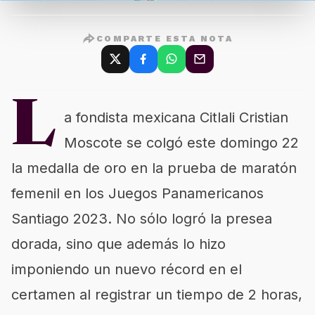
COMPARTE ESTA NOTA
L
a fondista mexicana Citlali Cristian
Moscote se colgó este domingo 22
la medalla de oro en la prueba de maratón
femenil en los Juegos Panamericanos
Santiago 2023. No sólo logró la presea
dorada, sino que además lo hizo
imponiendo un nuevo récord en el
certamen al registrar un tiempo de 2 horas,