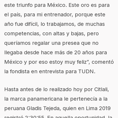
este triunfo para México. Este oro es para
el país, para mi entrenador, porque este
año fue difícil, lo trabajamos, de muchas
competencias, con altas y bajas, pero
queríamos regalar una presea que no
llegaba desde hace más de 20 años para
México y por eso estoy muy feliz”, comentó
la fondista en entrevista para TUDN.
Hasta antes de lo realizado hoy por Citlali,
la marca panamericana le pertenecía a la
peruana Gladis Tejeda, quien en Lima 2019
registró 2:30:55. En aquella oportunidad, la