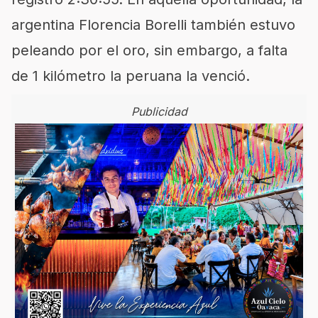
argentina Florencia Borelli también estuvo
peleando por el oro, sin embargo, a falta
de 1 kilómetro la peruana la venció.
Publicidad