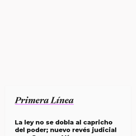
Primera Línea
La ley no se dobla al capricho
del poder; nuevo revés judicial