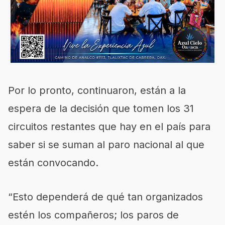
Por lo pronto, continuaron, están a la
espera de la decisión que tomen los 31
circuitos restantes que hay en el país para
saber si se suman al paro nacional al que
están convocando.
“Esto dependerá de qué tan organizados
estén los compañeros; los paros de