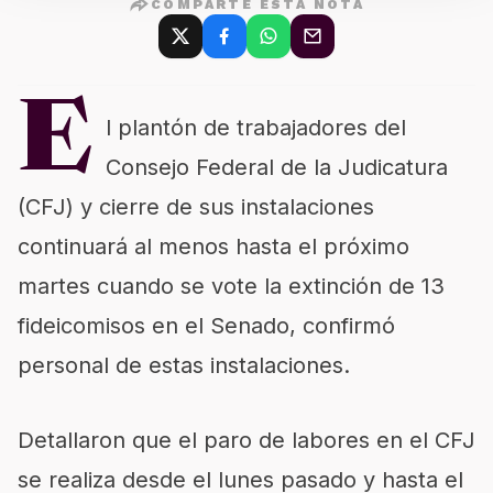
COMPARTE ESTA NOTA
E
l plantón de trabajadores del
Consejo Federal de la Judicatura
(CFJ) y cierre de sus instalaciones
continuará al menos hasta el próximo
martes cuando se vote la extinción de 13
fideicomisos en el Senado, confirmó
personal de estas instalaciones.
Detallaron que el paro de labores en el CFJ
se realiza desde el lunes pasado y hasta el