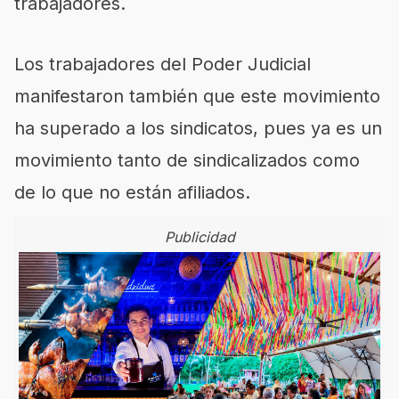
trabajadores.
Los trabajadores del Poder Judicial
manifestaron también que este movimiento
ha superado a los sindicatos, pues ya es un
movimiento tanto de sindicalizados como
de lo que no están afiliados.
Publicidad