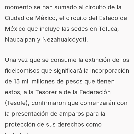
momento se han sumado al circuito de la
Ciudad de México, el circuito del Estado de
México que incluye las sedes en Toluca,
Naucalpan y Nezahualcóyotl.
Una vez que se consume la extinción de los
fideicomisos que significará la incorporación
de 15 mil millones de pesos que tienen
estos, a la Tesorería de la Federación
(Tesofe), confirmaron que comenzarán con
la presentación de amparos para la
protección de sus derechos como