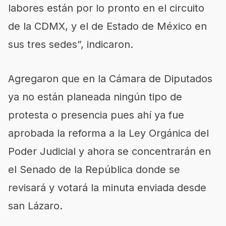
labores están por lo pronto en el circuito
de la CDMX, y el de Estado de México en
sus tres sedes”, indicaron.
Agregaron que en la Cámara de Diputados
ya no están planeada ningún tipo de
protesta o presencia pues ahí ya fue
aprobada la reforma a la Ley Orgánica del
Poder Judicial y ahora se concentrarán en
el Senado de la República donde se
revisará y votará la minuta enviada desde
san Lázaro.