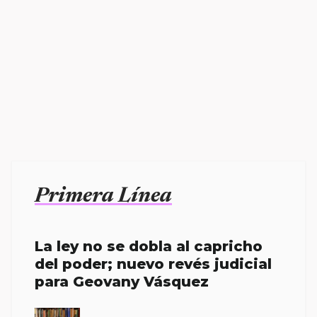
Primera Línea
La ley no se dobla al capricho
del poder; nuevo revés judicial
para Geovany Vásquez