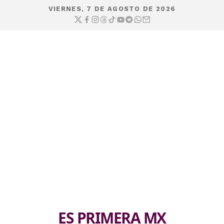
VIERNES, 7 DE AGOSTO DE 2026
ES PRIMERA MX