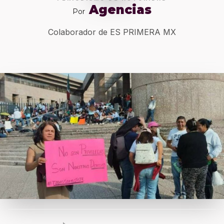
Agencias
Por
Colaborador de ES PRIMERA MX