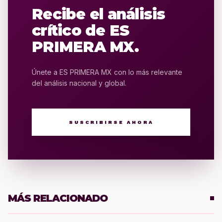
Recibe el análisis
crítico de ES
PRIMERA MX.
Únete a ES PRIMERA MX con lo más relevante
del análisis nacional y global.
SUSCRIBIRSE AHORA
MÁS RELACIONADO