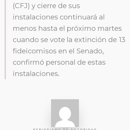
(CFJ) y cierre de sus
instalaciones continuará al
menos hasta el próximo martes
cuando se vote la extinción de 13
fideicomisos en el Senado,
confirmó personal de estas
instalaciones.
PERIODISMO DE AUTORIDAD