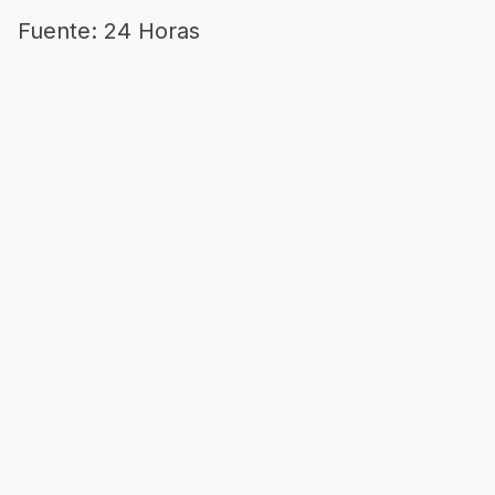
Fuente: 24 Horas