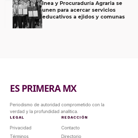
Inea y Procuraduría Agraria se
unen para acercar servicios
educativos a ejidos y comunas
ES PRIMERA MX
Periodismo de autoridad comprometido con la
verdad y la profundidad analítica.
LEGAL
REDACCIÓN
Privacidad
Contacto
Términos
Directorio