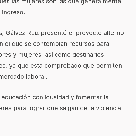
ues las mujeres son las que generalmente
n ingreso.
, Gálvez Ruiz presentó el proyecto alterno
n el que se contemplan recursos para
res y mujeres, así como destinarles
iles, ya que está comprobado que permiten
 mercado laboral.
 educación con igualdad y fomentar la
res para lograr que salgan de la violencia