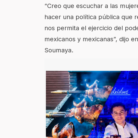
“Creo que escuchar a las mujer
hacer una política pública que 
nos permita el ejercicio del pod
mexicanos y mexicanas”, dijo en
Soumaya.