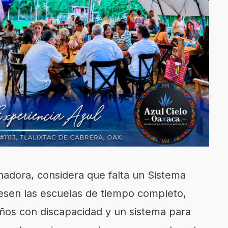
nadora, considera que falta un Sistema
esen las escuelas de tiempo completo,
iños con discapacidad y un sistema para