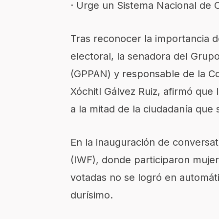
· Urge un Sistema Nacional de 
Tras reconocer la importancia 
electoral, la senadora del Grup
(GPPAN) y responsable de la Co
Xóchitl Gálvez Ruiz, afirmó que 
a la mitad de la ciudadanía que
En la inauguración de conversa
(IWF), donde participaron mujer
votadas no se logró en automáti
durísimo.