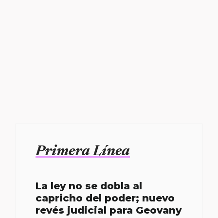
Primera Línea
La ley no se dobla al
capricho del poder; nuevo
revés judicial para Geovany