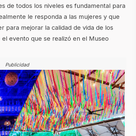
es de todos los niveles es fundamental para
realmente le responda a las mujeres y que
er para mejorar la calidad de vida de los
 el evento que se realizó en el Museo
Publicidad