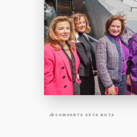
COMPARTE ESTA NOTA