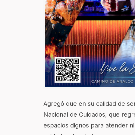
Agregó que en su calidad de se
Nacional de Cuidados, que regr
espacios dignos para atender n