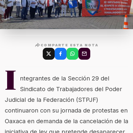
COMPARTE ESTA NOTA
I
ntegrantes de la Sección 29 del
Sindicato de Trabajadores del Poder
Judicial de la Federación (STPJF)
continuaron con su jornada de protestas en
Oaxaca en demanda de la cancelación de la
iniciativa de ley que pretende desaparecer