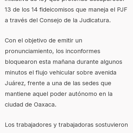
13 de los 14 fideicomisos que maneja el PJF
a través del Consejo de la Judicatura.
Con el objetivo de emitir un
pronunciamiento, los inconformes
bloquearon esta mañana durante algunos
minutos el flujo vehicular sobre avenida
Juárez, frente a una de las sedes que
mantiene aquel poder autónomo en la
ciudad de Oaxaca.
Los trabajadores y trabajadoras sostuvieron