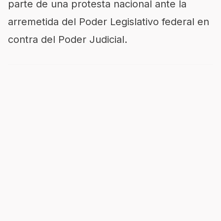
parte de una protesta nacional ante la
arremetida del Poder Legislativo federal en
contra del Poder Judicial.