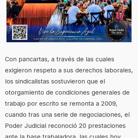
Con pancartas, a través de las cuales
exigieron respeto a sus derechos laborales,
los sindicalistas sostuvieron que el
otorgamiento de condiciones generales de
trabajo por escrito se remonta a 2009,
cuando tras una serie de negociaciones, el
Poder Judicial reconoció 20 prestaciones
ante la base trabajadora, las cuales hoy