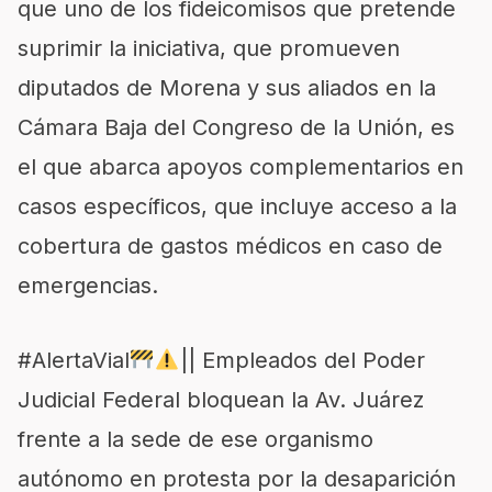
que uno de los fideicomisos que pretende
suprimir la iniciativa, que promueven
diputados de Morena y sus aliados en la
Cámara Baja del Congreso de la Unión, es
el que abarca apoyos complementarios en
casos específicos, que incluye acceso a la
cobertura de gastos médicos en caso de
emergencias.
#AlertaVial
|| Empleados del Poder
Judicial Federal bloquean la Av. Juárez
frente a la sede de ese organismo
autónomo en protesta por la desaparición