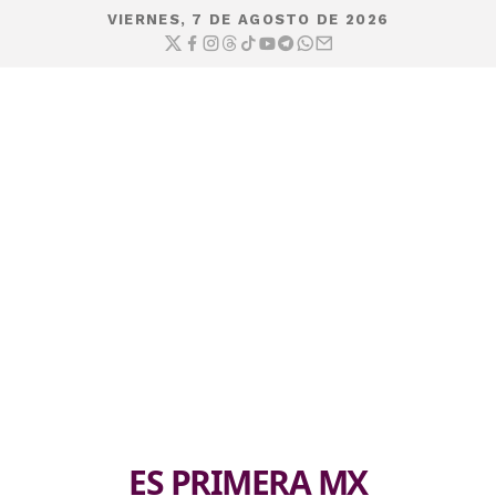
VIERNES, 7 DE AGOSTO DE 2026
ES PRIMERA MX