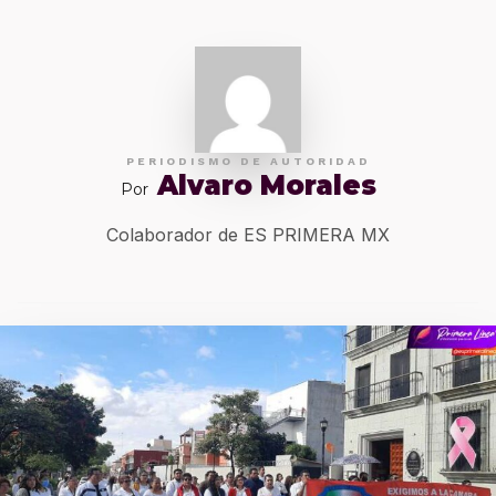
PERIODISMO DE AUTORIDAD
Alvaro Morales
Por
Colaborador de ES PRIMERA MX