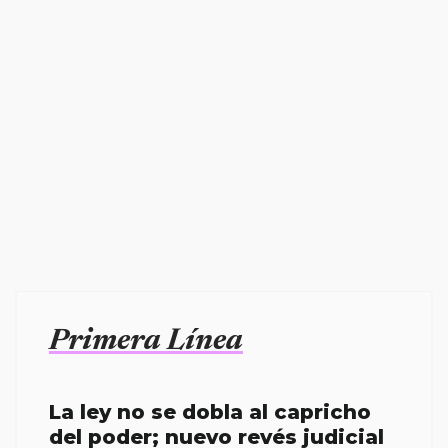
Primera Línea
La ley no se dobla al capricho
del poder; nuevo revés judicial