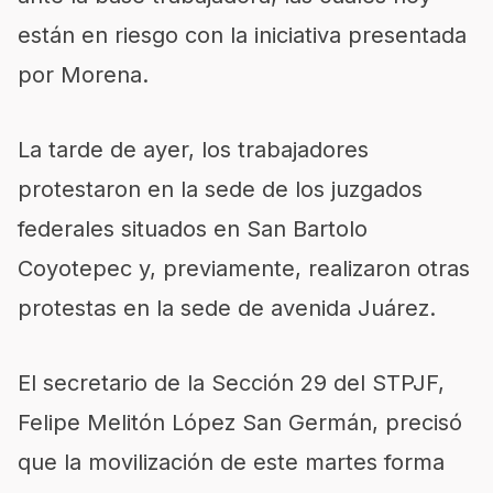
están en riesgo con la iniciativa presentada
por Morena.
La tarde de ayer, los trabajadores
protestaron en la sede de los juzgados
federales situados en San Bartolo
Coyotepec y, previamente, realizaron otras
protestas en la sede de avenida Juárez.
El secretario de la Sección 29 del STPJF,
Felipe Melitón López San Germán, precisó
que la movilización de este martes forma