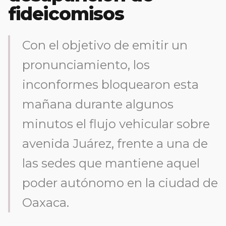
fideicomisos
Con el objetivo de emitir un
pronunciamiento, los
inconformes bloquearon esta
mañana durante algunos
minutos el flujo vehicular sobre
avenida Juárez, frente a una de
las sedes que mantiene aquel
poder autónomo en la ciudad de
Oaxaca.