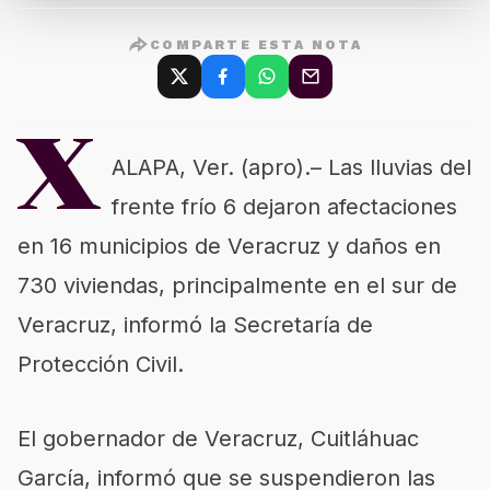
COMPARTE ESTA NOTA
X
ALAPA, Ver. (apro).– Las lluvias del
frente frío 6 dejaron afectaciones
en 16 municipios de Veracruz y daños en
730 viviendas, principalmente en el sur de
Veracruz, informó la Secretaría de
Protección Civil.
El gobernador de Veracruz, Cuitláhuac
García, informó que se suspendieron las