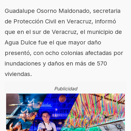
Guadalupe Osorno Maldonado, secretaria
de Protección Civil en Veracruz, informó
que en el sur de Veracruz, el municipio de
Agua Dulce fue el que mayor daño
presentó, con ocho colonias afectadas por
inundaciones y daños en más de 570
viviendas.
Publicidad