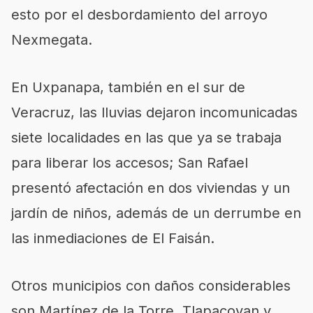
esto por el desbordamiento del arroyo
Nexmegata.
En Uxpanapa, también en el sur de
Veracruz, las lluvias dejaron incomunicadas
siete localidades en las que ya se trabaja
para liberar los accesos; San Rafael
presentó afectación en dos viviendas y un
jardín de niños, además de un derrumbe en
las inmediaciones de El Faisán.
Otros municipios con daños considerables
son Martínez de la Torre, Tlapacoyan y