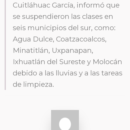
Cuitláhuac García, informó que
se suspendieron las clases en
seis municipios del sur, como:
Agua Dulce, Coatzacoalcos,
Minatitlán, Uxpanapan,
Ixhuatlán del Sureste y Molocán
debido a las lluvias y a las tareas
de limpieza.