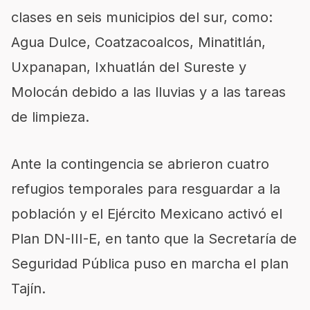
clases en seis municipios del sur, como:
Agua Dulce, Coatzacoalcos, Minatitlán,
Uxpanapan, Ixhuatlán del Sureste y
Molocán debido a las lluvias y a las tareas
de limpieza.
Ante la contingencia se abrieron cuatro
refugios temporales para resguardar a la
población y el Ejército Mexicano activó el
Plan DN-III-E, en tanto que la Secretaría de
Seguridad Pública puso en marcha el plan
Tajín.