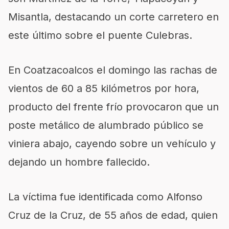
Misantla, destacando un corte carretero en
este último sobre el puente Culebras.
En Coatzacoalcos el domingo las rachas de
vientos de 60 a 85 kilómetros por hora,
producto del frente frío provocaron que un
poste metálico de alumbrado público se
viniera abajo, cayendo sobre un vehículo y
dejando un hombre fallecido.
La víctima fue identificada como Alfonso
Cruz de la Cruz, de 55 años de edad, quien