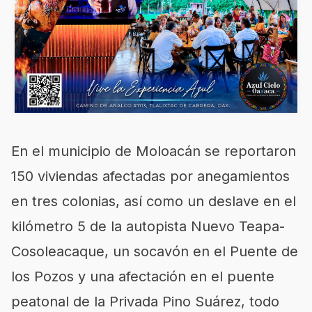
En el municipio de Moloacán se reportaron
150 viviendas afectadas por anegamientos
en tres colonias, así como un deslave en el
kilómetro 5 de la autopista Nuevo Teapa-
Cosoleacaque, un socavón en el Puente de
los Pozos y una afectación en el puente
peatonal de la Privada Pino Suárez, todo