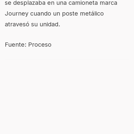
se desplazaba en una camioneta marca
Journey cuando un poste metálico
atravesó su unidad.
Fuente: Proceso