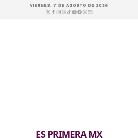
VIERNES, 7 DE AGOSTO DE 2026
ES PRIMERA MX