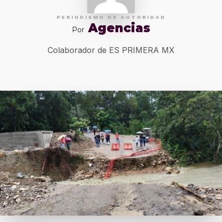
PERIODISMO DE AUTORIDAD
Agencias
Por
Colaborador de ES PRIMERA MX