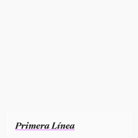
Primera Línea