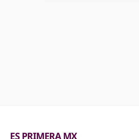
ES PRIMERA MX