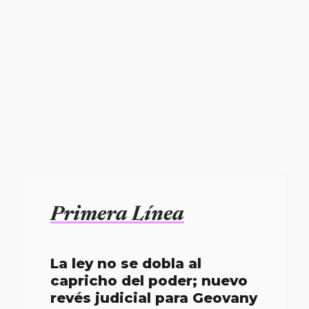
Primera Línea
La ley no se dobla al
capricho del poder; nuevo
revés judicial para Geovany