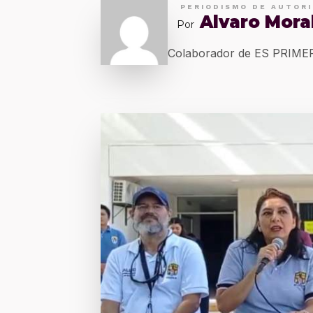
PERIODISMO DE AUTOR
Alvaro Mora
Por
Colaborador de ES PRIM