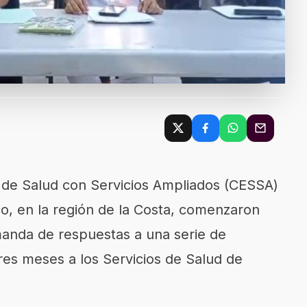
 de Salud con Servicios Ampliados (CESSA)
o, en la región de la Costa, comenzaron
anda de respuestas a una serie de
res meses a los Servicios de Salud de