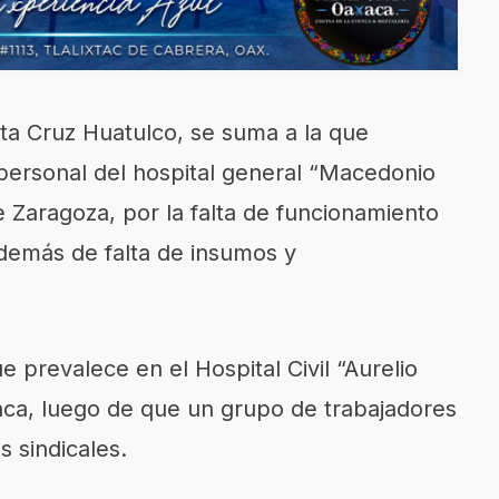
ta Cruz Huatulco, se suma a la que
personal del hospital general “Macedonio
 Zaragoza, por la falta de funcionamiento
demás de falta de insumos y
 prevalece en el Hospital Civil “Aurelio
aca, luego de que un grupo de trabajadores
 sindicales.