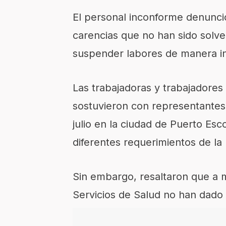
El personal inconforme denunci
carencias que no han sido solv
suspender labores de manera in
Las trabajadoras y trabajadores
sostuvieron con representantes 
julio en la ciudad de Puerto Esc
diferentes requerimientos de la
Sin embargo, resaltaron que a 
Servicios de Salud no han dado 