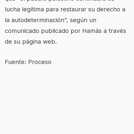
lucha legítima para restaurar su derecho a
la autodeterminación”, según un
comunicado publicado por Hamás a través
de su página web.
Fuente: Proceso