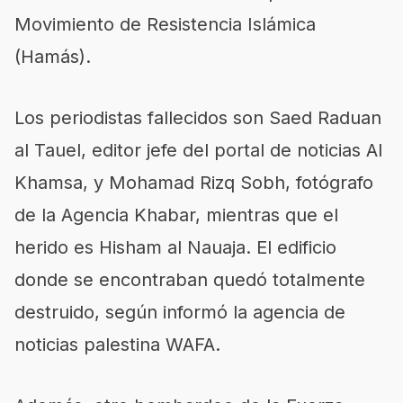
Movimiento de Resistencia Islámica
(Hamás).
Los periodistas fallecidos son Saed Raduan
al Tauel, editor jefe del portal de noticias Al
Khamsa, y Mohamad Rizq Sobh, fotógrafo
de la Agencia Khabar, mientras que el
herido es Hisham al Nauaja. El edificio
donde se encontraban quedó totalmente
destruido, según informó la agencia de
noticias palestina WAFA.