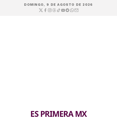
DOMINGO, 9 DE AGOSTO DE 2026
ES PRIMERA MX