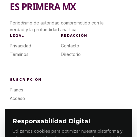
ES PRIMERA MX
Periodismo de autoridad comprometido con la
verdad y la profundidad analítica.
LEGAL
REDACCIÓN
Privacidad
Contacto
Términos
Directorio
SUSCRIPCIÓN
Planes
Acceso
Responsabilidad Digital
Utilizamos cookies para optimizar nuestra plataforma y