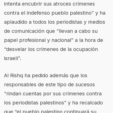
intenta encubrir sus atroces crímenes
contra el indefenso pueblo palestino” y ha
aplaudido a todos los periodistas y medios
de comunicación que “llevan a cabo su
papel profesional y nacional” a la hora de
“desvelar los crímenes de la ocupación
israelí”.
Al Rishq ha pedido además que los
responsables de este tipo de sucesos
“rindan cuentas por sus crímenes contra
los periodistas palestinos” y ha recalcado
que “el pueblo palestino continuará su