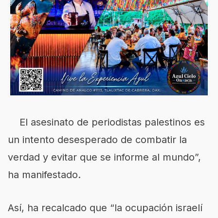
El asesinato de periodistas palestinos es
un intento desesperado de combatir la
verdad y evitar que se informe al mundo”,
ha manifestado.
Así, ha recalcado que “la ocupación israelí