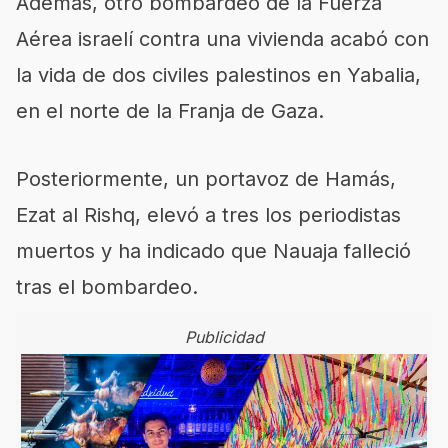
Además, otro bombardeo de la Fuerza
Aérea israelí contra una vivienda acabó con
la vida de dos civiles palestinos en Yabalia,
en el norte de la Franja de Gaza.
Posteriormente, un portavoz de Hamás,
Ezat al Rishq, elevó a tres los periodistas
muertos y ha indicado que Nauaja falleció
tras el bombardeo.
Publicidad