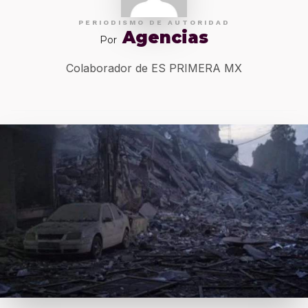
PERIODISMO DE AUTORIDAD
Agencias
Por
Colaborador de ES PRIMERA MX