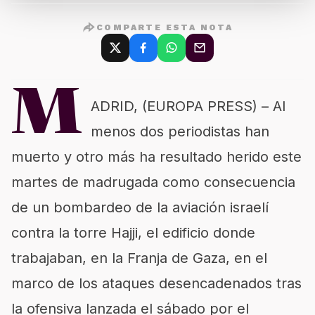
COMPARTE ESTA NOTA
M
ADRID, (EUROPA PRESS) – Al
menos dos periodistas han
muerto y otro más ha resultado herido este
martes de madrugada como consecuencia
de un bombardeo de la aviación israelí
contra la torre Hajji, el edificio donde
trabajaban, en la Franja de Gaza, en el
marco de los ataques desencadenados tras
la ofensiva lanzada el sábado por el