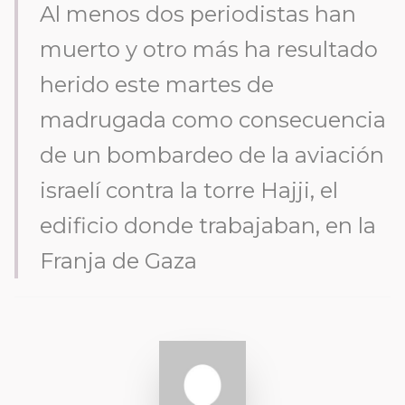
Al menos dos periodistas han
muerto y otro más ha resultado
herido este martes de
madrugada como consecuencia
de un bombardeo de la aviación
israelí contra la torre Hajji, el
edificio donde trabajaban, en la
Franja de Gaza