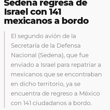
Sedena regresa de
Israel con 141
mexicanos a bordo
El segundo avión de la
Secretaría de la Defensa
Nacional (Sedena), que fue
enviado a Israel para repatriar a
mexicanos que se encontraban
en dicho territorio, ya se
encuentra de regreso a México
con 141 ciudadanos a bordo.