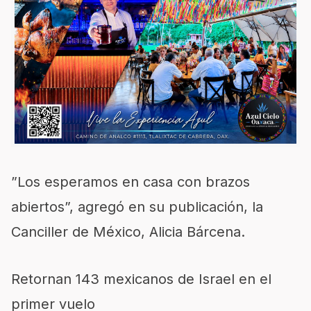
”Los esperamos en casa con brazos
abiertos”, agregó en su publicación, la
Canciller de México, Alicia Bárcena.
Retornan 143 mexicanos de Israel en el
primer vuelo