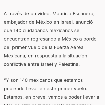
A través de un video, Mauricio Escanero,
embajador de México en Israel, anunció
que 140 ciudadanos mexicanos se
encuentran regresando a México a bordo
del primer vuelo de la Fuerza Aérea
Mexicana, en respuesta a la situación
conflictiva entre Israel y Palestina.
“Y son 140 mexicanos que estamos
pudiendo llevar en este primer vuelo.
Estamos, en breve, vamos a poder llevar a