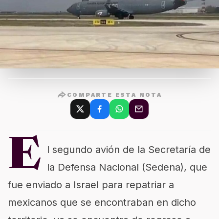
COMPARTE ESTA NOTA
E
l segundo avión de la Secretaría de
la Defensa Nacional (Sedena), que
fue enviado a Israel para repatriar a
mexicanos que se encontraban en dicho