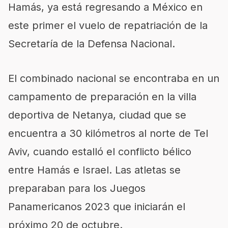
Hamás, ya está regresando a México en
este primer el vuelo de repatriación de la
Secretaría de la Defensa Nacional.
El combinado nacional se encontraba en un
campamento de preparación en la villa
deportiva de Netanya, ciudad que se
encuentra a 30 kilómetros al norte de Tel
Aviv, cuando estalló el conflicto bélico
entre Hamás e Israel. Las atletas se
preparaban para los Juegos
Panamericanos 2023 que iniciarán el
próximo 20 de octubre.