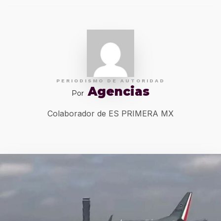
PERIODISMO DE AUTORIDAD
Agencias
Por
Colaborador de ES PRIMERA MX