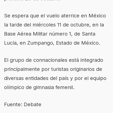
Se espera que el vuelo aterrice en México
la tarde del miércoles 11 de octubre, en la
Base Aérea Militar número 1, de Santa
Lucía, en Zumpango, Estado de México.
El grupo de connacionales está integrado
principalmente por turistas originarios de
diversas entidades del país y por el equipo
olímpico de gimnasia femenil.
Fuente: Debate