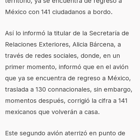
territorio, ya se encuentra de regreso a
México con 141 ciudadanos a bordo.
Así lo informó la titular de la Secretaría de
Relaciones Exteriores, Alicia Bárcena, a
través de redes sociales, donde, en un
primer momento, informó que en el avión
que ya se encuentra de regreso a México,
traslada a 130 connacionales, sin embargo,
momentos después, corrigió la cifra a 141
mexicanos que volverán a casa.
Este segundo avión aterrizó en punto de