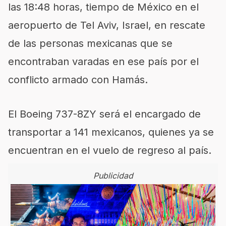
las 18:48 horas, tiempo de México en el
aeropuerto de Tel Aviv, Israel, en rescate
de las personas mexicanas que se
encontraban varadas en ese país por el
conflicto armado con Hamás.
El Boeing 737-8ZY será el encargado de
transportar a 141 mexicanos, quienes ya se
encuentran en el vuelo de regreso al país.
Publicidad