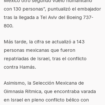
México otro segundo vuelo humanitario
con 130 personas”, puntualizó el embajador
tras la llegada a Tel Aviv del Boeing 737-
800.
Más tarde, la cifra se actualizó a 143
personas mexicanas que fueron
repatriadas de Israel, tras el conflicto
contra Hamás.
Asimismo, la Selección Mexicana de
Gimnasia Rítmica, que encontraba varada
en Israel en pleno conflicto bélico con