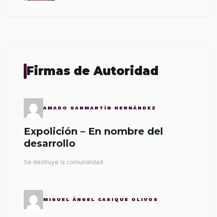
Firmas de Autoridad
AMADO SANMARTÍN HERNÁNDEZ
Expolición – En nombre del
desarrollo
Se destruye la comunalidad
MIGUEL ÁNGEL CASIQUE OLIVOS