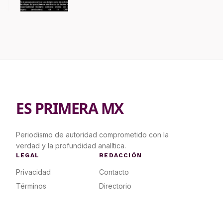
caso Ayotzinapa
ES PRIMERA MX
Periodismo de autoridad comprometido con la
verdad y la profundidad analítica.
LEGAL
REDACCIÓN
Privacidad
Contacto
Términos
Directorio