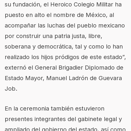
su fundación, el Heroico Colegio Militar ha
puesto en alto el nombre de México, al
acompañar las luchas del pueblo mexicano
por construir una patria justa, libre,
soberana y democrática, tal y como lo han
realizado los hijos pródigos de este estado”,
externó el General Brigadier Diplomado de
Estado Mayor, Manuel Ladrón de Guevara
Job.
En la ceremonia también estuvieron
presentes integrantes del gabinete legal y
ampliado del gobierno del estado, así como