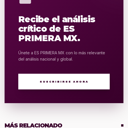
Recibe el análisis
crítico de ES
PRIMERA MX.
Únete a ES PRIMERA MX con lo más relevante
del análisis nacional y global.
SUSCRIBIRSE AHORA
MÁS RELACIONADO