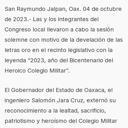
San Raymundo Jalpan, Oax. 04 de octubre
de 2023.- Las y los integrantes del
Congreso local llevaron a cabo la sesión
solemne con motivo de la develación de las
letras oro en el recinto legislativo con la
leyenda “2023, año del Bicentenario del
Heroico Colegio Militar”.
El Gobernador del Estado de Oaxaca, el
ingeniero Salomón Jara Cruz, externó su
reconocimiento a la lealtad, sacrificio,
patriotismo y heroísmo del Colegio Militar