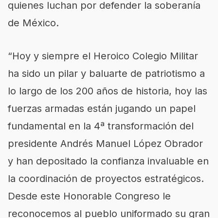
quienes luchan por defender la soberanía
de México.
“Hoy y siempre el Heroico Colegio Militar
ha sido un pilar y baluarte de patriotismo a
lo largo de los 200 años de historia, hoy las
fuerzas armadas están jugando un papel
fundamental en la 4ª transformación del
presidente Andrés Manuel López Obrador
y han depositado la confianza invaluable en
la coordinación de proyectos estratégicos.
Desde este Honorable Congreso le
reconocemos al pueblo uniformado su gran