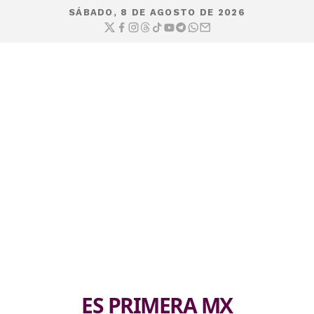
SÁBADO, 8 DE AGOSTO DE 2026
ES PRIMERA MX