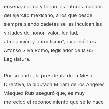
enseña, norma y forjan los futuros mandos
del ejército mexicano, a los que desde
siempre siendo cadetes se les inculcan las
virtudes de honor, valor, lealtad,
abnegación y patriotismo”, expresó Luis
Alfonso Silva Romo, legislador de la 65
Legislatura.
Por su parte, la presidenta de la Mesa
Directiva, la diputada Miriam de los Ángeles
Vásquez Ruíz aseguró que, es muy
merecido el reconocimiento que se le hace