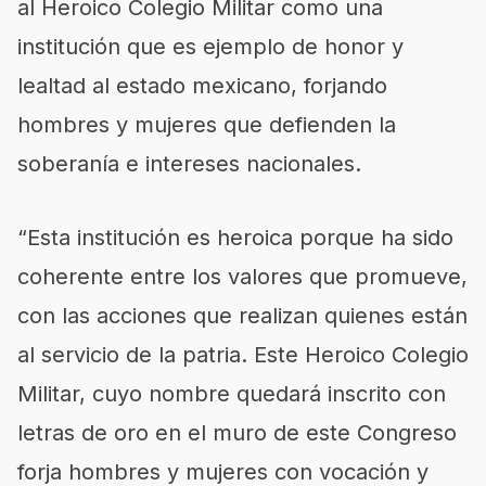
al Heroico Colegio Militar como una
institución que es ejemplo de honor y
lealtad al estado mexicano, forjando
hombres y mujeres que defienden la
soberanía e intereses nacionales.
“Esta institución es heroica porque ha sido
coherente entre los valores que promueve,
con las acciones que realizan quienes están
al servicio de la patria. Este Heroico Colegio
Militar, cuyo nombre quedará inscrito con
letras de oro en el muro de este Congreso
forja hombres y mujeres con vocación y