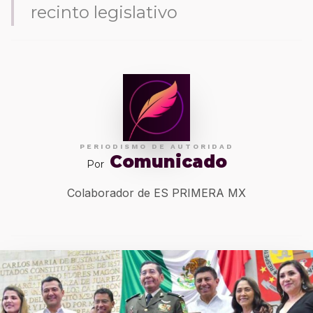
recinto legislativo
PERIODISMO DE AUTORIDAD
Comunicado
Por
Colaborador de ES PRIMERA MX