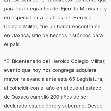
para los integrantes del Ejercito Mexicano y
en especial para los hijos del Heroico
Colegio Militar, fue un honor encontrarse
en Oaxaca, sitio de hechos históricos para
el país.
“El Bicentenario del Heroico Colegio Militar,
evento que hoy nos congrega adquiere
mayor relevancia ante esta 65 Legislatura,
al coincidir con el año en el que el estado
de Oaxaca cumplió 200 años de ser
declarado estado libre y soberano. Desde