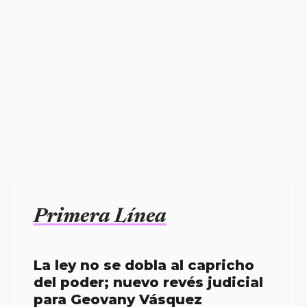
Primera Línea
La ley no se dobla al capricho
del poder; nuevo revés judicial
para Geovany Vásquez