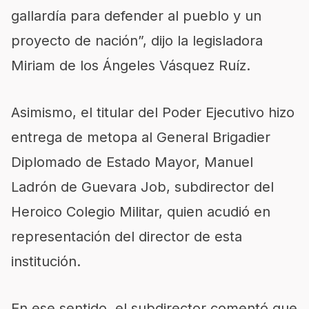
gallardía para defender al pueblo y un
proyecto de nación”, dijo la legisladora
Miriam de los Ángeles Vásquez Ruíz.
Asimismo, el titular del Poder Ejecutivo hizo
entrega de metopa al General Brigadier
Diplomado de Estado Mayor, Manuel
Ladrón de Guevara Job, subdirector del
Heroico Colegio Militar, quien acudió en
representación del director de esta
institución.
En ese sentido, el subdirector comentó que