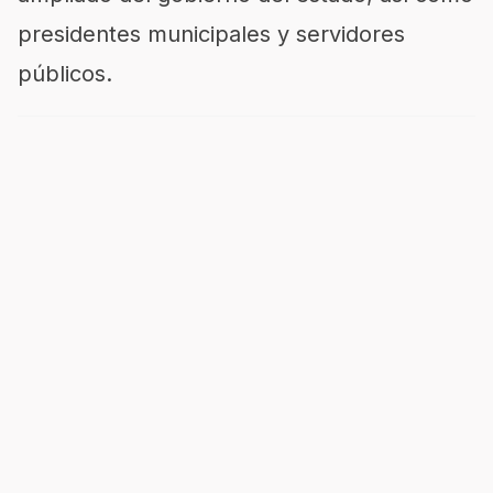
presidentes municipales y servidores
públicos.