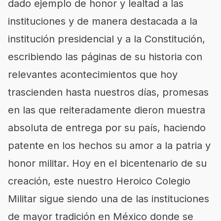
dado ejemplo de honor y lealtad a las
instituciones y de manera destacada a la
institución presidencial y a la Constitución,
escribiendo las páginas de su historia con
relevantes acontecimientos que hoy
trascienden hasta nuestros días, promesas
en las que reiteradamente dieron muestra
absoluta de entrega por su país, haciendo
patente en los hechos su amor a la patria y
honor militar. Hoy en el bicentenario de su
creación, este nuestro Heroico Colegio
Militar sigue siendo una de las instituciones
de mayor tradición en México donde se