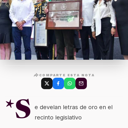
COMPARTE ESTA NOTA
*S
e develan letras de oro en el
recinto legislativo