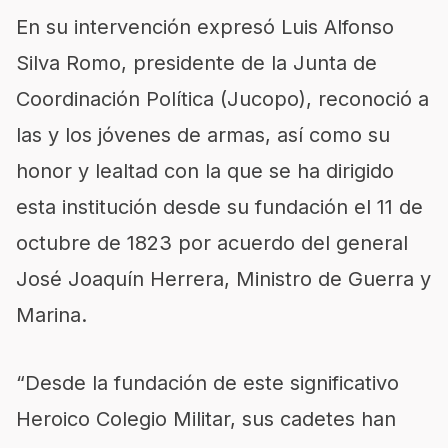
En su intervención expresó Luis Alfonso
Silva Romo, presidente de la Junta de
Coordinación Política (Jucopo), reconoció a
las y los jóvenes de armas, así como su
honor y lealtad con la que se ha dirigido
esta institución desde su fundación el 11 de
octubre de 1823 por acuerdo del general
José Joaquín Herrera, Ministro de Guerra y
Marina.
“Desde la fundación de este significativo
Heroico Colegio Militar, sus cadetes han