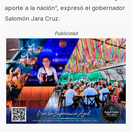
aporte a la nación”, expresó el gobernador
Salomón Jara Cruz.
Publicidad