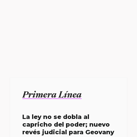
Primera Línea
La ley no se dobla al
capricho del poder; nuevo
revés judicial para Geovany