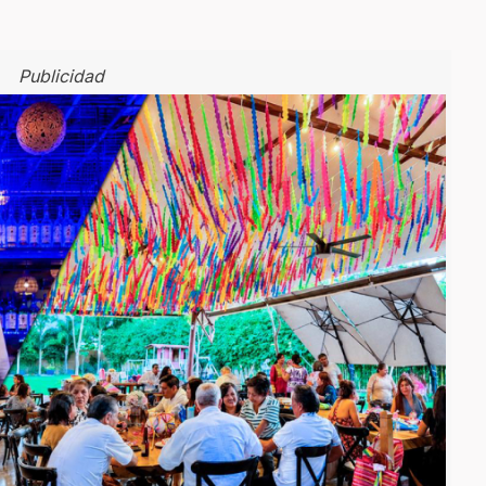
Publicidad