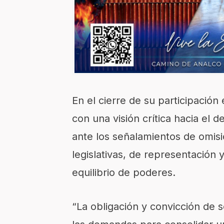
En el cierre de su participación
con una visión crítica hacia e
ante los señalamientos de omis
legislativas, de representación 
equilibrio de poderes.
“La obligación y convicción de