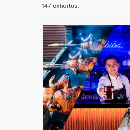
147 exhortos.