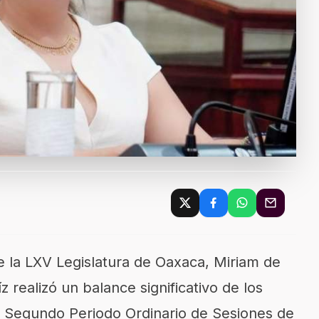
e la LXV Legislatura de Oaxaca, Miriam de
 realizó un balance significativo de los
te Segundo Periodo Ordinario de Sesiones de