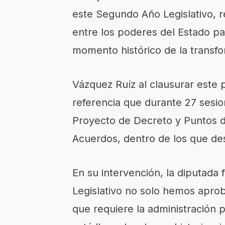
este Segundo Año Legislativo,
entre los poderes del Estado pa
momento histórico de la transfo
Vázquez Ruíz al clausurar este
referencia que durante 27 sesio
Proyecto de Decreto y Puntos 
Acuerdos, dentro de los que de
En su intervención, la diputada
Legislativo no solo hemos aprob
que requiere la administración 