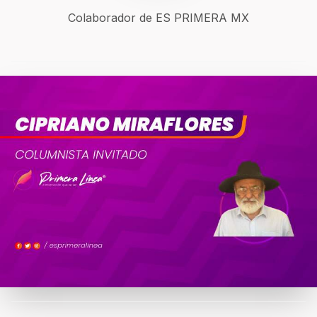
Colaborador de ES PRIMERA MX