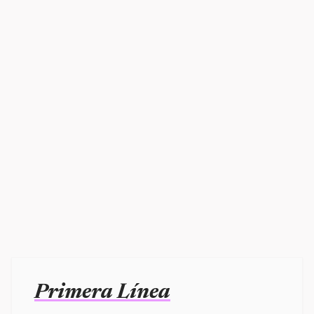
Primera Línea