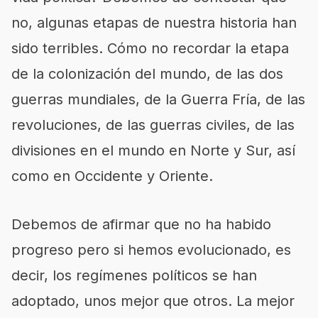
no, algunas etapas de nuestra historia han
sido terribles. Cómo no recordar la etapa
de la colonización del mundo, de las dos
guerras mundiales, de la Guerra Fría, de las
revoluciones, de las guerras civiles, de las
divisiones en el mundo en Norte y Sur, así
como en Occidente y Oriente.
Debemos de afirmar que no ha habido
progreso pero si hemos evolucionado, es
decir, los regímenes políticos se han
adoptado, unos mejor que otros. La mejor