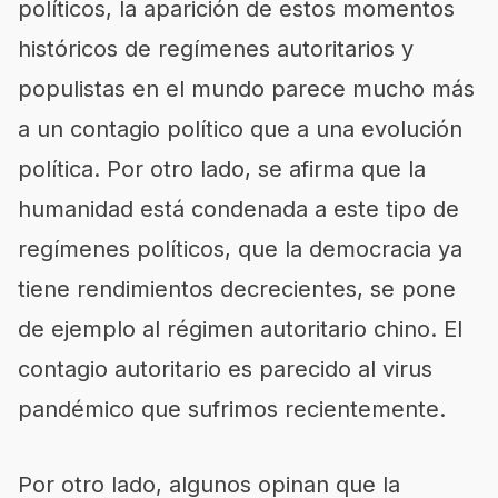
políticos, la aparición de estos momentos
históricos de regímenes autoritarios y
populistas en el mundo parece mucho más
a un contagio político que a una evolución
política. Por otro lado, se afirma que la
humanidad está condenada a este tipo de
regímenes políticos, que la democracia ya
tiene rendimientos decrecientes, se pone
de ejemplo al régimen autoritario chino. El
contagio autoritario es parecido al virus
pandémico que sufrimos recientemente.
Por otro lado, algunos opinan que la