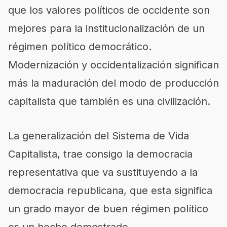
que los valores políticos de occidente son
mejores para la institucionalización de un
régimen político democrático.
Modernización y occidentalización significan
más la maduración del modo de producción
capitalista que también es una civilización.
La generalización del Sistema de Vida
Capitalista, trae consigo la democracia
representativa que va sustituyendo a la
democracia republicana, que esta significa
un grado mayor de buen régimen político
es un hecho demostrado.