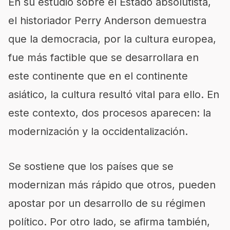
En su estudio sobre el Estado absolutista,
el historiador Perry Anderson demuestra
que la democracia, por la cultura europea,
fue más factible que se desarrollara en
este continente que en el continente
asiático, la cultura resultó vital para ello. En
este contexto, dos procesos aparecen: la
modernización y la occidentalización.
Se sostiene que los países que se
modernizan más rápido que otros, pueden
apostar por un desarrollo de su régimen
político. Por otro lado, se afirma también,