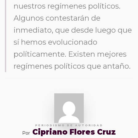
nuestros regímenes políticos.
Algunos contestarán de
inmediato, que desde luego que
sí hemos evolucionado
políticamente. Existen mejores
regímenes políticos que antaño.
PERIODISMO DE AUTORIDAD
Cipriano Flores Cruz
Por