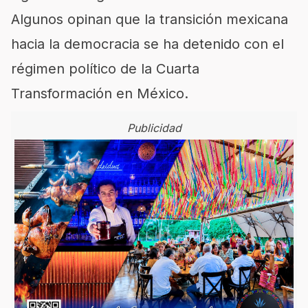
Algunos opinan que la transición mexicana
hacia la democracia se ha detenido con el
régimen político de la Cuarta
Transformación en México.
Publicidad