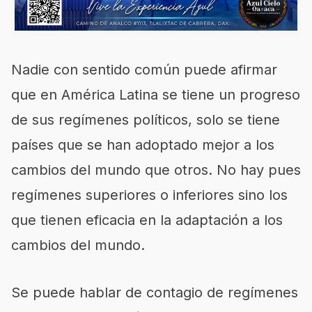
Nadie con sentido común puede afirmar
que en América Latina se tiene un progreso
de sus regímenes políticos, solo se tiene
países que se han adoptado mejor a los
cambios del mundo que otros. No hay pues
regímenes superiores o inferiores sino los
que tienen eficacia en la adaptación a los
cambios del mundo.
Se puede hablar de contagio de regímenes