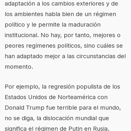
adaptación a los cambios exteriores y de
los ambientes habla bien de un régimen
político y le permite la maduración
institucional. No hay, por tanto, mejores o
peores regímenes políticos, sino cuáles se
han adaptado mejor a las circunstancias del
momento.
Por ejemplo, la regresión populista de los
Estados Unidos de Norteamérica con
Donald Trump fue terrible para el mundo,
no se diga, la dislocación mundial que
significa el régimen de Putin en Rusia.