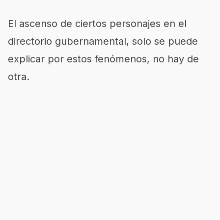
El ascenso de ciertos personajes en el
directorio gubernamental, solo se puede
explicar por estos fenómenos, no hay de
otra.