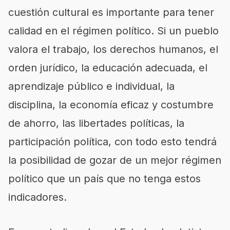
cuestión cultural es importante para tener
calidad en el régimen político. Si un pueblo
valora el trabajo, los derechos humanos, el
orden jurídico, la educación adecuada, el
aprendizaje público e individual, la
disciplina, la economía eficaz y costumbre
de ahorro, las libertades políticas, la
participación política, con todo esto tendrá
la posibilidad de gozar de un mejor régimen
político que un país que no tenga estos
indicadores.