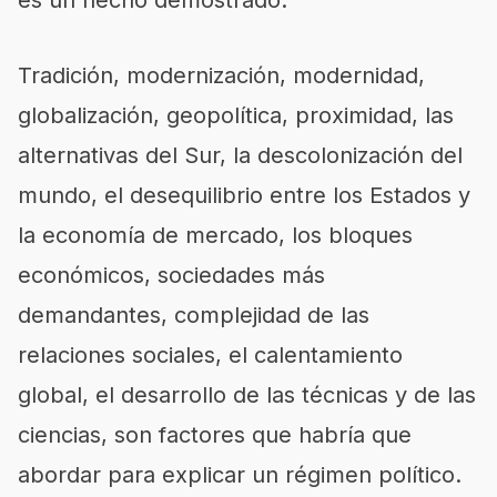
Tradición, modernización, modernidad,
globalización, geopolítica, proximidad, las
alternativas del Sur, la descolonización del
mundo, el desequilibrio entre los Estados y
la economía de mercado, los bloques
económicos, sociedades más
demandantes, complejidad de las
relaciones sociales, el calentamiento
global, el desarrollo de las técnicas y de las
ciencias, son factores que habría que
abordar para explicar un régimen político.