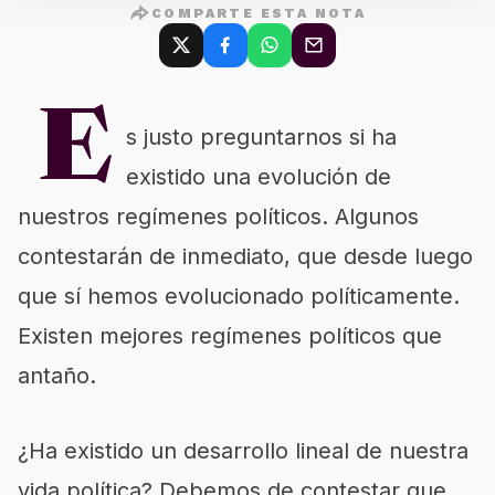
COMPARTE ESTA NOTA
E
s justo preguntarnos si ha
existido una evolución de
nuestros regímenes políticos. Algunos
contestarán de inmediato, que desde luego
que sí hemos evolucionado políticamente.
Existen mejores regímenes políticos que
antaño.
¿Ha existido un desarrollo lineal de nuestra
vida política? Debemos de contestar que