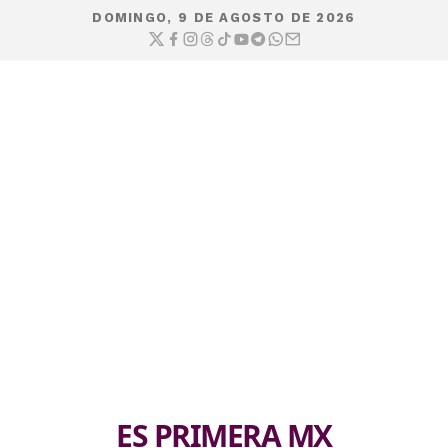
DOMINGO, 9 DE AGOSTO DE 2026
ES PRIMERA MX